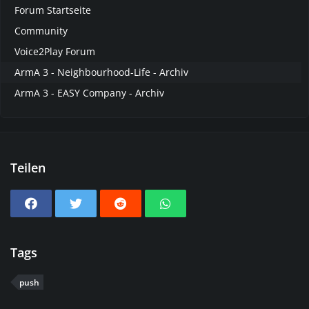
Forum Startseite
Community
Voice2Play Forum
ArmA 3 - Neighbourhood-Life - Archiv
ArmA 3 - EASY Company - Archiv
Teilen
Tags
push