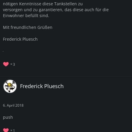
nötigen Kenntnisse diese Tankstellen zu
versorgen und zu garantieren, das diese auch für die
Einwohner befüllt sind.
Mit freundlichen Grüßen
Frederick Pluesch
3
Frederick Pluesch
6. April 2018
push
1