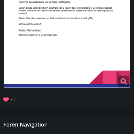
1
Foren Navigation