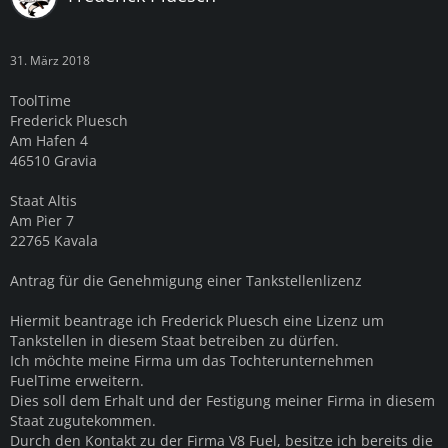
31. März 2018
ToolTime
Frederick Pluesch
Am Hafen 4
46510 Gravia
Staat Altis
Am Pier 7
22765 Kavala
Antrag für die Genehmigung einer Tankstellenlizenz
Hiermit beantrage ich Frederick Pluesch eine Lizenz um
Tankstellen in diesem Staat betreiben zu dürfen.
Ich möchte meine Firma um das Tochterunternehmen
FuelTime erweitern.
Dies soll dem Erhalt und der Festigung meiner Firma in diesem
Staat zugutekommen.
Durch den Kontakt zu der Firma V8 Fuel, besitze ich bereits die