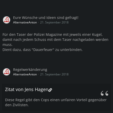
Eure Wünsche und Ideen sind gefragt!
AlternativeAnton
21. September 2018
Für den Taser der Polizei Magazine mit jeweils einer Kugel,
damit nach jedem Schuss mit dem Taser nachgeladen werden
muss.
Dient dazu, dass "Dauerfeuer" zu unterbinden.
Regelwerkänderung
AlternativeAnton
21. September 2018
Zitat von Jens Hagen
Diese Regel gibt den Cops einen unfairen Vorteil gegenüber
den Zivilisten.