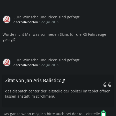
Eure Wünsche und Ideen sind gefragt!
AlternativeAnton
22. Juli 2018
Wurde nicht Mal was von neuen Skins für die RS Fahrzeuge
gesagt?
Eure Wünsche und Ideen sind gefragt!
AlternativeAnton
22. Juli 2018
Zitat von Jan Aris Balistico
das dispatch center der leitstelle der polizei im tablet öffnen
lassen anstatt im scrollmenü
Das ganze wenn möglich bitte auch bei der RS Leitstelle