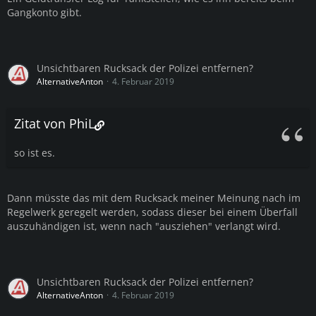
Gangkonto gibt.
Unsichtbaren Rucksack der Polizei entfernen?
AlternativeAnton
4. Februar 2019
Zitat von PhiL
so ist es.
Dann müsste das mit dem Rucksack meiner Meinung nach im
Regelwerk geregelt werden, sodass dieser bei einem Überfall
auszuhändigen ist, wenn nach "ausziehen" verlangt wird.
Unsichtbaren Rucksack der Polizei entfernen?
AlternativeAnton
4. Februar 2019