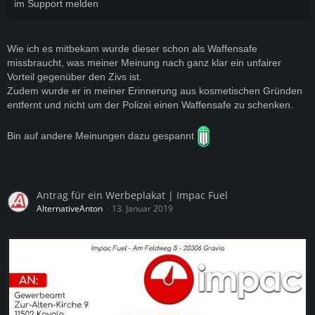
im Support melden
Wie ich es mitbekam wurde dieser schon als Waffensafe
missbraucht, was meiner Meinung nach ganz klar ein unfairer
Vorteil gegenüber den Zivs ist.
Zudem wurde er in meiner Erinnerung aus kosmetischen Gründen
entfernt und nicht um der Polizei einen Waffensafe zu schenken.
Bin auf andere Meinungen dazu gespannt
Antrag für ein Werbeplakat | Impac Fuel
AlternativeAnton
13. Januar 2019