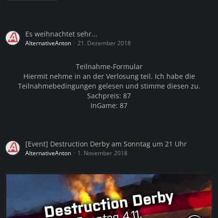
Es weihnachtet sehr...
AlternativeAnton
21. Dezember 2018
Teilnahme-Formular
Hiermit nehme in an der Verlosung teil. Ich habe die
Teilnahmebedingungen gelesen und stimme diesen zu.
Sachpreis: 87
InGame: 87
[Event] Destruction Derby am Sonntag um 21 Uhr
AlternativeAnton
1. November 2018