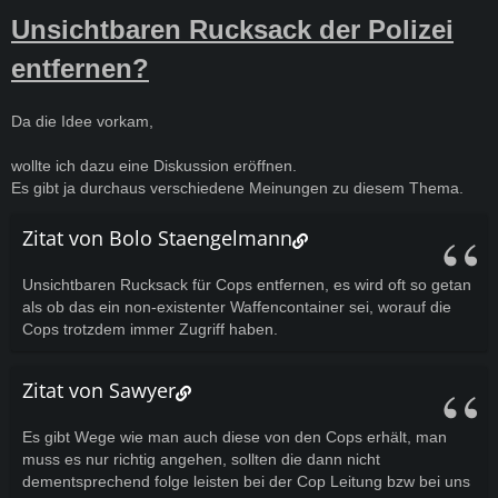
Unsichtbaren Rucksack der Polizei
entfernen?
Da die Idee vorkam,
wollte ich dazu eine Diskussion eröffnen.
Es gibt ja durchaus verschiedene Meinungen zu diesem Thema.
Zitat von Bolo Staengelmann
Unsichtbaren Rucksack für Cops entfernen, es wird oft so getan
als ob das ein non-existenter Waffencontainer sei, worauf die
Cops trotzdem immer Zugriff haben.
Zitat von Sawyer
Es gibt Wege wie man auch diese von den Cops erhält, man
muss es nur richtig angehen, sollten die dann nicht
dementsprechend folge leisten bei der Cop Leitung bzw bei uns