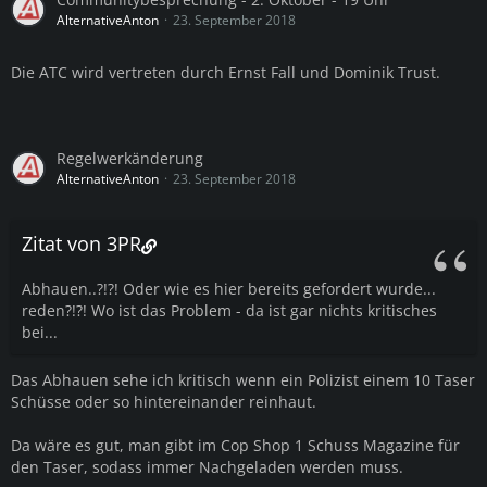
AlternativeAnton
23. September 2018
Die ATC wird vertreten durch Ernst Fall und Dominik Trust.
Regelwerkänderung
AlternativeAnton
23. September 2018
Zitat von 3PR
Abhauen..?!?! Oder wie es hier bereits gefordert wurde...
reden?!?! Wo ist das Problem - da ist gar nichts kritisches
bei...
Das Abhauen sehe ich kritisch wenn ein Polizist einem 10 Taser
Schüsse oder so hintereinander reinhaut.
Da wäre es gut, man gibt im Cop Shop 1 Schuss Magazine für
den Taser, sodass immer Nachgeladen werden muss.