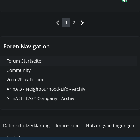
1
2
Foren Navigation
Forum Startseite
Community
Voice2Play Forum
ArmA 3 - Neighbourhood-Life - Archiv
ArmA 3 - EASY Company - Archiv
Datenschutzerklärung
Impressum
Nutzungsbedingungen
Mitglieder