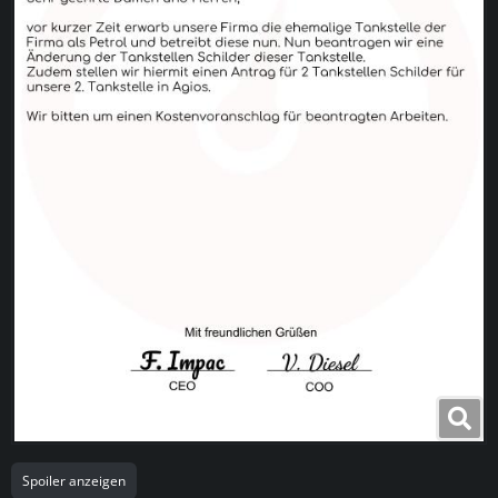
Spoiler anzeigen