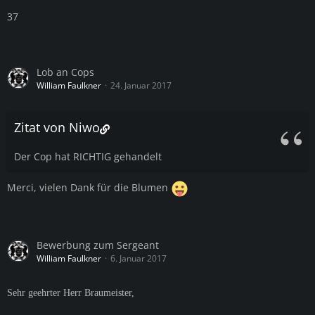
37
Lob an Cops
William Faulkner
24. Januar 2017
Zitat von Niwo
Der Cop hat RICHTIG gehandelt
Merci, vielen Dank für die Blumen
Bewerbung zum Sergeant
William Faulkner
6. Januar 2017
Sehr geehrter Herr Braumeister,