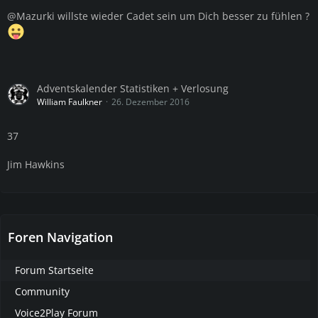
@Mazurki willste wieder Cadet sein um Dich besser zu fühlen ?
Adventskalender Statistiken + Verlosung
William Faulkner
26. Dezember 2016
37
Jim Hawkins
Foren Navigation
Forum Startseite
Community
Voice2Play Forum