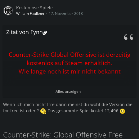
Kostenlose Spiele
William Faulkner
17. November 2018
Zitat von Fynn
Counter-Strike Global Offensive ist derzeitig
kostenlos auf Steam erhältlich.
Wie lange noch ist mir nicht bekannt
2-play.de/attachment/4565/
Alles anzeigen
Wenn ich mich nicht Irre dann meinst du wohl die Version die
for free ist oder ?
Das gesammte Spiel kostet 12,49€
Counter-Strike: Global Offensive Free