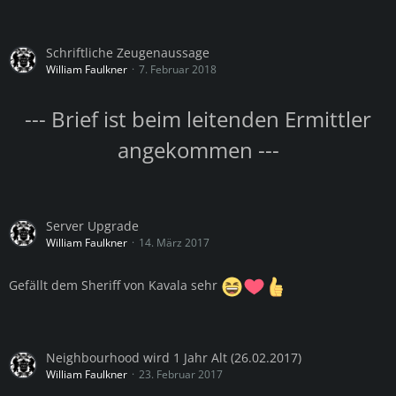
Schriftliche Zeugenaussage
William Faulkner
7. Februar 2018
--- Brief ist beim leitenden Ermittler
angekommen ---
Server Upgrade
William Faulkner
14. März 2017
Gefällt dem Sheriff von Kavala sehr
Neighbourhood wird 1 Jahr Alt (26.02.2017)
William Faulkner
23. Februar 2017