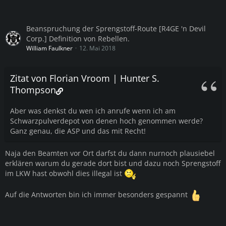
Beanspruchung der Sprengstoff-Route [R4GE 'n Devil
Corp.] Definition von Rebellen.
William Faulkner
12. Mai 2018
Zitat von Florian Vroom | Hunter S.
Thompson
Aber was denkst du wen ich anrufe wenn ich am
Schwarzpulverdepot von denen hoch genommen werde?
Ganz genau, die ASP und das mit Recht!
Naja den Beamten vor Ort darfst du dann nurnoch plausiebel
erklären warum du gerade dort bist und dazu noch Sprengstoff
im LKW hast obwohl dies illegal ist
Auf die Antworten bin ich immer besonders gespannt