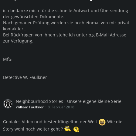
ich bedanke mich für die schnelle Antwort und Übersendung
der gewünschten Dokumente.
Nach genauer Prüfung werden sie noch einmal von mir privat
kontaktiert.
Bei Rückfragen von Ihnen stehe ich unter o.g E-Mail Adresse
zur Verfügung.
MfG
Detective W. Faulkner
Neighbourhood Stories - Unsere eigene kleine Serie
William Faulkner
8. Februar 2018
Geniales Video und bester Klingelton der Welt
Wie die
Story wohl noch weiter geht ?