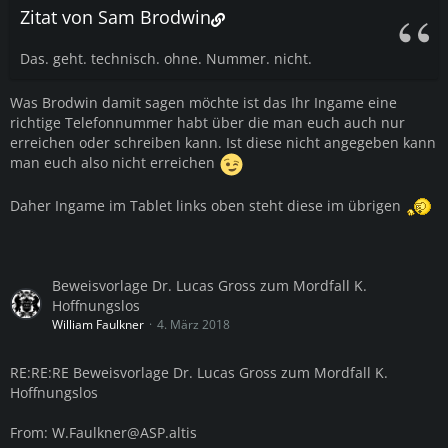
Zitat von Sam Brodwin
Das. geht. technisch. ohne. Nummer. nicht.
Was Brodwin damit sagen möchte ist das Ihr Ingame eine
richtige Telefonnummer habt über die man euch auch nur
erreichen oder schreiben kann. Ist diese nicht angegeben kann
man euch also nicht erreichen
Daher Ingame im Tablet links oben steht diese im übrigen
Beweisvorlage Dr. Lucas Gross zum Mordfall K.
Hoffnungslos
William Faulkner
4. März 2018
RE:RE:RE Beweisvorlage Dr. Lucas Gross zum Mordfall K.
Hoffnungslos
From:
W.Faulkner@ASP.altis