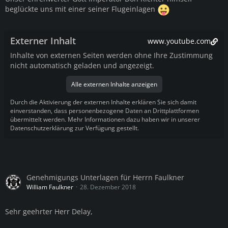
beglückte uns mit einer seiner Flugeinlagen
Externer Inhalt
www.youtube.com
Inhalte von externen Seiten werden ohne Ihre Zustimmung
nicht automatisch geladen und angezeigt.
Alle externen Inhalte anzeigen
Durch die Aktivierung der externen Inhalte erklären Sie sich damit
einverstanden, dass personenbezogene Daten an Drittplattformen
übermittelt werden. Mehr Informationen dazu haben wir in unserer
Datenschutzerklärung zur Verfügung gestellt.
Genehmigungs Unterlagen für Herrn Faulkner
William Faulkner
28. Dezember 2018
Sehr geehrter Herr Delay,