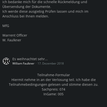
ich bedanke mich für die schnelle Rückmeldung und
Übersendung der Dokumente.
Ich werde diese ausgiebig Prüfen lassen und mich im
Anschluss bei Ihnen melden.
MfG
Warrent Officer
W. Faulkner
Es weihnachtet sehr...
William Faulkner
17. Dezember 2018
Teilnahme-Formular
Hiermit nehme in an der Verlosung teil. Ich habe die
Teilnahmebedingungen gelesen und stimme diesen zu.
Sachpreis: 074
InGame: 005