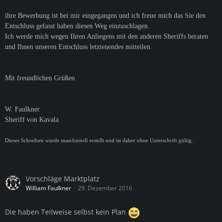
ihre Bewerbung ist bei mir eingegangen und ich freue mich das Sie den
Entschluss gefasst haben diesen Weg einzuschlagen.
Ich werde mich wegen Ihren Anliegens mit den anderen Sheriffs beraten
und Ihnen unseren Entschluss letztenendes mitteilen.
Mit freundlichen Grüßen
W. Faulkner
Sheriff von Kavala
Dieses Schreiben wurde maschienell erstellt und ist daher ohne Unterschrift gültig.
Vorschläge Marktplatz
William Faulkner
29. Dezember 2016
Die haben Teilweise selbst kein Plan