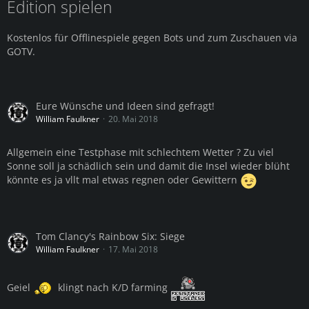
Edition spielen
Kostenlos für Offlinespiele gegen Bots und zum Zuschauen via
GOTV.
Eure Wünsche und Ideen sind gefragt!
William Faulkner
20. Mai 2018
Allgemein eine Testphase mit schlechtem Wetter ? Zu viel
Sonne soll ja schädlich sein und damit die Insel wieder blüht
könnte es ja vllt mal etwas regnen oder Gewittern
Tom Clancy's Rainbow Six: Siege
William Faulkner
17. Mai 2018
Geiel
klingt nach K/D farming