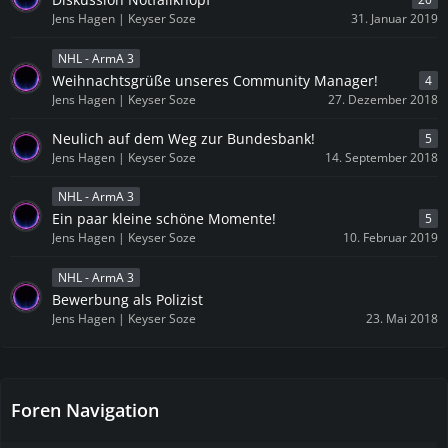
Jens Hagen | Keyser Soze
31. Januar 2019
NHL - ArmA 3
Weihnachtsgrüße unseres Community Manager!
4
Jens Hagen | Keyser Soze
27. Dezember 2018
Neulich auf dem Weg zur Bundesbank!
5
Jens Hagen | Keyser Soze
14. September 2018
NHL - ArmA 3
Ein paar kleine schöne Momente!
5
Jens Hagen | Keyser Soze
10. Februar 2019
NHL - ArmA 3
Bewerbung als Polizist
Jens Hagen | Keyser Soze
23. Mai 2018
Foren Navigation