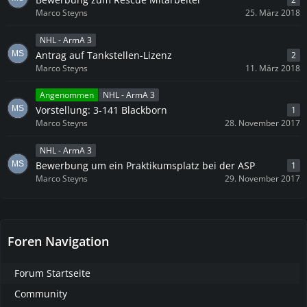
Marco Steyns
25. März 2018
NHL - ArmA 3
Antrag auf Tankstellen-Lizenz
2
Marco Steyns
11. März 2018
Angenommen
NHL - ArmA 3
Vorstellung: 3-141 Blackborn
1
Marco Steyns
28. November 2017
NHL - ArmA 3
Bewerbung um ein Praktikumsplatz bei der ASP
1
Marco Steyns
29. November 2017
Foren Navigation
Forum Startseite
Community