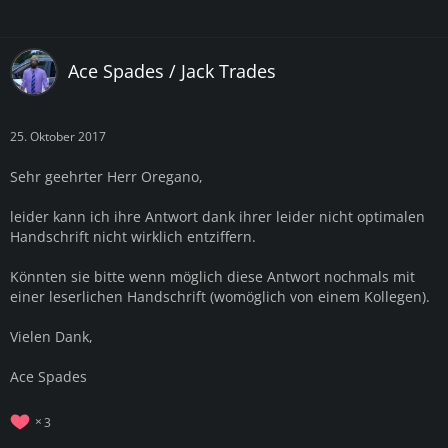
Ace Spades / Jack Trades
25. Oktober 2017
Sehr geehrter Herr Oregano,
leider kann ich ihre Antwort dank ihrer leider nicht optimalen
Handschrift nicht wirklich entziffern.
Könnten sie bitte wenn möglich diese Antwort nochmals mit
einer leserlichen Handschrift (womöglich von einem Kollegen).
Vielen Dank,
Ace Spades
3