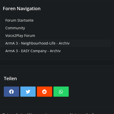
Foren Navigation
Forum Startseite
Community
Voice2Play Forum
ArmA 3 - Neighbourhood-Life - Archiv
ArmA 3 - EASY Company - Archiv
Teilen