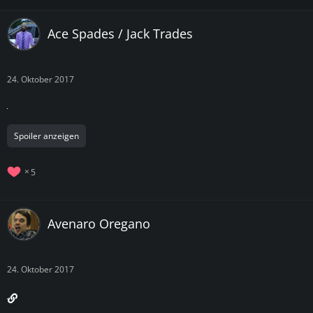
Ace Spades / Jack Trades
24. Oktober 2017
Spoiler anzeigen
5
Avenaro Oregano
24. Oktober 2017