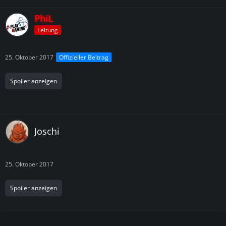
PhiL
Leitung
25. Oktober 2017
Offizieller Beitrag
Spoiler anzeigen
Joschi
25. Oktober 2017
Spoiler anzeigen