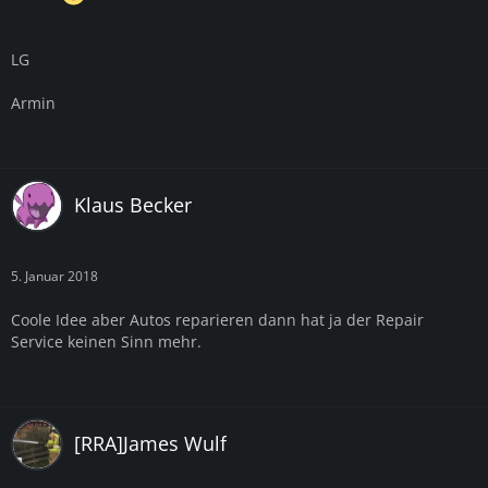
LG
Armin
Klaus Becker
5. Januar 2018
Coole Idee aber Autos reparieren dann hat ja der Repair
Service keinen Sinn mehr.
[RRA]James Wulf