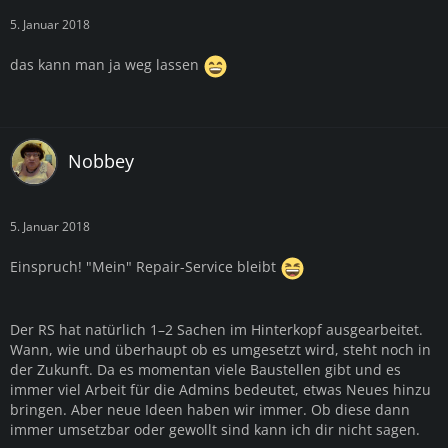
5. Januar 2018
das kann man ja weg lassen
Nobbey
5. Januar 2018
Einspruch! "Mein" Repair-Service bleibt
Der RS hat natürlich 1–2 Sachen im Hinterkopf ausgearbeitet.
Wann, wie und überhaupt ob es umgesetzt wird, steht noch in
der Zukunft. Da es momentan viele Baustellen gibt und es
immer viel Arbeit für die Admins bedeutet, etwas Neues hinzu
bringen. Aber neue Ideen haben wir immer. Ob diese dann
immer umsetzbar oder gewollt sind kann ich dir nicht sagen.