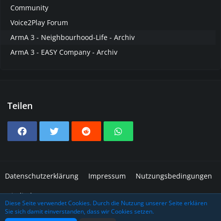
Community
Voice2Play Forum
ArmA 3 - Neighbourhood-Life - Archiv
ArmA 3 - EASY Company - Archiv
Teilen
Datenschutzerklärung
Impressum
Nutzungsbedingungen
Mitglieder
Diese Seite verwendet Cookies. Durch die Nutzung unserer Seite erklären
Sie sich damit einverstanden, dass wir Cookies setzen.