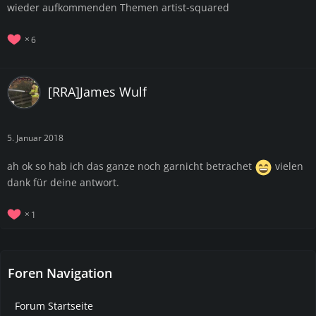
wieder aufkommenden Themen artist-squared
6
[RRA]James Wulf
5. Januar 2018
ah ok so hab ich das ganze noch garnicht betrachet
vielen
dank für deine antwort.
1
Foren Navigation
Forum Startseite