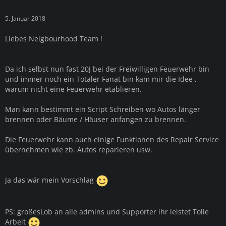
5. Januar 2018
Liebes Neigbourhood Team !
Da ich selbst nun fast 20J bei der Freiwilligen Feuerwehr bin
und immer noch ein Totaler Fanat bin kam mir die Idee ,
warum nicht eine Feuerwehr etablieren.
Man kann bestimmt ein Script Schreiben wo Autos länger
brennen oder Bäume / Häuser anfangen zu brennen.
Die Feuerwehr kann auch einige Funktionen des Repair Service
übernehmen wie zb. Autos reparieren usw.
Ja das wär mein Vorschlag
PS: großesLob an alle admins und Supporter ihr leistet Tolle
Arbeit