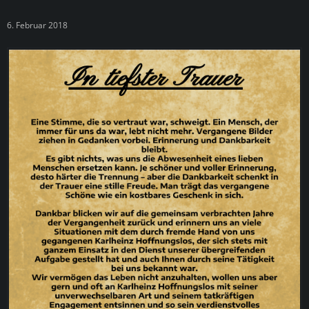
6. Februar 2018