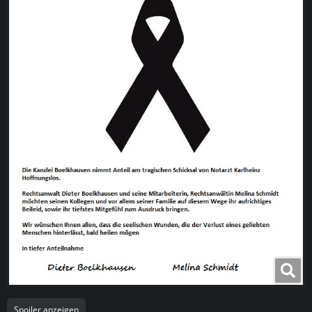
Spoiler anzeigen