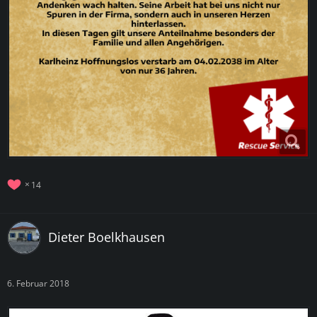
14
Dieter Boelkhausen
6. Februar 2018