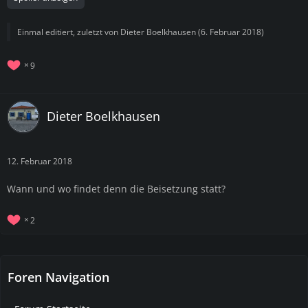
Einmal editiert, zuletzt von
Dieter Boelkhausen
(
6. Februar 2018
)
9
Dieter Boelkhausen
12. Februar 2018
Wann und wo findet denn die Beisetzung statt?
2
Foren Navigation