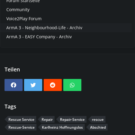
Forum Startseite
Community
Voice2Play Forum
ArmA 3 - Neighbourhood-Life - Archiv
ArmA 3 - EASY Company - Archiv
Teilen
Tags
Rescue Service
Repair
Repair-Service
rescue
Rescue-Service
Karlheinz Hoffnungslos
Abschied