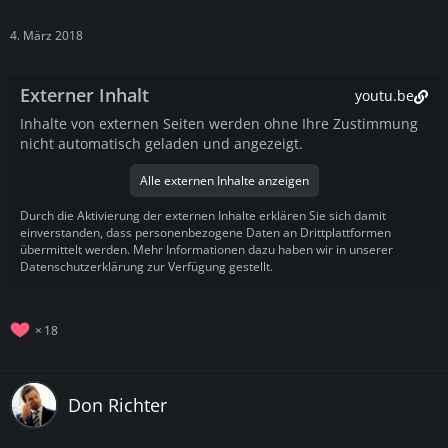
4. März 2018
Externer Inhalt
youtu.be
Inhalte von externen Seiten werden ohne Ihre Zustimmung
nicht automatisch geladen und angezeigt.
Alle externen Inhalte anzeigen
Durch die Aktivierung der externen Inhalte erklären Sie sich damit
einverstanden, dass personenbezogene Daten an Drittplattformen
übermittelt werden. Mehr Informationen dazu haben wir in unserer
Datenschutzerklärung zur Verfügung gestellt.
18
Don Richter