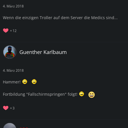
4. März 2018
Wenn die einzigen Troller auf dem Server die Medics sind...
12
Guenther Karlbaum
4. März 2018
Hammer!
Fortbildung "Fallschirmspringen" folgt!
3