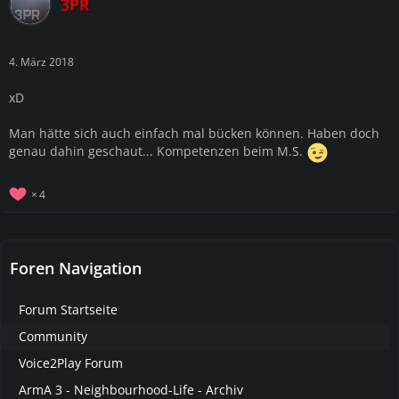
3PR
4. März 2018
xD
Man hätte sich auch einfach mal bücken können. Haben doch
genau dahin geschaut... Kompetenzen beim M.S.
4
Foren Navigation
Forum Startseite
Community
Voice2Play Forum
ArmA 3 - Neighbourhood-Life - Archiv