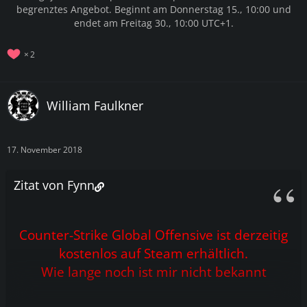
begrenztes Angebot. Beginnt am Donnerstag 15., 10:00 und
endet am Freitag 30., 10:00 UTC+1.
2
William Faulkner
17. November 2018
Zitat von Fynn
Counter-Strike Global Offensive ist derzeitig
kostenlos auf Steam erhältlich.
Wie lange noch ist mir nicht bekannt