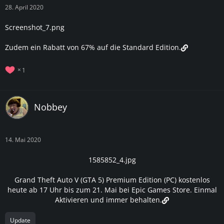
28. April 2020
Screenshot_7.png
Zudem ein Rabatt von 67% auf die Standard Edition.
1
Nobbey
14. Mai 2020
1585852_4.jpg
Grand Theft Auto V (GTA 5) Premium Edition (PC) kostenlos
heute ab 17 Uhr bis zum 21. Mai bei Epic Games Store. Einmal
Aktivieren und immer behalten.
Update