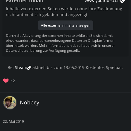
Externer Inhalt
www.youtube.com
Inhalte von externen Seiten werden ohne Ihre Zustimmung
nicht automatisch geladen und angezeigt.
Alle externen Inhalte anzeigen
Durch die Aktivierung der externen Inhalte erklären Sie sich damit
einverstanden, dass personenbezogene Daten an Drittplattformen
übermittelt werden. Mehr Informationen dazu haben wir in unserer
Datenschutzerklärung zur Verfügung gestellt.
Bei
Steam
aktuell bis zum 13.05.2019 Kostenlos Spielbar.
2
Nobbey
22. Mai 2019