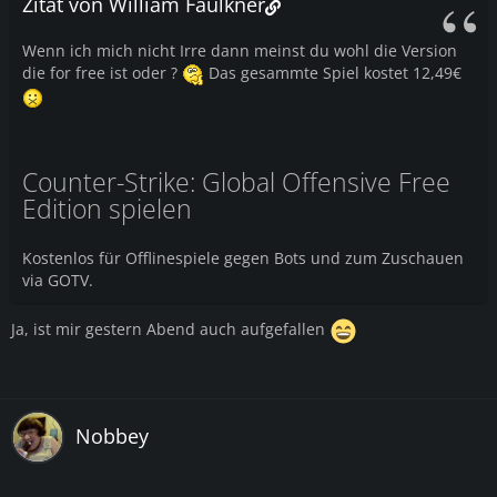
Zitat von William Faulkner
Wenn ich mich nicht Irre dann meinst du wohl die Version
die for free ist oder ?
Das gesammte Spiel kostet 12,49€
Counter-Strike: Global Offensive Free
Edition spielen
Kostenlos für Offlinespiele gegen Bots und zum Zuschauen
via GOTV.
Ja, ist mir gestern Abend auch aufgefallen
Nobbey