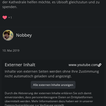
der Kathedrale helfen möchte, es Ubisoft gleichzutun und zu
spenden.
1
Nobbey
10. Mai 2019
Externer Inhalt
www.youtube.com
Inhalte von externen Seiten werden ohne Ihre Zustimmung
nicht automatisch geladen und angezeigt.
Alle externen Inhalte anzeigen
Durch die Aktivierung der externen Inhalte erklären Sie sich damit
einverstanden, dass personenbezogene Daten an Drittplattformen
übermittelt werden. Mehr Informationen dazu haben wir in unserer
Datenschutzerklärung zur Verfügung gestellt.