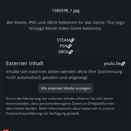
1586598_1.jpg
Bei Steam, PSN und XBOX bekommt ihr das Game: The Lego
Ninjago Movie Video Game kostenlos.
STEAM
PSN
XBOX
Externer Inhalt
youtu.be
Inhalte von externen Seiten werden ohne Ihre Zustimmung
nicht automatisch geladen und angezeigt.
Alle externen Inhalte anzeigen
Durch die Aktivierung der externen Inhalte erklären Sie sich damit
einverstanden, dass personenbezogene Daten an Drittplattformen
übermittelt werden. Mehr Informationen dazu haben wir in unserer
Datenschutzerklärung zur Verfügung gestellt.