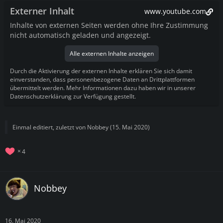
Externer Inhalt
www.youtube.com
Inhalte von externen Seiten werden ohne Ihre Zustimmung
nicht automatisch geladen und angezeigt.
Alle externen Inhalte anzeigen
Durch die Aktivierung der externen Inhalte erklären Sie sich damit
einverstanden, dass personenbezogene Daten an Drittplattformen
übermittelt werden. Mehr Informationen dazu haben wir in unserer
Datenschutzerklärung zur Verfügung gestellt.
Einmal editiert, zuletzt von
Nobbey
(
15. Mai 2020
)
4
Nobbey
16. Mai 2020