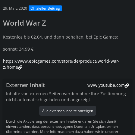
29. März 2020
Offizieller Beitrag
World War Z
Kostenlos bis 02.04. und dann behalten, bei Epic Games:
sonnst: 34,99 €
https://www.epicgames.com/store/de/product/world-war-
z/home
Externer Inhalt
www.youtube.com
Inhalte von externen Seiten werden ohne Ihre Zustimmung
nicht automatisch geladen und angezeigt.
Alle externen Inhalte anzeigen
Durch die Aktivierung der externen Inhalte erklären Sie sich damit
einverstanden, dass personenbezogene Daten an Drittplattformen
übermittelt werden. Mehr Informationen dazu haben wir in unserer