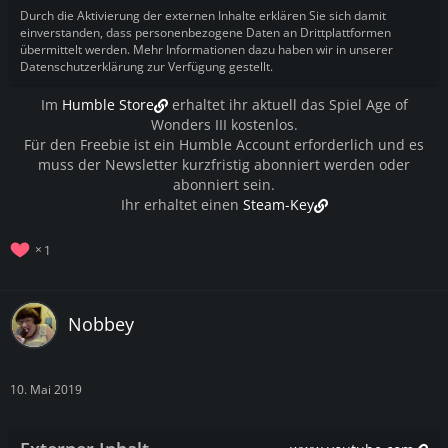
Durch die Aktivierung der externen Inhalte erklären Sie sich damit
einverstanden, dass personenbezogene Daten an Drittplattformen
übermittelt werden. Mehr Informationen dazu haben wir in unserer
Datenschutzerklärung zur Verfügung gestellt.
Im
Humble Store
erhaltet ihr aktuell das Spiel Age of
Wonders III kostenlos.
Für den Freebie ist ein Humble Account erforderlich und es
muss der Newsletter kurzfristig abonniert werden oder
abonniert sein.
Ihr erhaltet einen
Steam-Key
1
Nobbey
10. Mai 2019