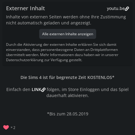
Externer Inhalt
youtu.be
Inhalte von externen Seiten werden ohne Ihre Zustimmung
nicht automatisch geladen und angezeigt.
Alle externen Inhalte anzeigen
Durch die Aktivierung der externen Inhalte erklären Sie sich damit
einverstanden, dass personenbezogene Daten an Drittplattformen
übermittelt werden. Mehr Informationen dazu haben wir in unserer
Datenschutzerklärung zur Verfügung gestellt.
Die Sims 4 ist für begrenzte Zeit KOSTENLOS*
Einfach den
LINK
folgen, im Store Einloggen und das Spiel
dauerhaft aktivieren.
*Bis zum 28.05.2019
2