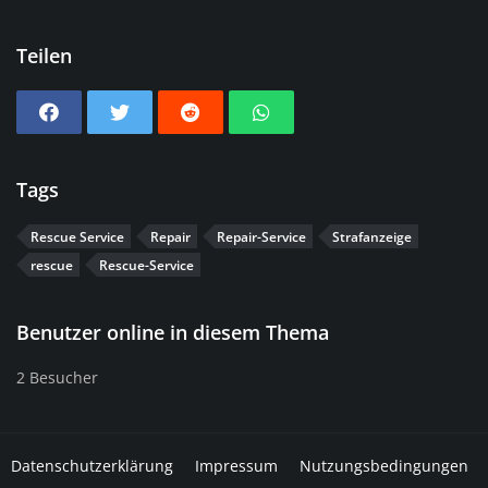
Teilen
Tags
Rescue Service
Repair
Repair-Service
Strafanzeige
rescue
Rescue-Service
Benutzer online in diesem Thema
2 Besucher
Datenschutzerklärung
Impressum
Nutzungsbedingungen