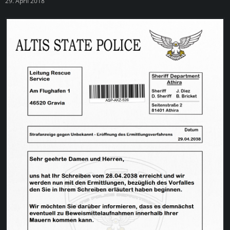
29. April 2018