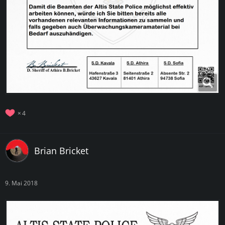
4
Brian Bricket
9. Mai 2018