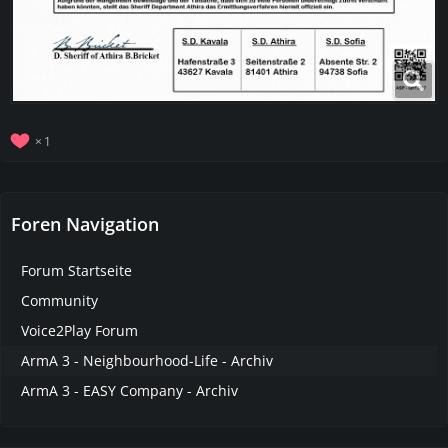
1
Foren Navigation
Forum Startseite
Community
Voice2Play Forum
ArmA 3 - Neighbourhood-Life - Archiv
ArmA 3 - EASY Company - Archiv