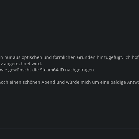
h nur aus optischen und förmlichen Gründen hinzugefügt, ich hof
iv angerechnet wird.
 wie gewünscht die Steam64-ID nachgetragen.
noch einen schönen Abend und würde mich um eine baldige Antw