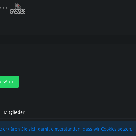
Mann
tsApp
Mitglieder
 erklären Sie sich damit einverstanden, dass wir Cookies setzen.