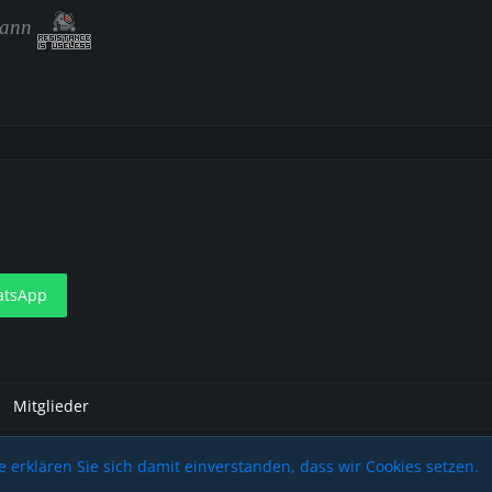
Mann
tsApp
Mitglieder
 erklären Sie sich damit einverstanden, dass wir Cookies setzen.