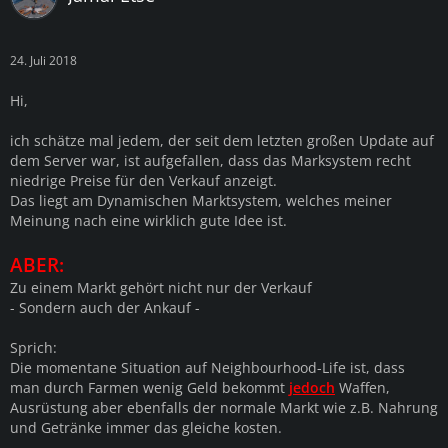
24. Juli 2018
Hi,
ich schätze mal jedem, der seit dem letzten großen Update auf
dem Server war, ist aufgefallen, dass das Marksystem recht
niedrige Preise für den Verkauf anzeigt.
Das liegt am Dynamischen Marktsystem, welches meiner
Meinung nach eine wirklich gute Idee ist.
ABER:
Zu einem Markt gehört nicht nur der Verkauf
- Sondern auch der Ankauf -
Sprich:
Die momentane Situation auf Neighbourhood-Life ist, dass
man durch Farmen wenig Geld bekommt
jedoch
Waffen,
Ausrüstung aber ebenfalls der normale Markt wie z.B. Nahrung
und Getränke immer das gleiche kosten.