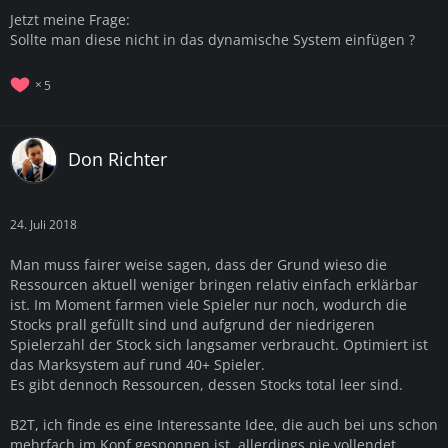
Jetzt meine Frage:
Sollte man diese nicht in das dynamische System einfügen ?
5
Don Richter
24. Juli 2018
Man muss fairer weise sagen, dass der Grund wieso die
Ressourcen aktuell weniger bringen relativ einfach erklärbar
ist. Im Moment farmen viele Spieler nur noch, wodurch die
Stocks prall gefüllt sind und aufgrund der niedrigeren
Spielerzahl der Stock sich langsamer verbraucht. Optimiert ist
das Marksystem auf rund 40+ Spieler.
Es gibt dennoch Ressourcen, dessen Stocks total leer sind.
B2T, ich finde es eine Interessante Idee, die auch bei uns schon
mehrfach im Kopf gesponnen ist, allerdings nie vollendet