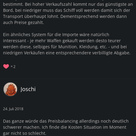
bestimmt. Bei hoher Verkaufszahl kommt nur das günstigste an
Bord, bei niedriger muss das Schiff voll werden damit sich der
Transport überhaupt lohnt. Dementsprechend werden dann
auch Preise gezahlt.
Ein ähnliches System für die Importe wäre natürlich
interessant - je mehr Waffen gekauft werden desto teurer
werden diese, selbiges für Munition, Kleidung, etc. - und bei
niedrigen Verkäufen eine entsprechendere verbilligte Abgabe.
2
Joschi
24. Juli 2018
Das ganze würde das Preisbalancing allerdings noch deutlich
schwerer machen. Ich finde die Kosten Situation im Moment
gar nicht so schlecht.