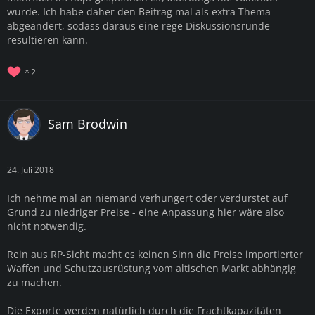
wurde. Ich habe daher den Beitrag mal als extra Thema
abgeändert, sodass daraus eine rege Diskussionsrunde
resultieren kann.
2
Sam Brodwin
24. Juli 2018
Ich nehme mal an niemand verhungert oder verdurstet auf
Grund zu niedriger Preise - eine Anpassung hier wäre also
nicht notwendig.
Rein aus RP-Sicht macht es keinen Sinn die Preise importierter
Waffen und Schutzausrüstung vom altischen Markt abhängig
zu machen.
Die Exporte werden natürlich durch die Frachtkapazitäten