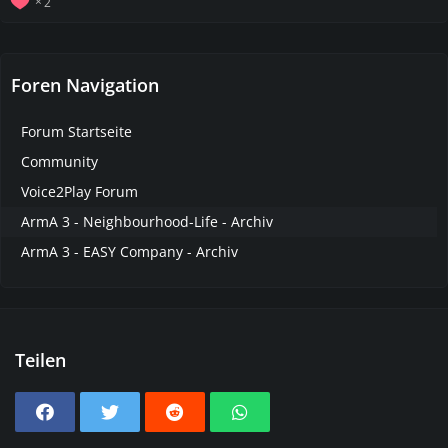
2
Foren Navigation
Forum Startseite
Community
Voice2Play Forum
ArmA 3 - Neighbourhood-Life - Archiv
ArmA 3 - EASY Company - Archiv
Teilen