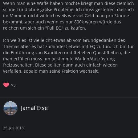
Wenn man eine Waffe haben möchte kriegt man diese ziemlich
schnell und ohne große Probleme. Ich muss gestehen, dass ich
im Moment nicht wirklich weiß wie viel Geld man pro Stunde
bekommt, aber auch wenn es nur 800k wären würde das
reichen um sich ein "Full EQ" zu kaufen.
Ich weiß es ist vielleicht etwas ab vom Grundgedanken des
Themas aber es hat zumindest etwas mit EQ zu tun. Ich bin für
die Einführung von Banditen und Rebellen Quest Reihen, die
man erfüllen muss um bestimmte Waffen/Ausrüstung
freizuschalten. Diese sollten dann auch einfach wieder
verfallen, sobald man seine Fraktion wechselt.
3
Jamal Etse
25. Juli 2018