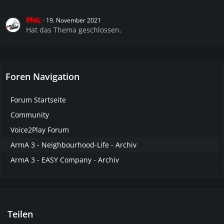
PhiL
19. November 2021
Hat das Thema geschlossen.
Foren Navigation
Forum Startseite
Community
Voice2Play Forum
ArmA 3 - Neighbourhood-Life - Archiv
ArmA 3 - EASY Company - Archiv
Teilen