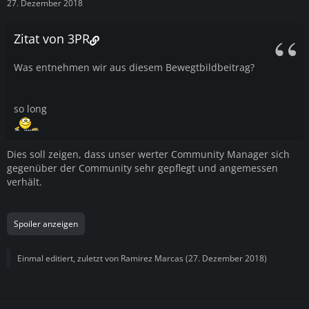
27. Dezember 2018
Zitat von 3PR
Was entnehmen wir aus diesem Bewegtbildbeitrag?
so long
Dies soll zeigen, dass unser werter Community Manager sich
gegenüber der Community sehr gepflegt und angemessen
verhält.
Spoiler anzeigen
Einmal editiert, zuletzt von
Ramirez Marcas
(
27. Dezember 2018
)