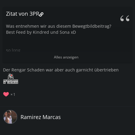
Zitat von 3PR
Was entnehmen wir aus diesem Bewegtbildbeitrag?
Best Feed by Kindred und Sona xD
so long
Alles anzeigen
Der Rengar Schaden war aber auch garnicht übertrieben
1
Ramirez Marcas