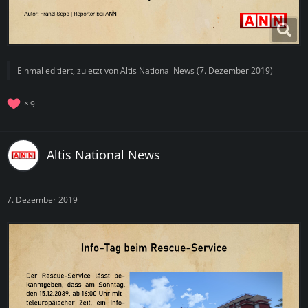
Einmal editiert, zuletzt von
Altis National News
(
7. Dezember 2019
)
9
Altis National News
7. Dezember 2019