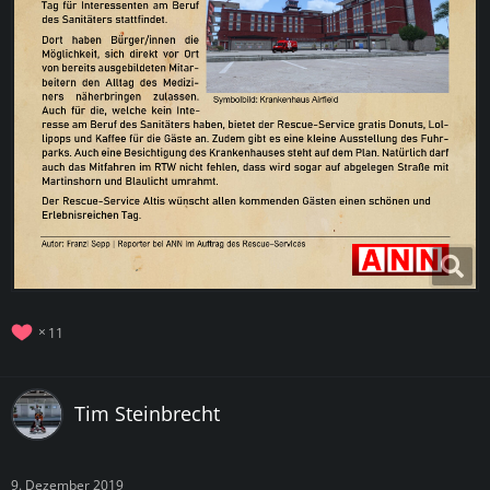
11
Tim Steinbrecht
9. Dezember 2019