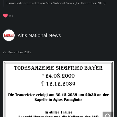
Einmal editiert, zuletzt von
Altis National News
(
17. Dezember 2019
)
7
Altis National News
29. Dezember 2019