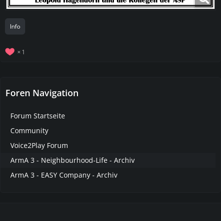
Info
1
Foren Navigation
Forum Startseite
Community
Voice2Play Forum
ArmA 3 - Neighbourhood-Life - Archiv
ArmA 3 - EASY Company - Archiv