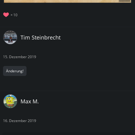
10
Tim Steinbrecht
15. Dezember 2019
Änderung!
Max M.
16. Dezember 2019