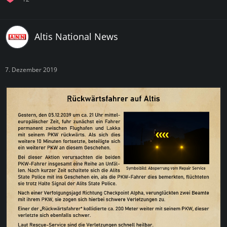
Altis National News
7. Dezember 2019