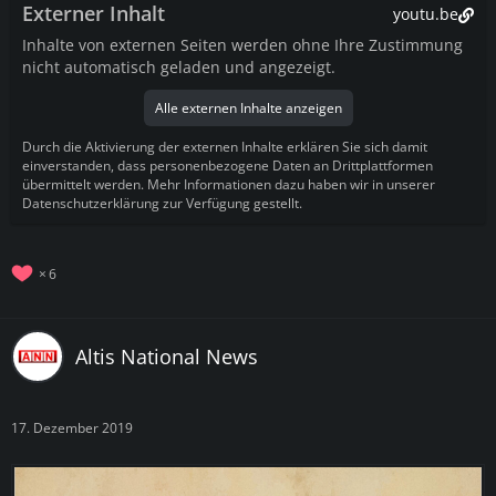
Externer Inhalt
youtu.be
Inhalte von externen Seiten werden ohne Ihre Zustimmung
nicht automatisch geladen und angezeigt.
Alle externen Inhalte anzeigen
Durch die Aktivierung der externen Inhalte erklären Sie sich damit
einverstanden, dass personenbezogene Daten an Drittplattformen
übermittelt werden. Mehr Informationen dazu haben wir in unserer
Datenschutzerklärung zur Verfügung gestellt.
6
Altis National News
17. Dezember 2019