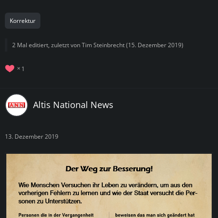
Korrektur
2 Mal editiert, zuletzt von
Tim Steinbrecht
(
15. Dezember 2019
)
1
Altis National News
13. Dezember 2019