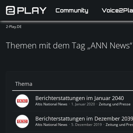
Community
Voice2Pla
2-Play.DE
Themen mit dem Tag „ANN News“
Thema
Berichterstattungen im Januar 2040
Altis National News
1. Januar 2020
Zeitung und Presse
Berichterstattungen im Dezember 203
Altis National News
5. Dezember 2019
Zeitung und Pre