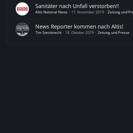
Sanitäter nach Unfall verstorben!!
Altis National News
17. November 2019
Zeitung und Pr
News Reporter kommen nach Altis!
Tim Steinbrecht
18. Oktober 2019
Zeitung und Presse