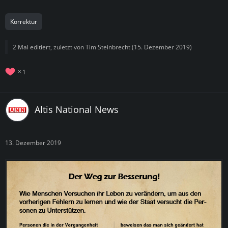
Korrektur
2 Mal editiert, zuletzt von
Tim Steinbrecht
(
15. Dezember 2019
)
1
Altis National News
13. Dezember 2019