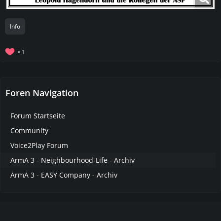
Info
1
Foren Navigation
Forum Startseite
Community
Voice2Play Forum
ArmA 3 - Neighbourhood-Life - Archiv
ArmA 3 - EASY Company - Archiv