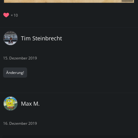
10
Tim Steinbrecht
15. Dezember 2019
Änderung!
Max M.
16. Dezember 2019