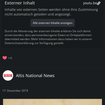
Externer Inhalt
youtu.be
Inhalte von externen Seiten werden ohne Ihre Zustimmung
nicht automatisch geladen und angezeigt.
Alle externen Inhalte anzeigen
Durch die Aktivierung der externen Inhalte erklären Sie sich damit
einverstanden, dass personenbezogene Daten an Drittplattformen
übermittelt werden. Mehr Informationen dazu haben wir in unserer
Datenschutzerklärung zur Verfügung gestellt.
6
Altis National News
17. Dezember 2019