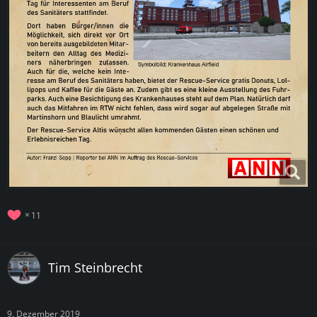
11
Tim Steinbrecht
9. Dezember 2019