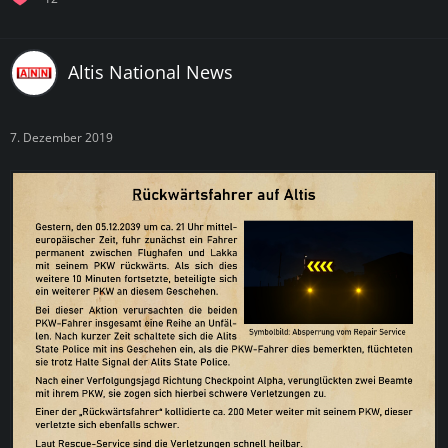
Altis National News
7. Dezember 2019