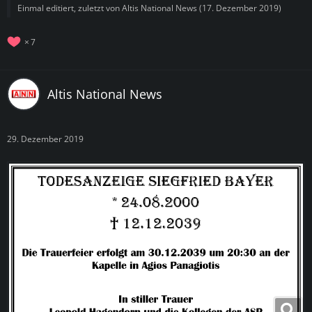
Einmal editiert, zuletzt von
Altis National News
(
17. Dezember 2019
)
7
Altis National News
29. Dezember 2019