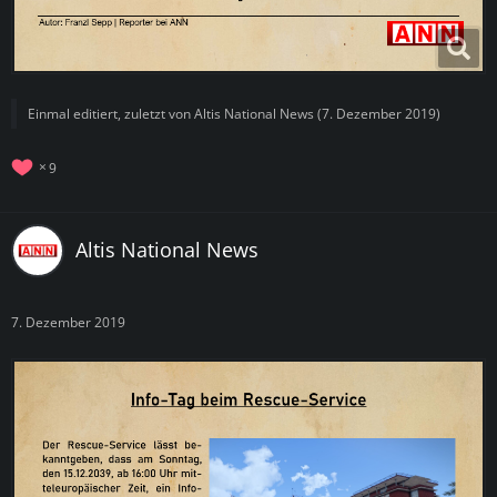
Einmal editiert, zuletzt von
Altis National News
(
7. Dezember 2019
)
9
Altis National News
7. Dezember 2019