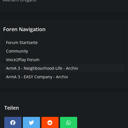
Foren Navigation
Forum Startseite
Community
Voice2Play Forum
ArmA 3 - Neighbourhood-Life - Archiv
ArmA 3 - EASY Company - Archiv
Teilen