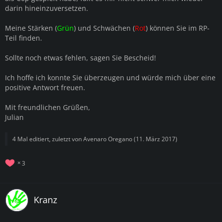
darin hineinzuversetzen.
Meine Stärken (
Grün
) und Schwächen (
Rot
) können Sie im RP-
Teil finden.
Sollte noch etwas fehlen, sagen Sie Bescheid!
Ich hoffe ich konnte Sie überzeugen und würde mich über eine
positive Antwort freuen.
Mit freundlichen Grüßen,
Julian
4 Mal editiert, zuletzt von
Avenaro Oregano
(
11. März 2017
)
3
Kranz