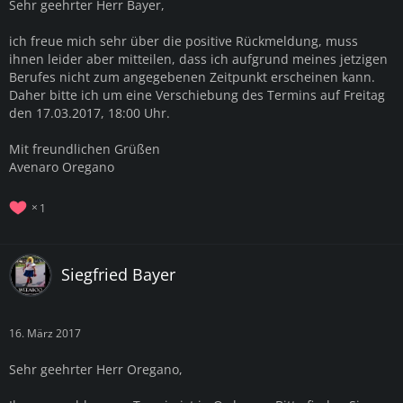
Sehr geehrter Herr Bayer,
ich freue mich sehr über die positive Rückmeldung, muss
ihnen leider aber mitteilen, dass ich aufgrund meines jetzigen
Berufes nicht zum angegebenen Zeitpunkt erscheinen kann.
Daher bitte ich um eine Verschiebung des Termins auf Freitag
den 17.03.2017, 18:00 Uhr.
Mit freundlichen Grüßen
Avenaro Oregano
1
Siegfried Bayer
16. März 2017
Sehr geehrter Herr Oregano,