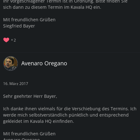
Ihr vorgeschlagener Termin ist in Ordnung. Bitte finden Sie
sich dann zu diesem Termin im Kavala HQ ein.
Mit freundlichen Grüßen
Siegfried Bayer
2
Avenaro Oregano
16. März 2017
Sehr geehrter Herr Bayer,
Ich danke ihnen vielmals für die Verschiebung des Termins. Ich
werde mich selbstverständlich pünktlich und entsprechend
gekleidet im Kavala HQ einfinden.
Mit freundlichen Grüßen
Avenaro Oregano