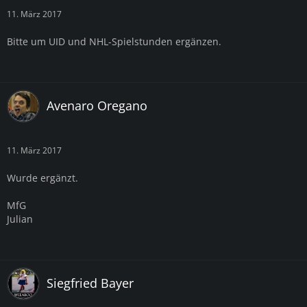
11. März 2017
Bitte um UID und NHL-Spielstunden ergänzen.
Avenaro Oregano
11. März 2017
Wurde ergänzt.
MfG
Julian
Siegfried Bayer