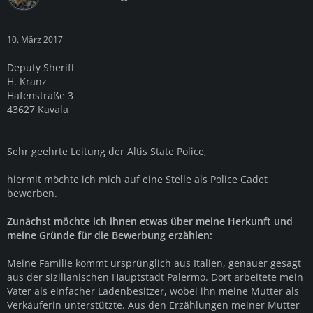
10. März 2017
Deputy Sheriff
H. Kranz
Hafenstraße 3
43627 Kavala
Sehr geehrte Leitung der Altis State Police,
hiermit möchte ich mich auf eine Stelle als Police Cadet
bewerben.
Zunächst möchte ich ihnen etwas über meine Herkunft und
meine Gründe für die Bewerbung erzählen:
Meine Familie kommt ursprünglich aus Italien, genauer gesagt
aus der sizilianischen Hauptstadt Palermo. Dort arbeitete mein
Vater als einfacher Ladenbesitzer, wobei ihn meine Mutter als
Verkäuferin unterstützte. Aus den Erzählungen meiner Mutter