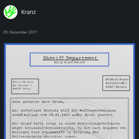
Kranz
29. Dezember 2017