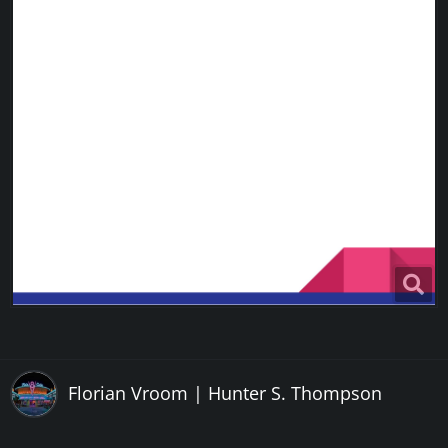
Florian Vroom | Hunter S. Thompson