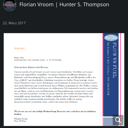
Florian Vroom | Hunter S. Thompson
22. März 2017