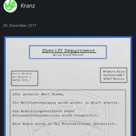
Kranz
29. Dezember 2017