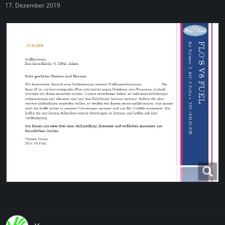
17. Dezember 2019