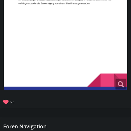
1
Foren Navigation