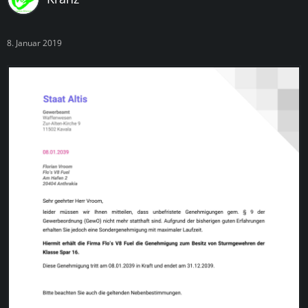
8. Januar 2019