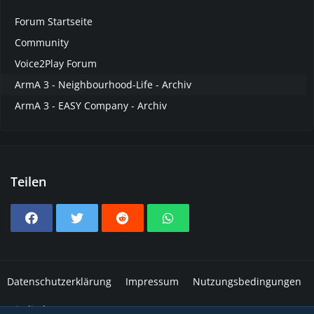
Forum Startseite
Community
Voice2Play Forum
ArmA 3 - Neighbourhood-Life - Archiv
ArmA 3 - EASY Company - Archiv
Teilen
Datenschutzerklärung
Impressum
Nutzungsbedingungen
Mitglieder