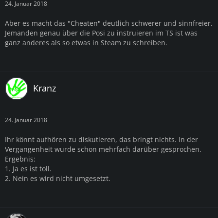
24. Januar 2018
Aber es macht das "Cheaten" deutlich schwerer und sinnfreier.
Jemanden genau über die Posi zu instruieren im TS ist was
ganz anderes als so etwas in Steam zu schreiben.
Kranz
24. Januar 2018
Ihr könnt aufhören zu diskutieren, das bringt nichts. In der
Vergangenheit wurde schon mehrfach darüber gesprochen.
Ergebnis:
1. Ja es ist toll.
2. Nein es wird nicht umgesetzt.