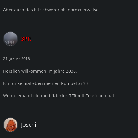
Aber auch das ist schwerer als normalerweise
3PR
24. Januar 2018
Herzlich willkommen im Jahre 2038.
Ich funke mal eben meinen Kumpel an?!?!
Wenn jemand ein modifiziertes TFR mit Telefonen hat...
Joschi