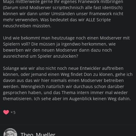
Maps mittlerweile gerne Ihr eigenes Franework mitbringen
(Darum sind Modserver scripttechnisch alle fast identisch)
können wir dann unter Umständen unser Framework nicht
mehr verwenden. Was bedeutet das wir ALLE Scripte
neuschreiben müssten.
Und wie bekommt man heutzutage noch einen Modserver mit
Spielern voll? Die müssen ja irgendwo herkommen, wie
bewerben wir den neuen Modserver dann dazu noch
ausreichend um Spieler anzulocken?
Solange wie wir also nicht noch neue Entwickler auftreiben
können, oder jemand einen Weg findet Don zu klonen, gehe ich
davon aus das wir hier niemals einen Modserver betreiben
werden. Wenngleich natürlich wir durchaus schon darüber
gesprochen haben, und das Thema intern immer mal wieder
thematisieren. Ich sehe aber im Augenblick keinen Weg dahin.
5
Theo_Mueller