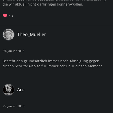
die wir aktuell nicht darbringen können/wollen.
3
Theo_Mueller
25. Januar 2018
Besteht den grundsätzlich immer noch Abneigung gegen
diesen Schritt? Also so für immer oder nur diesen Moment
Aru
25. Januar 2018