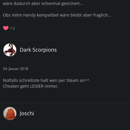
wäre dadurch aber schonmal gesichert...
Obs mitm Handy kompatibel wäre bleibt aber fraglich...
2
Dark Scorpions
24. Januar 2018
Notfalls schreibste halt wen per Steam an^^
Cheaten geht LEIDER immer.
Joschi