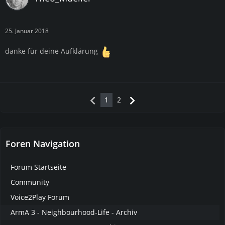
25. Januar 2018
danke für deine Aufklärung
1
2
Foren Navigation
Forum Startseite
Community
Voice2Play Forum
ArmA 3 - Neighbourhood-Life - Archiv