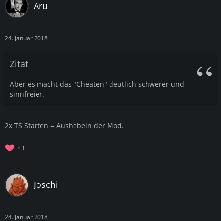
Aru
24. Januar 2018
Zitat
Aber es macht das "Cheaten" deutlich schwerer und
sinnfreier.
2x TS Starten = Aushebeln der Mod.
1
Joschi
24. Januar 2018