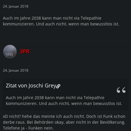
24. Januar 2018
Auch im Jahre 2038 kann man nicht via Telepathie
kommunizieren. Und auch nicht, wenn man bewusstlos ist.
3PR
24. Januar 2018
Zitat von Joschi Grey
Auch im Jahre 2038 kann man nicht via Telepathie
kommunizieren. Und auch nicht, wenn man bewusstlos ist.
xD nicht? hehe das meinte ich auch nicht. Doch ist Funk schon
derbe raus. Bei Behörden okay, aber nicht in der Bevölkerung.
Telefone ja - Funken nein.