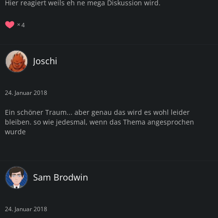
Hier reagiert weils eh ne mega Diskussion wird.
4
Joschi
24. Januar 2018
Ein schöner Traum... aber genau das wird es wohl leider
bleiben. so wie jedesmal, wenn das Thema angesprochen
wurde
Sam Brodwin
24. Januar 2018