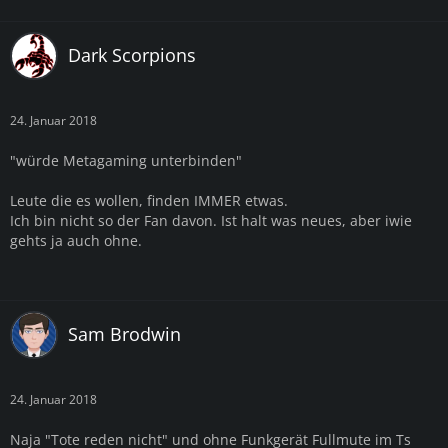
Dark Scorpions
24. Januar 2018
"würde Metagaming unterbinden"
Leute die es wollen, finden IMMER etwas.
Ich bin nicht so der Fan davon. Ist halt was neues, aber iwie
gehts ja auch ohne.
Sam Brodwin
24. Januar 2018
Naja "Tote reden nicht" und ohne Funkgerät Fullmute im Ts