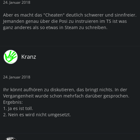
24. Januar 2018
Aber es macht das "Cheaten" deutlich schwerer und sinnfreier.
Jemanden genau über die Posi zu instruieren im TS ist was
ganz anderes als so etwas in Steam zu schreiben.
Kranz
24. Januar 2018
Ihr könnt aufhören zu diskutieren, das bringt nichts. In der
Vergangenheit wurde schon mehrfach darüber gesprochen.
Ergebnis:
1. Ja es ist toll.
2. Nein es wird nicht umgesetzt.