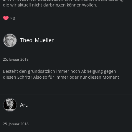
die wir aktuell nicht darbringen können/wollen.
3
Theo_Mueller
25. Januar 2018
Besteht den grundsätzlich immer noch Abneigung gegen
diesen Schritt? Also so für immer oder nur diesen Moment
Aru
25. Januar 2018