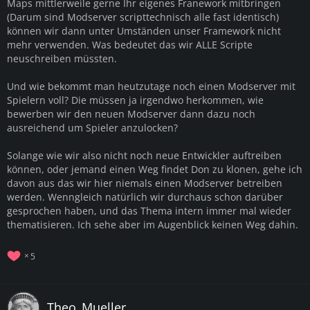
Maps mittlerweile gerne Ihr eigenes Franework mitbringen
(Darum sind Modserver scripttechnisch alle fast identisch)
können wir dann unter Umständen unser Framework nicht
mehr verwenden. Was bedeutet das wir ALLE Scripte
neuschreiben müssten.
Und wie bekommt man heutzutage noch einen Modserver mit
Spielern voll? Die müssen ja irgendwo herkommen, wie
bewerben wir den neuen Modserver dann dazu noch
ausreichend um Spieler anzulocken?
Solange wie wir also nicht noch neue Entwickler auftreiben
können, oder jemand einen Weg findet Don zu klonen, gehe ich
davon aus das wir hier niemals einen Modserver betreiben
werden. Wenngleich natürlich wir durchaus schon darüber
gesprochen haben, und das Thema intern immer mal wieder
thematisieren. Ich sehe aber im Augenblick keinen Weg dahin.
5
Theo_Mueller