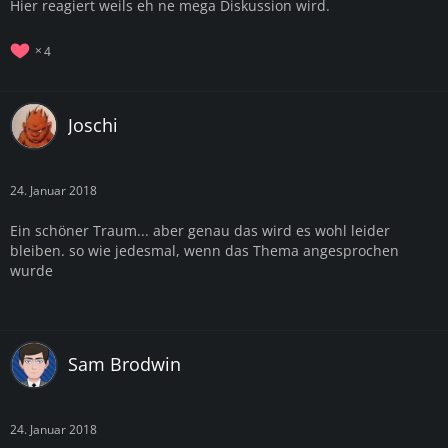
Hier reagiert weils eh ne mega Diskussion wird.
4
Joschi
24. Januar 2018
Ein schöner Traum... aber genau das wird es wohl leider
bleiben. so wie jedesmal, wenn das Thema angesprochen
wurde
Sam Brodwin
24. Januar 2018