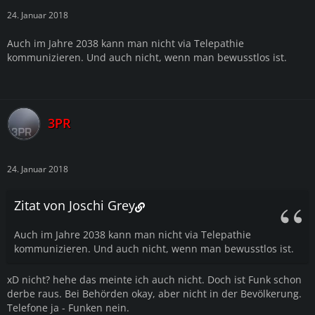
24. Januar 2018
Auch im Jahre 2038 kann man nicht via Telepathie
kommunizieren. Und auch nicht, wenn man bewusstlos ist.
3PR
24. Januar 2018
Zitat von Joschi Grey
Auch im Jahre 2038 kann man nicht via Telepathie
kommunizieren. Und auch nicht, wenn man bewusstlos ist.
xD nicht? hehe das meinte ich auch nicht. Doch ist Funk schon
derbe raus. Bei Behörden okay, aber nicht in der Bevölkerung.
Telefone ja - Funken nein.