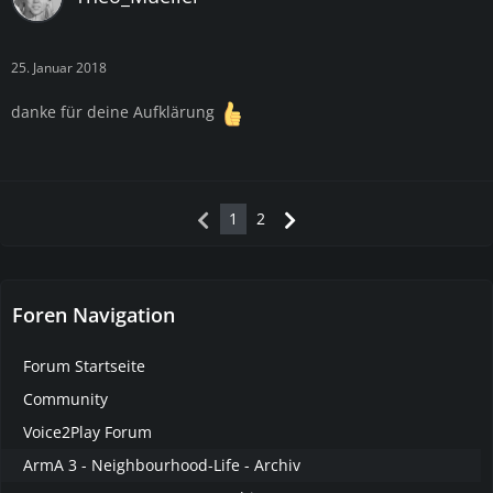
25. Januar 2018
danke für deine Aufklärung
1
2
Foren Navigation
Forum Startseite
Community
Voice2Play Forum
ArmA 3 - Neighbourhood-Life - Archiv