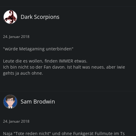
Dark Scorpions
24. Januar 2018
"würde Metagaming unterbinden"
Leute die es wollen, finden IMMER etwas.
Ich bin nicht so der Fan davon. Ist halt was neues, aber iwie
gehts ja auch ohne.
Sam Brodwin
24. Januar 2018
Naja "Tote reden nicht" und ohne Funkgerät Fullmute im Ts