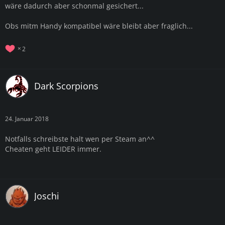
wäre dadurch aber schonmal gesichert...
Obs mitm Handy kompatibel wäre bleibt aber fraglich...
2
Dark Scorpions
24. Januar 2018
Notfalls schreibste halt wen per Steam an^^
Cheaten geht LEIDER immer.
Joschi