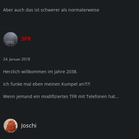
Aber auch das ist schwerer als normalerweise
3PR
24. Januar 2018
Herzlich willkommen im Jahre 2038.
Ich funke mal eben meinen Kumpel an?!?!
Wenn jemand ein modifiziertes TFR mit Telefonen hat...
Joschi