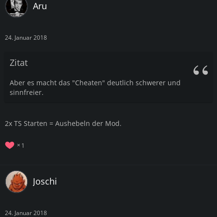
Aru
24. Januar 2018
Zitat
Aber es macht das "Cheaten" deutlich schwerer und
sinnfreier.
2x TS Starten = Aushebeln der Mod.
1
Joschi
24. Januar 2018