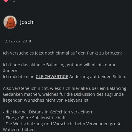
Joschi
12. Februar 2018
Ich Versuche es jetzt noch einmal auf den Punkt zu bringen:
Ich finde das aktuelle Balancing gut und will nichts daran
ändern!
Ich möchte eine
GLEICHWERTIGE
Ä
nderung auf beiden Seiten.
Also verstehe ich nicht, wieso sich hier alle über ein Balancing
Gedanken machen, welches für die Diskussion des zugrunde
liegenden Wunsches nicht von Relevanz ist.
- die Normal Distanz in Gefechten verkleinern
- Eine größere Spielerwirtschaft
- Die Wertschätzung und Vorschicht beim Verwenden großer
Waffen erhöhen