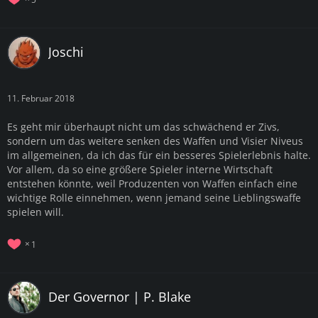
Joschi
11. Februar 2018
Es geht mir überhaupt nicht um das schwächend er Zivs,
sondern um das weitere senken des Waffen und Visier Niveus
im allgemeinen, da ich das für ein besseres Spielerlebnis halte.
Vor allem, da so eine größere Spieler interne Wirtschaft
entstehen könnte, weil Produzenten von Waffen einfach eine
wichtige Rolle einnehmen, wenn jemand seine Lieblingswaffe
spielen will.
1
Der Governor | P. Blake