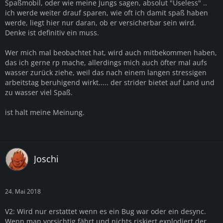
Spaßmobil, oder wie meine Jungs sagen, absolut "Useless" ..
ich werde weiter drauf sparen, wie oft ich damit spaß haben
werde, liegt hier nur daran, ob er versicherbar sein wird.
Denke ist definitiv ein muss.
Wer mich mal beobachtet hat, wird auch mitbekommen haben,
das ich gerne rp mache, allerdings mich auch öfter mal aufs
wasser zurück ziehe, weil das nach einem langen stressigen
arbeitstag beruhigend wirkt..... der strider bietet auf Land und
zu wasser viel Spaß.
ist halt meine Meinung.
Joschi
24. Mai 2018
V2: Wird nur erstattet wenn es ein Bug war oder ein desync.
Wenn man vorsichtig fährt und nichts riskiert explodiert der