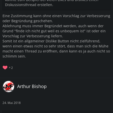
Diskussionsthread erstellen.
Eine Zustimmung kann ohne einen Vorschlag zur Verbesserung
oder Begründung geschehen.
Ablehnung muss immer Begründet werden, auch wenn der
Grund "finde ich nicht gut weil es unbequem ist" ist oder ein
Vorschlag zur Verbesserung liefern.
Somit ist ein allgemeiner Dislike Button nicht zielführend,
wenn einen etwas nicht so sehr stört, dass man sich die Mühe
macht einen Thread zu eröffnen, dann kann es ja auch nicht so
schlimm sein.
2
Arthur Bishop
24. Mai 2018