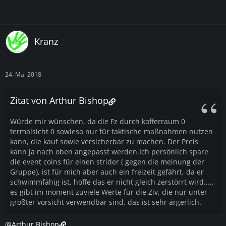
Kranz
24. Mai 2018
Zitat von Arthur Bishop
Würde mir wünschen, da die Fz durch kofferraum 0
termalsicht 0 sowieso nur für taktische maßnahmen nutzen
kann, die kauf sowie versicherbar zu machen. Der Preis
kann ja nach oben angepasst werden.Ich persönlich spare
die event coins für einen strider ( gegen die meinung der
Gruppe), ist für mich aber auch ein freizeit gefährt, da er
schwimmfähig ist. hoffe das er nicht gleich zerstörrt wird.....
es gibt im moment zuviele Werte für die Ziv, die nur unter
größter vorsicht verwendbar sind, das ist sehr ärgerlich.
@Arthur Bishop