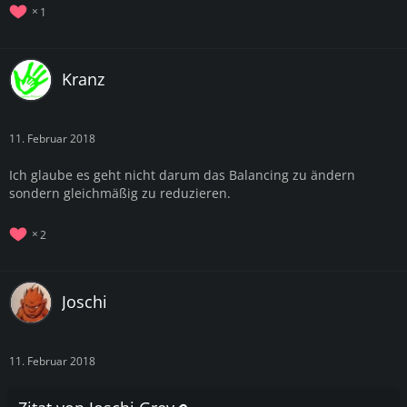
1
Kranz
11. Februar 2018
Ich glaube es geht nicht darum das Balancing zu ändern
sondern gleichmäßig zu reduzieren.
2
Joschi
11. Februar 2018