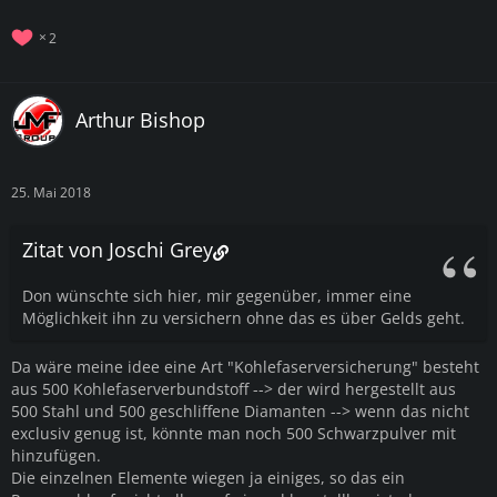
2
Arthur Bishop
25. Mai 2018
Zitat von Joschi Grey
Don wünschte sich hier, mir gegenüber, immer eine
Möglichkeit ihn zu versichern ohne das es über Gelds geht.
Da wäre meine idee eine Art "Kohlefaserversicherung" besteht
aus 500 Kohlefaserverbundstoff --> der wird hergestellt aus
500 Stahl und 500 geschliffene Diamanten --> wenn das nicht
exclusiv genug ist, könnte man noch 500 Schwarzpulver mit
hinzufügen.
Die einzelnen Elemente wiegen ja einiges, so das ein