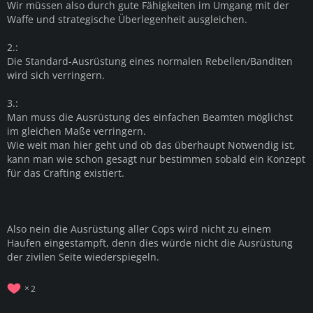
Wir müssen also durch gute Fähigkeiten im Umgang mit der
Waffe und strategische Überlegenheit ausgleichen.
2.:
Die Standard-Ausrüstung eines normalen Rebellen/Banditen
wird sich verringern.
3.:
Man muss die Ausrüstung des einfachen Beamten möglichst
im gleichen Maße verringern.
Wie weit man hier geht und ob das überhaupt Notwendig ist,
kann man wie schon gesagt nur bestimmen sobald ein Konzept
für das Crafting existiert.
Also nein die Ausrüstung aller Cops wird nicht zu einem
Haufen eingestampft, denn dies würde nicht die Ausrüstung
der zivilen Seite wiederspiegeln.
2