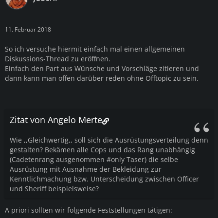
11. Februar 2018
So ich versuche hiermit einfach mal einen allgemeinen
Diskussions-Thread zu eröffnen.
Einfach den Part aus Wünsche und Vorschläge zitieren und
dann kann man offen darüber reden ohne Offtopic zu sein.
Zitat von Angelo Merte
Wie ,,Gleichwertig,, soll sich die Ausrüstungsverteilung denn
gestalten? Bekämen alle Cops und das Rang unabhängig
(Cadetenrang ausgenommen #only Taser) die selbe
Ausrüstung mit Ausnahme der Bekleidung zur
Kenntlichmachung bzw. Unterscheidung zwischen Officer
und Sheriff beispielsweise?
A priori sollten wir folgende Feststellungen tätigen: