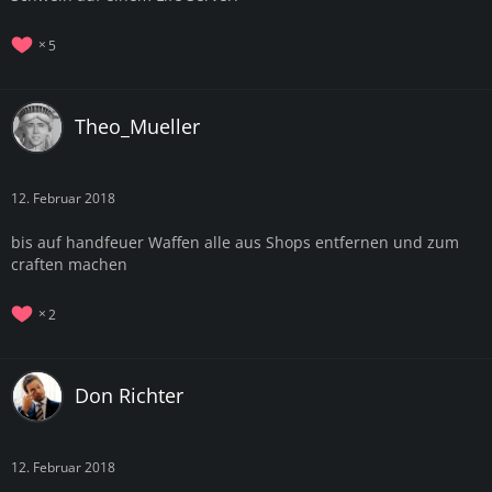
5
Theo_Mueller
12. Februar 2018
bis auf handfeuer Waffen alle aus Shops entfernen und zum
craften machen
2
Don Richter
12. Februar 2018