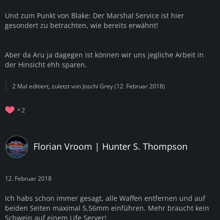
Und zum Punkt von Blake: Der Marshal Service ist hier
gesondert zu betrachten, wie bereits erwähnt!
Aber da Aru ja dagegen ist können wir uns jegliche Arbeit in
der Hinsicht ehh sparen.
2 Mal editiert, zuletzt von
Joschi Grey
(
12. Februar 2018
)
2
Florian Vroom | Hunter S. Thompson
12. Februar 2018
Ich habs schon immer gesagt, alle Waffen entfernen und auf
beiden Seiten maximal 5,56mm einführen. Mehr braucht kein
Schwein auf einem Life Server!