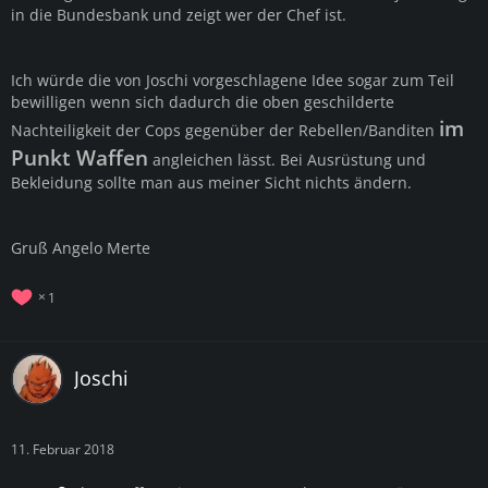
in die Bundesbank und zeigt wer der Chef ist.
Ich würde die von Joschi vorgeschlagene Idee sogar zum Teil
bewilligen wenn sich dadurch die oben geschilderte
im
Nachteiligkeit der Cops gegenüber der Rebellen/Banditen
Punkt Waffen
angleichen lässt. Bei Ausrüstung und
Bekleidung sollte man aus meiner Sicht nichts ändern.
Gruß Angelo Merte
1
Joschi
11. Februar 2018