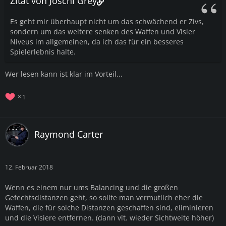
Zitat von Joschi Grey
Es geht mir überhaupt nicht um das schwächend er Zivs,
sondern um das weitere senken des Waffen und Visier
Niveus im allgemeinen, da ich das für ein besseres
Spielerlebnis halte.
Wer lesen kann ist klar im Vorteil...
1
Raymond Carter
12. Februar 2018
Wenn es einem nur ums Balancing und die großen
Gefechtsdistanzen geht, so sollte man vermutlich eher die
Waffen, die für solche Distanzen geschaffen sind, eliminieren
und die Visiere entfernen. (dann vlt. wieder Sichtweite höher)