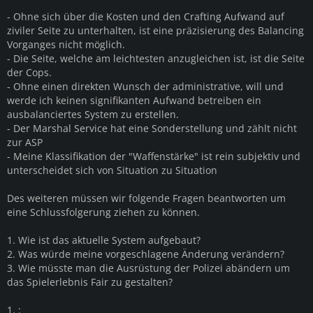
- Ohne sich über die Kosten und den Crafting Aufwand auf
ziviler Seite zu unterhalten, ist eine präzisierung des Balancing
Vorganges nicht möglich.
- Die Seite, welche am leichtesten anzugleichen ist, ist die Seite
der Cops.
- Ohne einen direkten Wunsch der administrative, will und
werde ich keinen signifikanten Aufwand betreiben ein
ausbalanciertes System zu erstellen.
- Der Marshal Service hat eine Sonderstellung und zählt nicht
zur ASP
- Meine Klassifikation der "Waffenstärke" ist rein subjektiv und
unterscheidet sich von Situation zu Situation
Des weiteren müssen wir folgende Fragen beantworten um
eine Schlussfolgerung ziehen zu können.
1. Wie ist das aktuelle System aufgebaut?
2. Was würde meine vorgeschlagene Änderung verändern?
3. Wie müsste man die Ausrüstung der Polizei abändern um
das Spielerlebnis Fair zu gestalten?
1. :