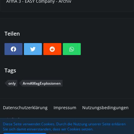
ArmA 3 - EASY Company - Archiv
Teilen
Tags
only
ArmAMagExplosionen
Datenschutzerklärung
Impressum
Nutzungsbedingungen
Mitglieder
Diese Seite verwendet Cookies. Durch die Nutzung unserer Seite erklären
Sie sich damit einverstanden, dass wir Cookies setzen.