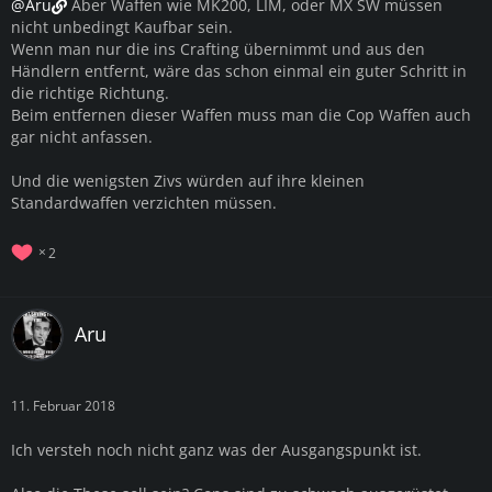
@Aru
Aber Waffen wie MK200, LIM, oder MX SW müssen
nicht unbedingt Kaufbar sein.
Wenn man nur die ins Crafting übernimmt und aus den
Händlern entfernt, wäre das schon einmal ein guter Schritt in
die richtige Richtung.
Beim entfernen dieser Waffen muss man die Cop Waffen auch
gar nicht anfassen.
Und die wenigsten Zivs würden auf ihre kleinen
Standardwaffen verzichten müssen.
2
Aru
11. Februar 2018
Ich versteh noch nicht ganz was der Ausgangspunkt ist.