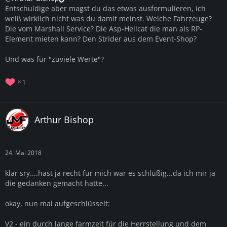
Entschuldige aber magst du das etwas ausformulieren, ich
weiß wirklich nicht was du damit meinst. Welche Fahrzeuge?
Die vom Marshall Service? Die Asp-Hellcat die man als RP-
Element mieten kann? Den Strider aus dem Event-Shop?
Und was für "zuviele Werte"?
1
Arthur Bishop
24. Mai 2018
klar sry....hast ja recht für mich war es schlüßig...da ich mir ja
die gedanken gemacht hatte...
okay, nun mal aufgeschlüsselt:
V2 - ein durch lange farmzeit für die Herrstellung und dem