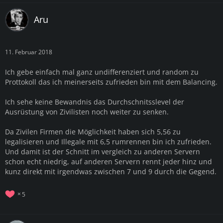
Aru
11. Februar 2018
Ich gebe einfach mal ganz undifferenziert und random zu
Prottokoll das ich meinerseits zufrieden bin mit dem Balancing.
Ich sehe keine Bewandnis das Durchschnitsslevel der
Ausrüstung von Zivilisten noch weiter zu senken.
Da Zivilen Firmen die Möglichkeit haben sich 5,56 zu
legalisieren und Illegale mit 6,5 rumrennen bin ich zufrieden.
Und damit ist der Schnitt im vergleich zu anderen Servern
schon echt niedrig, auf anderen Servern rennt jeder hinz und
kunz direkt mit irgendwas zwischen 7 und 9 durch die Gegend.
5