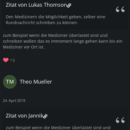
Zitat von Lukas Thomson
Den Medizinern die Möglichkeit geben, selber eine
Rundnachricht schreiben zu können.
zum Beispiel wenn die Mediziner überlastet sind und
schreiben wollen das es immoment lange gehen kann bis ein
Mediziner vor Ort ist.
2
Theo Mueller
24. April 2019
Zitat von Jannik
zum Beispiel wenn die Mediziner überlastet sind und