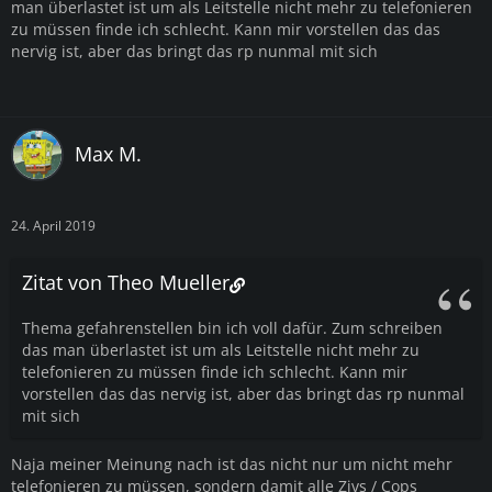
man überlastet ist um als Leitstelle nicht mehr zu telefonieren
zu müssen finde ich schlecht. Kann mir vorstellen das das
nervig ist, aber das bringt das rp nunmal mit sich
Max M.
24. April 2019
Zitat von Theo Mueller
Thema gefahrenstellen bin ich voll dafür. Zum schreiben
das man überlastet ist um als Leitstelle nicht mehr zu
telefonieren zu müssen finde ich schlecht. Kann mir
vorstellen das das nervig ist, aber das bringt das rp nunmal
mit sich
Naja meiner Meinung nach ist das nicht nur um nicht mehr
telefonieren zu müssen, sondern damit alle Zivs / Cops