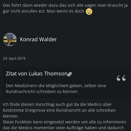
Das führt dann wieder dazu das sich alle sagen man braucht ja
gar nicht anrufen ect. Man kennt es doch
Konrad Walder
24. April 2019
Zitat von Lukas Thomson
Den Medizinern die Möglichkeit geben, selber eine
Rundnachricht schreiben zu können.
Ich finde diesen Vorschlag auch gut da die Medics über
bestimmte Ereignisse eine Rundnaricht an alle schreiben
können.
Diese Funktion kann eingesetzt werden um alle zu informieren
das die Medics momentan viele Aufträge haben und dadurch