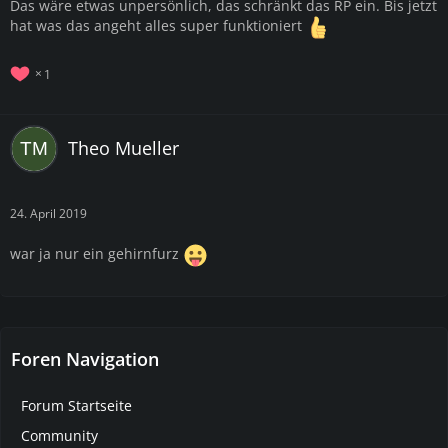
Das wäre etwas unpersönlich, das schränkt das RP ein. Bis jetzt
hat was das angeht alles super funktioniert
1
Theo Mueller
24. April 2019
war ja nur ein gehirnfurz
Foren Navigation
Forum Startseite
Community