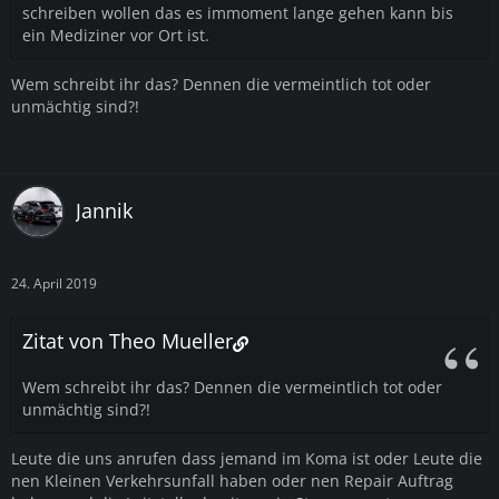
schreiben wollen das es immoment lange gehen kann bis
ein Mediziner vor Ort ist.
Wem schreibt ihr das? Dennen die vermeintlich tot oder
unmächtig sind?!
Jannik
24. April 2019
Zitat von Theo Mueller
Wem schreibt ihr das? Dennen die vermeintlich tot oder
unmächtig sind?!
Leute die uns anrufen dass jemand im Koma ist oder Leute die
nen Kleinen Verkehrsunfall haben oder nen Repair Auftrag