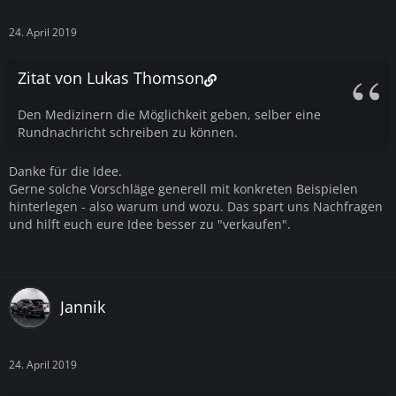
24. April 2019
Zitat von Lukas Thomson
Den Medizinern die Möglichkeit geben, selber eine
Rundnachricht schreiben zu können.
Danke für die Idee.
Gerne solche Vorschläge generell mit konkreten Beispielen
hinterlegen - also warum und wozu. Das spart uns Nachfragen
und hilft euch eure Idee besser zu "verkaufen".
Jannik
24. April 2019