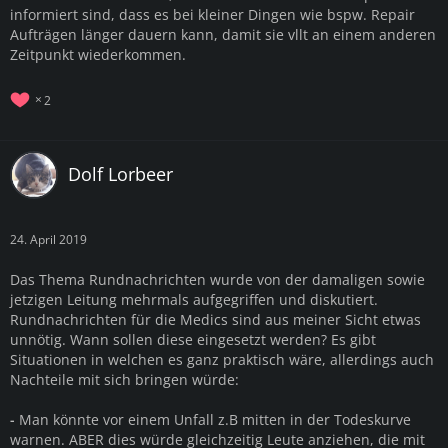
informiert sind, dass es bei kleiner Dingen wie bspw. Repair
Aufträgen länger dauern kann, damit sie vllt an einem anderen
Zeitpunkt wiederkommen.
2
Dolf Lorbeer
24. April 2019
Das Thema Rundnachrichten wurde von der damaligen sowie
jetzigen Leitung mehrmals aufgegriffen und diskutiert.
Rundnachrichten für die Medics sind aus meiner Sicht etwas
unnötig. Wann sollen diese eingesetzt werden? Es gibt
Situationen in welchen es ganz praktisch wäre, allerdings auch
Nachteile mit sich bringen würde:
-
Man könnte vor einem Unfall z.B mitten in der Todeskurve
warnen. ABER dies würde gleichzeitig Leute anziehen, die mit