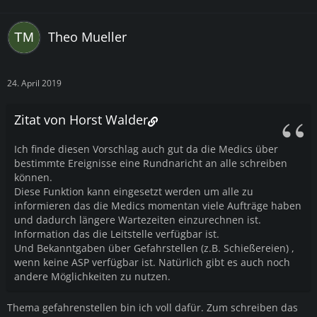
Theo Mueller
24. April 2019
Zitat von Horst Walder
Ich finde diesen Vorschlag auch gut da die Medics über
bestimmte Ereignisse eine Rundnaricht an alle schreiben
können.
Diese Funktion kann eingesetzt werden um alle zu
informieren das die Medics momentan viele Aufträge haben
und dadurch längere Wartezeiten einzurechnen ist.
Information das die Leitstelle verfügbar ist.
Und Bekanntgaben über Gefahrstellen (z.B. Schießereien) ,
wenn keine ASP verfügbar ist. Natürlich gibt es auch noch
andere Möglichkeiten zu nutzen.
Thema gefahrenstellen bin ich voll dafür. Zum schreiben das