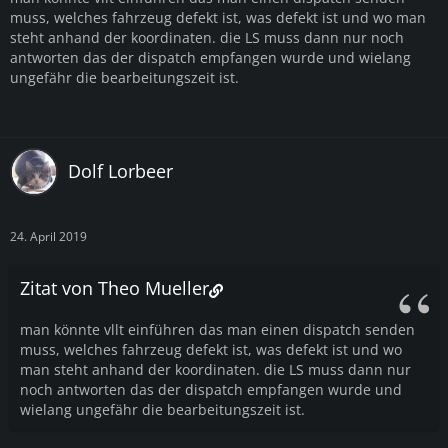
muss, welches fahrzeug defekt ist, was defekt ist und wo man
steht anhand der koordinaten. die LS muss dann nur noch
antworten das der dispatch empfangen wurde und wielang
ungefähr die bearbeitungszeit ist.
Dolf Lorbeer
24. April 2019
Zitat von Theo Mueller
man könnte vllt einführen das man einen dispatch senden
muss, welches fahrzeug defekt ist, was defekt ist und wo
man steht anhand der koordinaten. die LS muss dann nur
noch antworten das der dispatch empfangen wurde und
wielang ungefähr die bearbeitungszeit ist.