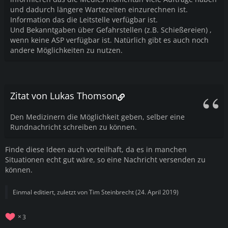
und dadurch längere Wartezeiten einzurechnen ist.
Information das die Leitstelle verfügbar ist.
Und Bekanntgaben über Gefahrstellen (z.B. Schießereien) ,
wenn keine ASP verfügbar ist. Natürlich gibt es auch noch
andere Möglichkeiten zu nutzen.
Zitat von Lukas Thomson
Den Medizinern die Möglichkeit geben, selber eine
Rundnachricht schreiben zu können.
Finde diese Ideen auch vorteilhaft, da es in manchen
Situationen echt gut wäre, so eine Nachricht versenden zu
können.
Einmal editiert, zuletzt von
Tim Steinbrecht
(
24. April 2019
)
3