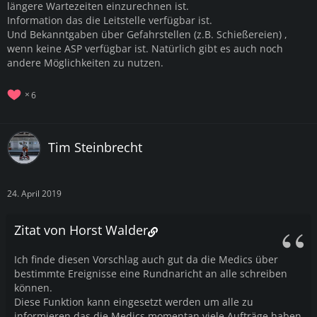
längere Wartezeiten einzurechnen ist.
Information das die Leitstelle verfügbar ist.
Und Bekanntgaben über Gefahrstellen (z.B. Schießereien) ,
wenn keine ASP verfügbar ist. Natürlich gibt es auch noch
andere Möglichkeiten zu nutzen.
6
Tim Steinbrecht
24. April 2019
Zitat von Horst Walder
Ich finde diesen Vorschlag auch gut da die Medics über
bestimmte Ereignisse eine Rundnaricht an alle schreiben
können.
Diese Funktion kann eingesetzt werden um alle zu
informieren das die Medics momentan viele Aufträge haben