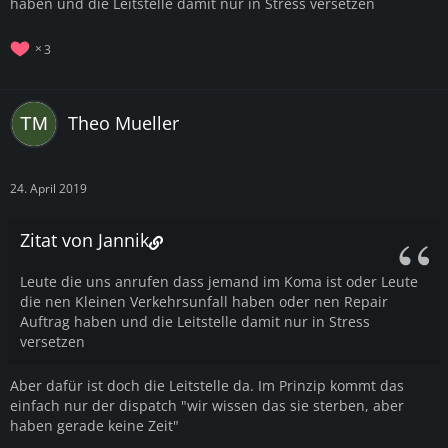
haben und die Leitstelle damit nur in Stress versetzen
3
Theo Mueller
24. April 2019
Zitat von Jannik
Leute die uns anrufen dass jemand im Koma ist oder Leute
die nen Kleinen Verkehrsunfall haben oder nen Repair
Auftrag haben und die Leitstelle damit nur in Stress
versetzen
Aber dafür ist doch die Leitstelle da. Im Prinzip kommt das
einfach nur der dispatch "wir wissen das sie sterben, aber
haben gerade keine Zeit"