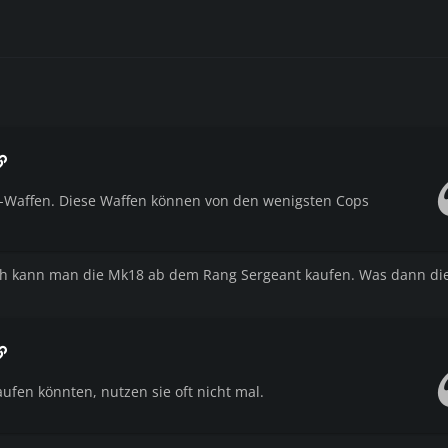
Waffen. Diese Waffen können von den wenigsten Cops
h kann man die Mk18 ab dem Rang Sergeant kaufen. Was dann die
aufen könnten, nutzen sie oft nicht mal.