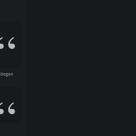
stiegen