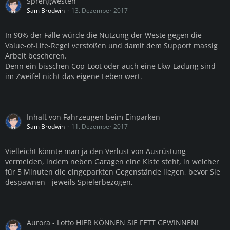
Sprengwesten
Sam Brodwin
13. Dezember 2017
In 90% der Fälle würde die Nutzung der Weste gegen die
Value-of-Life-Regel verstoßen und damit dem Support massig
Arbeit bescheren.
Denn ein bisschen Cop-Loot oder auch eine Lkw-Ladung sind
im Zweifel nicht das eigene Leben wert.
Inhalt von Fahrzeugen beim Einparken
Sam Brodwin
11. Dezember 2017
Vielleicht könnte man ja den Verlust von Ausrüstung
vermeiden, indem neben Garagen eine Kiste steht, in welcher
für 5 Minuten die eingeparkten Gegenstände liegen, bevor Sie
despawnen - jeweils Spielerbezogen.
Aurora - Lotto HIER KÖNNEN SIE FETT GEWINNEN!