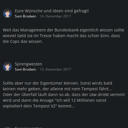
Eure Wünsche und Ideen sind gefragt!
Sam Brodwin
14. Dezember 2017
Weil das Management der Bundesbank eigentlich wissen sollte
wieviel Geld sie im Tresor haben macht das schon Sinn, dass
die Cops das wissen.
Sprengwesten
Sam Brodwin
13. Dezember 2017
Sollte aber nur der Eigentümer können. Sonst wirds bald
keinen mehr geben, der alleine mit nem Tempest fährt...
Oder der Überfall läuft dann so ab, dass der Lkw direkt vermint
wird und dann die Ansage "Ich will 12 Millionen sonst
explodiert dein Tempest V2" kommt...