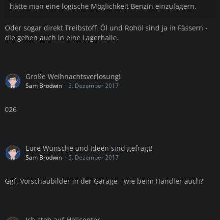
hätte man eine logische Möglichkeit Benzin einzulagern.
Oder sogar direkt Treibstoff. Öl und Rohöl sind ja in Fässern -
die gehen auch in eine Lagerhalle.
Große Weihnachtsverlosung!
Sam Brodwin
5. Dezember 2017
026
Eure Wünsche und Ideen sind gefragt!
Sam Brodwin
5. Dezember 2017
Ggf. Vorschaubilder in der Garage - wie beim Händler auch?
Ich steh auf Helicopter