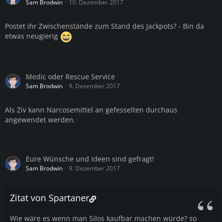
Sam Brodwin
10. Dezember 2017
Postet ihr Zwischenstände zum Stand des Jackpots? - Bin da
etwas neugierig
Medic oder Rescue Service
Sam Brodwin
9. Dezember 2017
Als Ziv kann Narcosemittel an gefesselten durchaus
angewendet werden.
Eure Wünsche und Ideen sind gefragt!
Sam Brodwin
9. Dezember 2017
Zitat von Spartaner
Wie wäre es wenn man Silos kaufbar machen würde? so