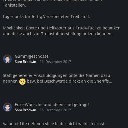
Tankstellen.
Lagertanks für fertig Verarbeiteten Treibstoff.
Möglichkeit Boote und Helikopter aus Truck-Fuel zu betanken
und diese auch zur Treibstoffherstellung nutzen können.
Gummigeschosse
Sam Brodwin
16. Dezember 2017
Statt genereller Anschuldigungen bitte die Namen dazu
nennen
bzw. bei Beschwerde direkt an die Sheriffs...
Eure Wünsche und Ideen sind gefragt!
Sam Brodwin
16. Dezember 2017
Value-of-Life nehmen viele leider nicht wirklich ernst...