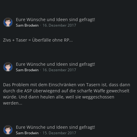
Eure Wünsche und Ideen sind gefragt!
Sam Brodwin
16. Dezember 2017
Zivs + Taser = Überfälle ohne RP...
Eure Wünsche und Ideen sind gefragt!
Sam Brodwin
16. Dezember 2017
Das Problem mit dem Einschränken von Tasern ist, dass dann
durch die ASP überwiegend auf die scharfe Waffe gewechselt
würde. Und dann heulen alle, weil sie weggeschossen
werden...
Eure Wünsche und Ideen sind gefragt!
Sam Brodwin
15. Dezember 2017