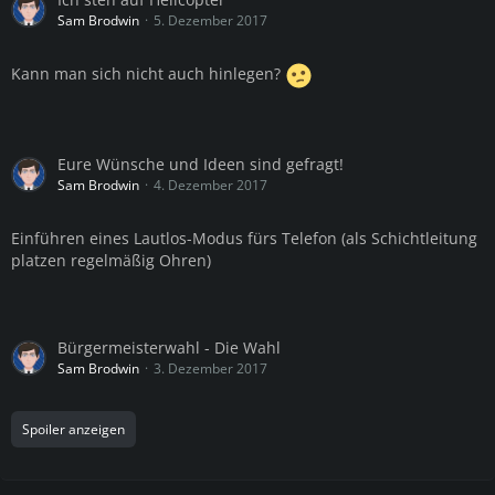
Sam Brodwin
5. Dezember 2017
Kann man sich nicht auch hinlegen?
Eure Wünsche und Ideen sind gefragt!
Sam Brodwin
4. Dezember 2017
Einführen eines Lautlos-Modus fürs Telefon (als Schichtleitung
platzen regelmäßig Ohren)
Bürgermeisterwahl - Die Wahl
Sam Brodwin
3. Dezember 2017
Spoiler anzeigen