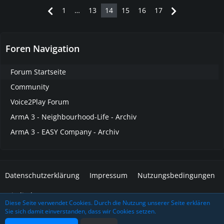
1
…
13
14
15
16
17
Foren Navigation
Forum Startseite
Community
Voice2Play Forum
ArmA 3 - Neighbourhood-Life - Archiv
ArmA 3 - EASY Company - Archiv
Datenschutzerklärung
Impressum
Nutzungsbedingungen
Mitglieder
Diese Seite verwendet Cookies. Durch die Nutzung unserer Seite erklären
Sie sich damit einverstanden, dass wir Cookies setzen.