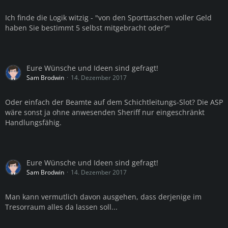
Ich finde die Logik witzig - "von den Sporttaschen voller Geld
haben Sie bestimmt 5 selbst mitgebracht oder?"
Eure Wünsche und Ideen sind gefragt!
Sam Brodwin
14. Dezember 2017
Oder einfach der Beamte auf dem Schichtleitungs-Slot? Die ASP
wäre sonst ja ohne anwesenden Sheriff nur eingeschränkt
Handlungsfähig.
Eure Wünsche und Ideen sind gefragt!
Sam Brodwin
14. Dezember 2017
Man kann vermutlich davon ausgehen, dass derjenige im
Tresorraum alles da lassen soll...