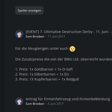
Spoiler anzeigen
[EVENT] 7. Ultimative Destruction Derby - 11. Juni -
Sam Brodwin
11. Juni 2017
Für die Neugierigen unter euch
Die Zusatzpreise die von der BWU Ltd. überreicht wurden
1. Preis: 1x Goldbarren + 1x O-Saft
2. Preis: 1x Silberbarren + 1x Eis
3. Preis: 1X Kupferbarren + 1x Redgull
Antrag für Firmenfahrzeug und Firmenbekleidung
Sam Brodwin
4. Juni 2017