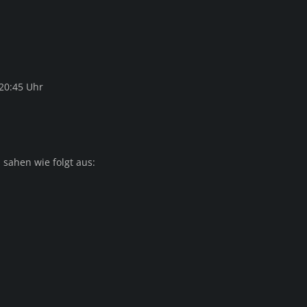
 20:45 Uhr
 sahen wie folgt aus: