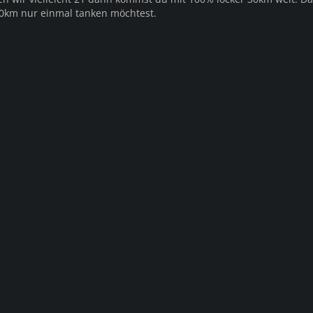
00km nur einmal tanken möchtest.