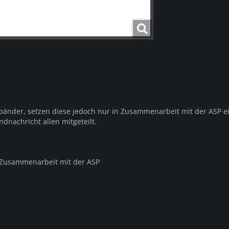
änder, setzen diese jedoch nur in Zusammenarbeit mit der ASP ei
nachricht allen mitgeteilt.
Zusammenarbeit mit der ASP