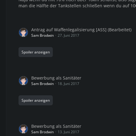
man die Hälfte der Tankstellen schließen wenn du auf 1
Antrag auf Waffenlegalisierung [ASS] (Bearbeitet)
Sam Brodwin
27. Juni 2017
Spoiler anzeigen
Bewerbung als Sanitäter
Sam Brodwin
18. Juni 2017
Spoiler anzeigen
Bewerbung als Sanitäter
Sam Brodwin
13. Juni 2017