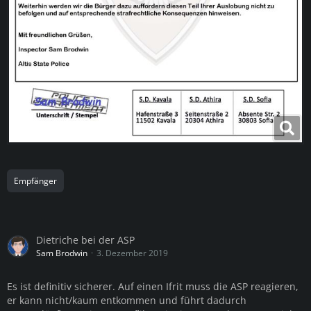
Empfänger
Dietriche bei der ASP
Sam Brodwin
3. Dezember 2019
Es ist definitiv sicherer. Auf einen Ifrit muss die ASP reagieren,
er kann nicht/kaum entkommen und führt dadurch