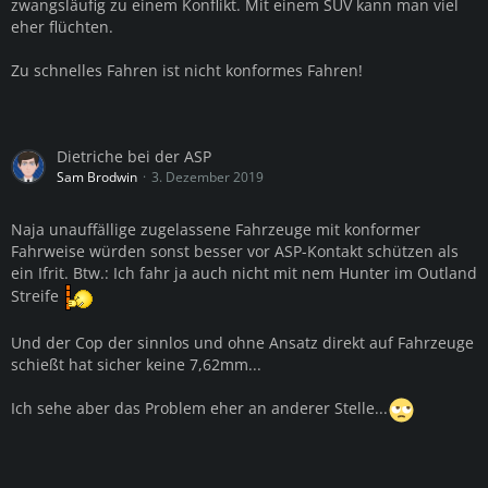
zwangsläufig zu einem Konflikt. Mit einem SUV kann man viel
eher flüchten.
Zu schnelles Fahren ist nicht konformes Fahren!
Dietriche bei der ASP
Sam Brodwin
3. Dezember 2019
Naja unauffällige zugelassene Fahrzeuge mit konformer
Fahrweise würden sonst besser vor ASP-Kontakt schützen als
ein Ifrit. Btw.: Ich fahr ja auch nicht mit nem Hunter im Outland
Streife
Und der Cop der sinnlos und ohne Ansatz direkt auf Fahrzeuge
schießt hat sicher keine 7,62mm...
Ich sehe aber das Problem eher an anderer Stelle...