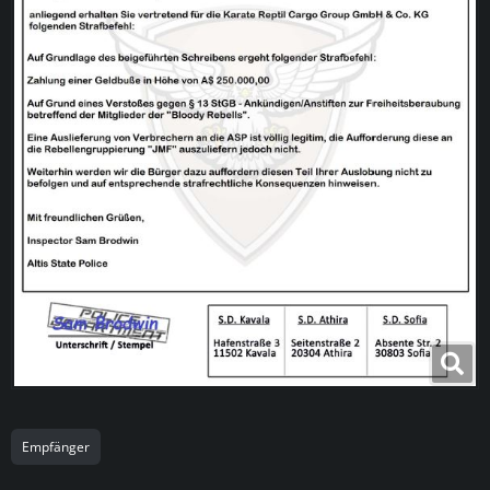
Empfänger