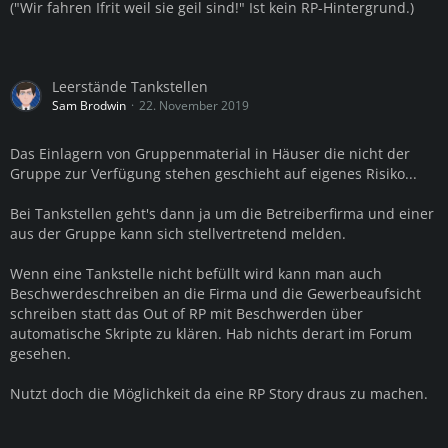
("Wir fahren Ifrit weil sie geil sind!" Ist kein RP-Hintergrund.)
Leerstände Tankstellen
Sam Brodwin
22. November 2019
Das Einlagern von Gruppenmaterial in Häuser die nicht der
Gruppe zur Verfügung stehen geschieht auf eigenes Risiko...
Bei Tankstellen geht's dann ja um die Betreiberfirma und einer
aus der Gruppe kann sich stellvertretend melden.
Wenn eine Tankstelle nicht befüllt wird kann man auch
Beschwerdeschreiben an die Firma und die Gewerbeaufsicht
schreiben statt das Out of RP mit Beschwerden über
automatische Skripte zu klären. Hab nichts derart im Forum
gesehen.
Nutzt doch die Möglichkeit da eine RP Story draus zu machen.