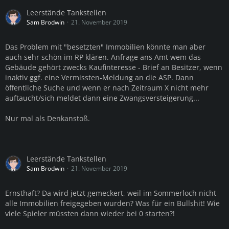
Leerstände Tankstellen
Sam Brodwin
21. November 2019
Das Problem mit "besetzten" Immobilien könnte man aber
auch sehr schön im RP klären. Anfrage ans Amt wem das
Gebäude gehört zwecks Kaufinteresse - Brief an Besitzer, wenn
inaktiv ggf. eine Vermissten-Meldung an die ASP. Dann
öffentliche Suche und wenn er nach Zeitraum X nicht mehr
auftaucht/sich meldet dann eine Zwangsversteigerung...
Nur mal als Denkanstoß.
Leerstände Tankstellen
Sam Brodwin
21. November 2019
Ernsthaft? Da wird jetzt gemeckert, weil im Sommerloch nicht
alle Immobilien freigegeben wurden? Was für ein Bullshit! Wie
viele Spieler müssten dann wieder bei 0 starten?!