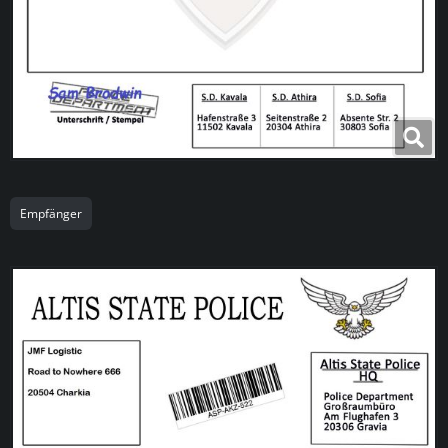
Empfänger