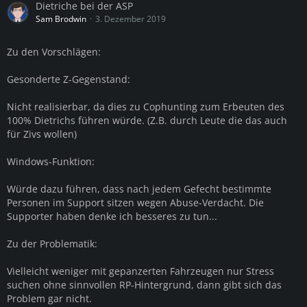
Dietriche bei der ASP
Sam Brodwin
3. Dezember 2019
Zu den Vorschlägen:
Gesonderte Z-Gegenstand:
Nicht realisierbar, da dies zu Cophunting zum Erbeuten des
100% Dietrichs führen würde. (Z.B. durch Leute die das auch
für Zivs wollen)
Windows-Funktion:
Würde dazu führen, dass nach jedem Gefecht bestimmte
Personen im Support sitzen wegen Abuse-Verdacht. Die
Supporter haben denke ich besseres zu tun...
Zu der Problematik:
Vielleicht weniger mit gepanzerten Fahrzeugen nur Stress
suchen ohne sinnvollen RP-Hintergrund, dann gibt sich das
Problem gar nicht.