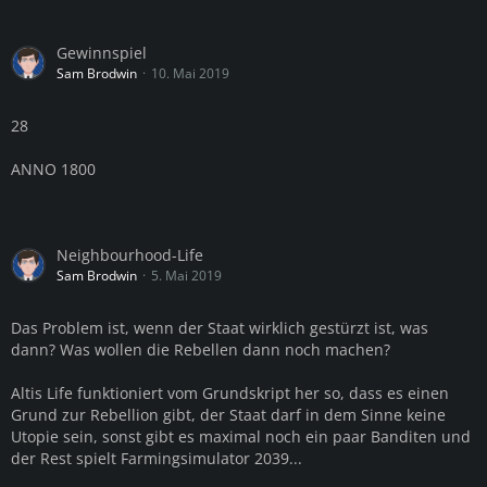
Gewinnspiel
Sam Brodwin
10. Mai 2019
28
ANNO 1800
Neighbourhood-Life
Sam Brodwin
5. Mai 2019
Das Problem ist, wenn der Staat wirklich gestürzt ist, was
dann? Was wollen die Rebellen dann noch machen?
Altis Life funktioniert vom Grundskript her so, dass es einen
Grund zur Rebellion gibt, der Staat darf in dem Sinne keine
Utopie sein, sonst gibt es maximal noch ein paar Banditen und
der Rest spielt Farmingsimulator 2039...