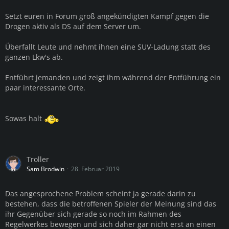
Setzt euren in Forum groß angekündigten Kampf gegen die
Drogen aktiv als DS auf dem Server um.
Überfallt Leute und nehmt ihnen eine SUV-Ladung statt des
ganzen Lkw's ab.
Entführt jemanden und zeigt ihm während der Entführung ein
paar interessante Orte.
Sowas halt
Troller
Sam Brodwin
28. Februar 2019
Das angesprochene Problem scheint ja gerade darin zu
bestehen, dass die betroffenen Spieler der Meinung sind das
ihr Gegenüber sich gerade so noch im Rahmen des
Regelwerkes bewegen und sich daher gar nicht erst an einen