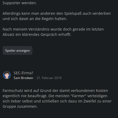
Supporter wenden.
Allerdings kann man anderen den Spielspaß auch verderben
und sich davei an die Regeln halten.
Nach meinem Verständnis wurde doch gerade im letzten
Absatz ein klärendes Gespräch erhofft.
Spoiler anzeigen
SEC-Firma?
Sam Brodwin
21. Februar 2019
Farmschutz wird auf Grund der damit verbundenen Kosten
eigentlich nie beauftragt. Die meisten "Farmer" verteidigen
sich lieber selbst und schließen sich dazu im Zweifel zu einer
Gruppe zusammen.