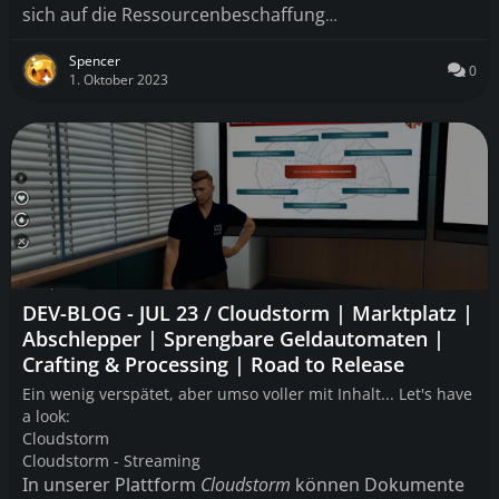
sich auf die Ressourcenbeschaffung
…
Spencer
0
1. Oktober 2023
DEV-BLOG - JUL 23 / Cloudstorm | Marktplatz |
Abschlepper | Sprengbare Geldautomaten |
Crafting & Processing | Road to Release
Ein wenig verspätet, aber umso voller mit Inhalt... Let's have
a look:
Cloudstorm
Cloudstorm - Streaming
In unserer Plattform
Cloudstorm
können Dokumente