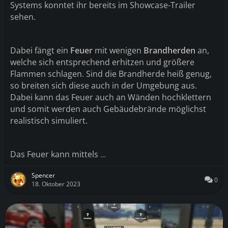
Systems konntet ihr bereits im Showcase
-Trailer
sehen
.
Dabei fängt ein
Feuer
mit wenigen
Brandherden
an,
welche sich entsprechend erhitzen und größere
Flammen schlagen. Sind die Brandherde heiß genug,
so breiten sich diese auch in der Umgebung aus.
Dabei kann das Feuer auch an Wänden hochklettern
und somit werden auch Gebäudebrände möglichst
realistisch simuliert.
Das Feuer kann mittels
…
Spencer
0
18. Oktober 2023