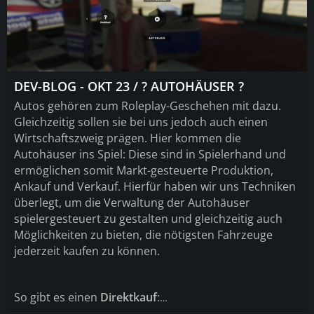
DEV-BLOG - OKT 23 / ? AUTOHÄUSER ?
Autos gehören zum Roleplay
-Geschehen mit dazu
.
Gleichzeitig sollen sie bei uns jedoch auch einen
Wirtschaftszweig prägen
. Hier kommen die
Autohäuser ins Spiel
: Diese sind in Spielerhand und
ermöglichen somit Markt
-gesteuerte Produktion
,
Ankauf und Verkauf
. Hierfür haben wir uns Techniken
überlegt
, um die Verwaltung der Autohäuser
spielergesteuert zu gestalten und gleichzeitig auch
Möglichkeiten zu bieten
, die nötigsten Fahrzeuge
jederzeit kaufen zu können
.
So gibt es einen
Direktkauf
:
…