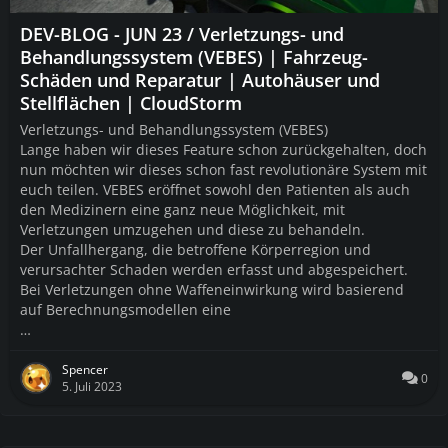
DEV-BLOG - JUN 23 / Verletzungs- und
Behandlungssystem (VEBES) | Fahrzeug-
Schäden und Reparatur | Autohäuser und
Stellflächen | CloudStorm
Verletzungs- und Behandlungssystem (VEBES)
Lange haben wir dieses Feature schon zurückgehalten, doch
nun möchten wir dieses schon fast revolutionäre System mit
euch teilen. VEBES eröffnet sowohl den Patienten als auch
den Medizinern eine ganz neue Möglichkeit, mit
Verletzungen umzugehen und diese zu behandeln.
Der Unfallhergang, die betroffene Körperregion und
verursachter Schaden werden erfasst und abgespeichert.
Bei Verletzungen ohne Waffeneinwirkung wird basierend
auf Berechnungsmodellen eine
…
Spencer
0
5. Juli 2023