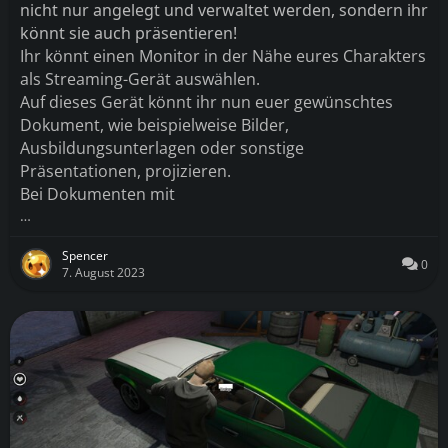
nicht nur angelegt und verwaltet werden
, sondern ihr
könnt sie auch präsentieren
!
Ihr könnt einen Monitor in der Nähe eures Charakters
als
Streaming
-Gerät auswählen
.
Auf dieses Gerät könnt ihr nun euer gewünschtes
Dokument
, wie beispielweise Bilder
,
Ausbildungsunterlagen oder sonstige
Präsentationen
, projizieren
.
Bei Dokumenten mit
…
Spencer
0
7. August 2023