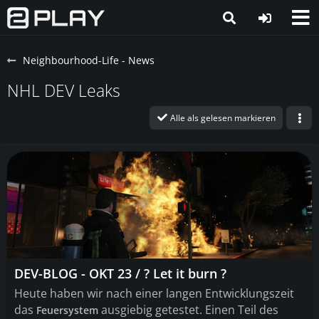
Neighbourhood-Life - News
NHL DEV Leaks
Alle als gelesen markieren
DEV-BLOG - OKT 23 / ? Let it burn ?
Heute haben wir nach einer langen Entwicklungszeit
das
ausgiebig getestet
. Einen Teil des
Feuersystem