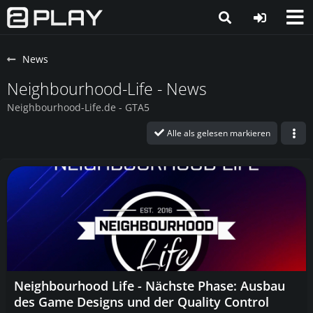
News
Neighbourhood-Life - News
Neighbourhood-Life.de - GTA5
Alle als gelesen markieren
Neighbourhood Life - Nächste Phase: Ausbau
des Game Designs und der Quality Control