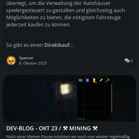
überlegt
, um die Verwaltung der Autohäuser
spielergesteuert zu gestalten und gleichzeitig auch
Möglichkeiten zu bieten
, die nötigsten Fahrzeuge
jederzeit kaufen zu können
.
So gibt es einen
Direktkauf
:
…
Spencer
0
8. Oktober 2023
DEV-BLOG - OKT 23 / ⚒️ MINING ⚒️
Nach einer kleinen Pause möchten wir euch nun wieder regelmäßig