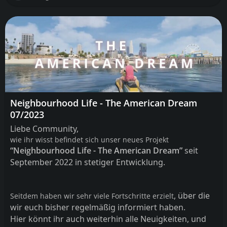
Neighbourhood Life - The American Dream
07/2023
Liebe
Community
,
wie ihr wisst befindet sich unser neues Projekt
“Neighbourhood Life
- The American Dream”
seit
September 2022 in stetiger Entwicklung
.
, über die
Seitdem haben wir sehr viele Fortschritte erzielt
wir euch bisher regelmäßig informiert haben
.
Hier könnt ihr auch weiterhin alle Neuigkeiten
, und