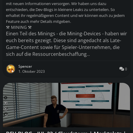
mit neuen Informationen versorgen. Wir haben uns dazu
entschieden, die Dev-Blogs in kleinere Leaks zu unterteilen. So
erhaltet ihr regelmäßigeren Content und wir können euch zu jedem
Feature auch mehr Details mitgeben
.
⚒️ MINING ⚒️
Einen Teil des Minings - die Mining-Devices - haben wir
euch bereits gezeigt. Diese sind angedacht als Late-
Game-Content sowie für Spieler-Unternehmen, die
sich auf die Ressourcenbeschaffung
…
Spencer
0
1. Oktober 2023