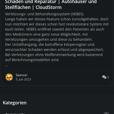
Schäden und Reparatur | Autohäuser und
Stellflächen | CloudStorm
Verletzungs- und Behandlungssystem (VEBES)
Lange haben wir dieses Feature schon zurückgehalten, doch
nun möchten wir dieses schon fast revolutionäre System mit
euch teilen. VEBES eröffnet sowohl den Patienten als auch
den Medizinern eine ganz neue Möglichkeit, mit
Verletzungen umzugehen und diese zu behandeln.
Der Unfallhergang, die betroffene Körperregion und
verursachter Schaden werden erfasst und abgespeichert.
Bei Verletzungen ohne Waffeneinwirkung wird basierend
auf Berechnungsmodellen eine
…
Spencer
0
5. Juli 2023
Kategorien