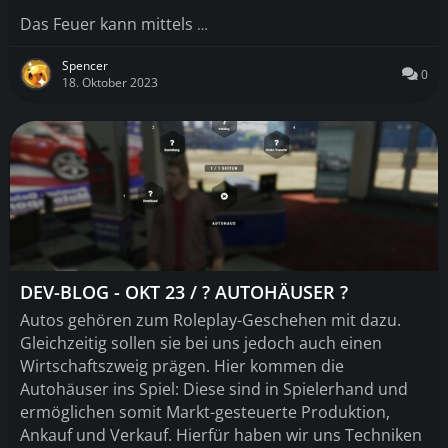
Das Feuer kann mittels
…
Spencer
0
18. Oktober 2023
DEV-BLOG - OKT 23 / ? AUTOHÄUSER ?
Autos gehören zum Roleplay
-Geschehen mit dazu
.
Gleichzeitig sollen sie bei uns jedoch auch einen
Wirtschaftszweig prägen
. Hier kommen die
Autohäuser ins Spiel
: Diese sind in Spielerhand und
ermöglichen somit Markt
-gesteuerte Produktion
,
Ankauf und Verkauf
. Hierfür haben wir uns Techniken