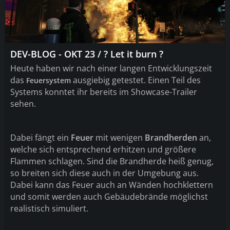
DEV-BLOG - OKT 23 / ? Let it burn ?
Heute haben wir nach einer langen Entwicklungszeit
das
ausgiebig getestet
. Einen Teil des
Feuersystem
Systems konntet ihr bereits im Showcase
-Trailer
sehen
.
Dabei fängt ein
Feuer
mit wenigen
Brandherden
an,
welche sich entsprechend erhitzen und größere
Flammen schlagen. Sind die Brandherde heiß genug,
so breiten sich diese auch in der Umgebung aus.
Dabei kann das Feuer auch an Wänden hochklettern
und somit werden auch Gebäudebrände möglichst
realistisch simuliert.