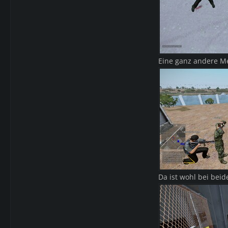
Eine ganz andere M
Da ist wohl bei beid