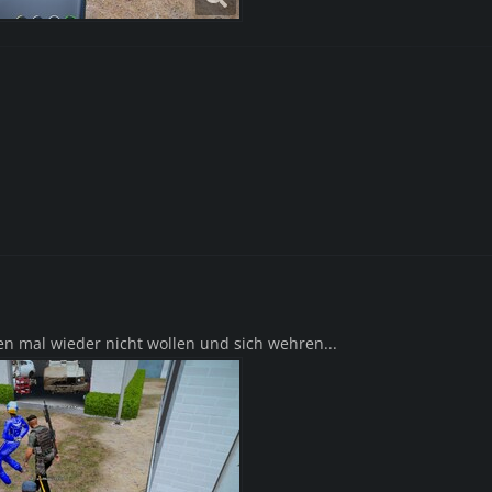
 mal wieder nicht wollen und sich wehren...