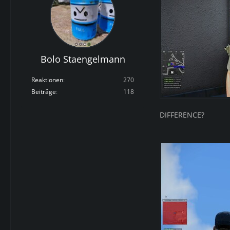
Bolo Staengelmann
Reaktionen
270
Beiträge
118
DIFFERENCE?