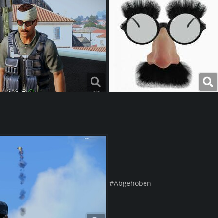
#Abgehoben