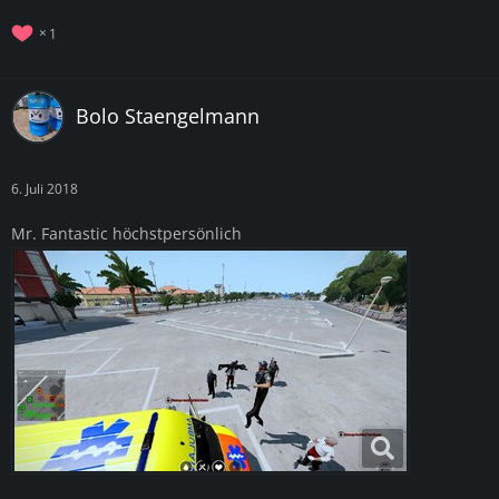
1
Bolo Staengelmann
6. Juli 2018
Mr. Fantastic höchstpersönlich