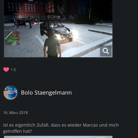
3
Bolo Staengelmann
16. März 2018
Ist es eigentlich Zufall, dass es wieder Marcas und mich
getroffen hat?