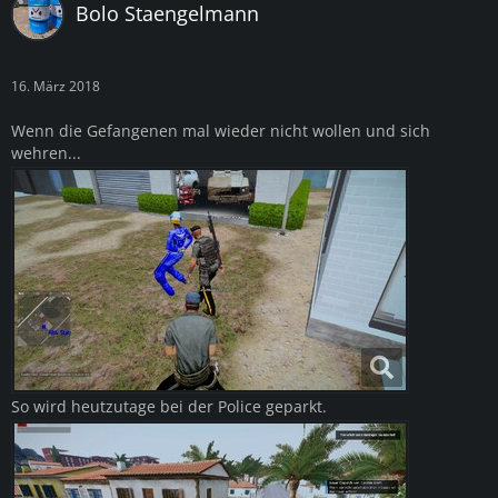
Bolo Staengelmann
16. März 2018
Wenn die Gefangenen mal wieder nicht wollen und sich
wehren...
So wird heutzutage bei der Police geparkt.