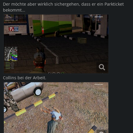
Der möchte aber wirklich sichergehen, dass er ein Parkticket
bekommt...
Collins bei der Arbeit.