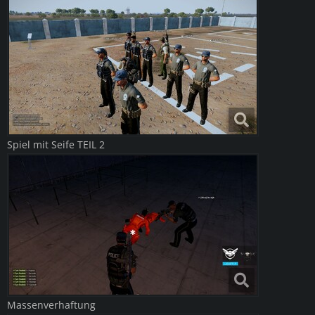
Spiel mit Seife TEIL 2
Massenverhaftung