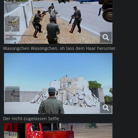
Wasongchen Wasongchen, oh lass dein Haar herunter.
Der nicht-zugelassen Selfie