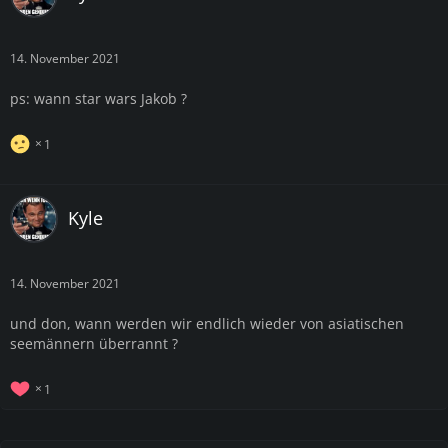
14. November 2021
ps: wann star wars Jakob ?
1
Kyle
14. November 2021
und don, wann werden wir endlich wieder von asiatischen
seemännern überrannt ?
1