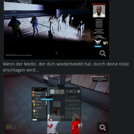
Wenn der Medic, der dich wiederbelebt hat, durch deine Kiste
erschlagen wird...