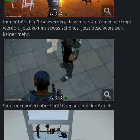
Immer höre ich Beschwerden, dass neue Uniformen verlangt
werden. Jetzt kommt sowas schönes, jetzt beschwert sich
keiner mehr.
Supermegaoberbabosheriff Oregano bei der Arbeit.