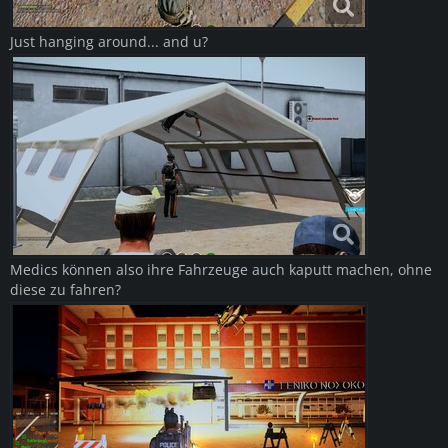
Just hanging around... and u?
Medics können also ihre Fahrzeuge auch kaputt machen, ohne
diese zu fahren?