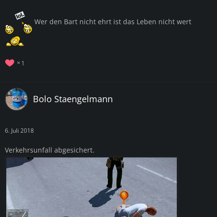
Wer den Bart nicht ehrt ist das Leben nicht wert
1
Bolo Staengelmann
6. Juli 2018
Verkehrsunfall abgesichert.