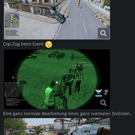
Cop-Zug beim Event
Eine ganz normale Bearbeitung eines ganz normalen Zivilisten.