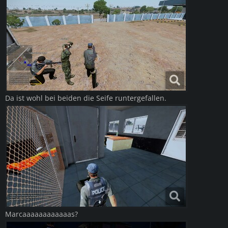
Da ist wohl bei beiden die Seife runtergefallen.
Marcaaaaaaaaaaaas?