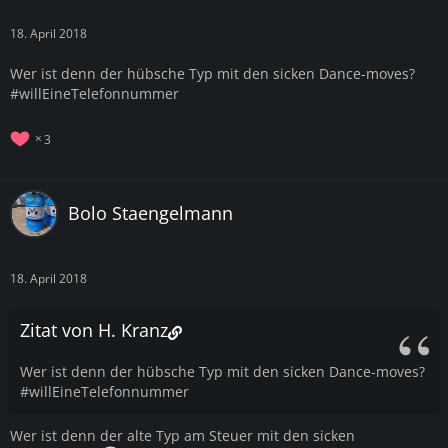
18. April 2018
Wer ist denn der hübsche Typ mit den sicken Dance-moves?
#willEineTelefonnummer
3
Bolo Staengelmann
18. April 2018
Zitat von H. Kranz
Wer ist denn der hübsche Typ mit den sicken Dance-moves?
#willEineTelefonnummer
Wer ist denn der alte Typ am Steuer mit den sicken