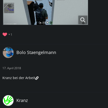
1
Bolo Staengelmann
17. April 2018
Kranz bei der Arbeit
Kranz