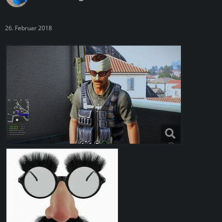
26. Februar 2018