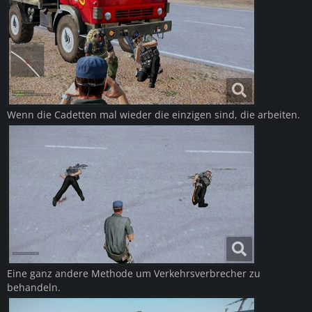
Wenn die Cadetten mal wieder die einzigen sind, die arbeiten.
Eine ganz andere Methode um Verkehrsverbrecher zu
behandeln.