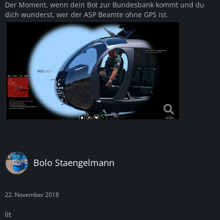
Der Moment, wenn dein Bot zur Bundesbank kommt und du
dich wunderst, wer der ASP Beamte ohne GPS ist.
Bolo Staengelmann
22. November 2018
lit