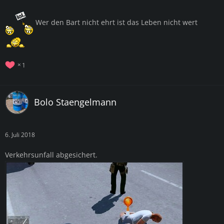
Wer den Bart nicht ehrt ist das Leben nicht wert
1
Bolo Staengelmann
6. Juli 2018
Verkehrsunfall abgesichert.