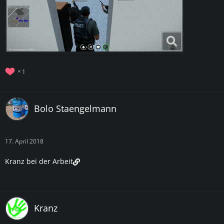
1
Bolo Staengelmann
17. April 2018
Kranz bei der Arbeit
Kranz