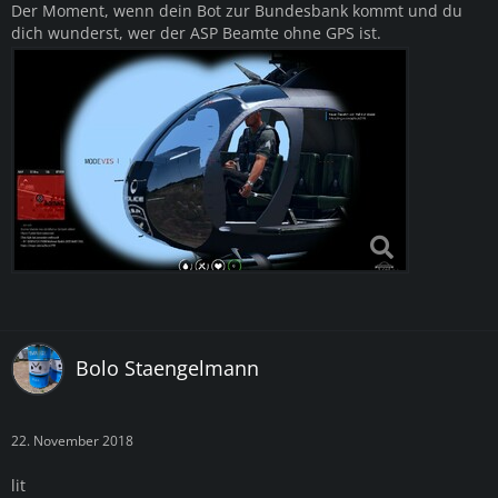
Der Moment, wenn dein Bot zur Bundesbank kommt und du
dich wunderst, wer der ASP Beamte ohne GPS ist.
Bolo Staengelmann
22. November 2018
lit