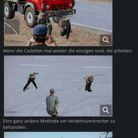
Wenn die Cadetten mal wieder die einzigen sind, die arbeiten.
Eine ganz andere Methode um Verkehrsverbrecher zu
behandeln.