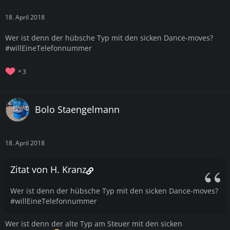
18. April 2018
Wer ist denn der hübsche Typ mit den sicken Dance-moves?
#willEineTelefonnummer
3
Bolo Staengelmann
18. April 2018
Zitat von H. Kranz
Wer ist denn der hübsche Typ mit den sicken Dance-moves?
#willEineTelefonnummer
Wer ist denn der alte Typ am Steuer mit den sicken