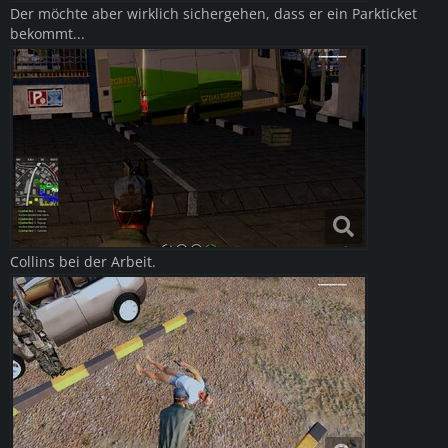
Der möchte aber wirklich sichergehen, dass er ein Parkticket
bekommt...
Collins bei der Arbeit.