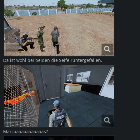
Da ist wohl bei beiden die Seife runtergefallen.
Marcaaaaaaaaaaaas?