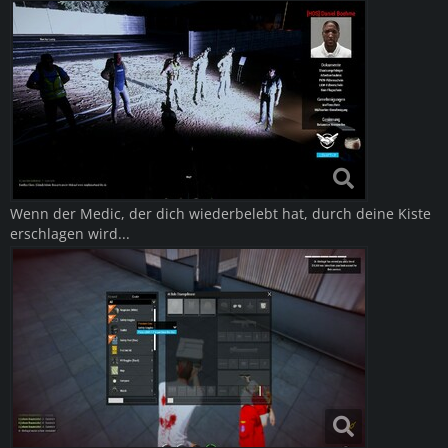
Wenn der Medic, der dich wiederbelebt hat, durch deine Kiste
erschlagen wird...