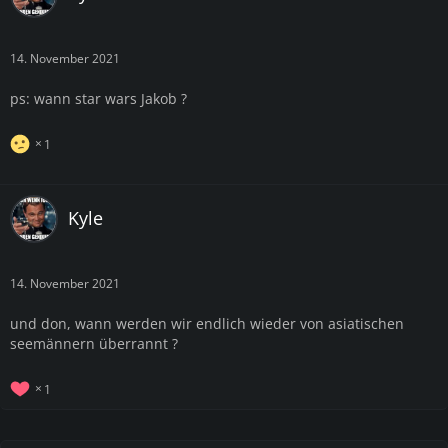
14. November 2021
ps: wann star wars Jakob ?
1
Kyle
14. November 2021
und don, wann werden wir endlich wieder von asiatischen
seemännern überrannt ?
1