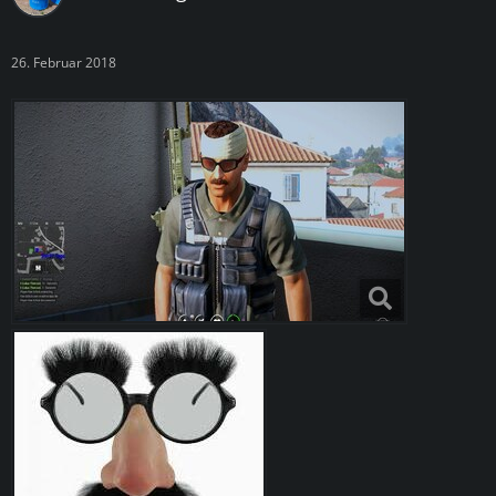
26. Februar 2018