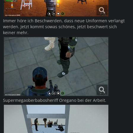
Immer höre ich Beschwerden, dass neue Uniformen verlangt
werden. Jetzt kommt sowas schönes, jetzt beschwert sich
keiner mehr.
Supermegaoberbabosheriff Oregano bei der Arbeit.