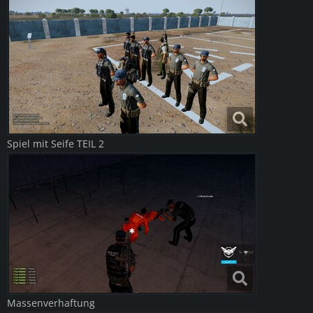
Spiel mit Seife TEIL 2
Massenverhaftung