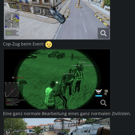
Cop-Zug beim Event
Eine ganz normale Bearbeitung eines ganz normalen Zivilisten.