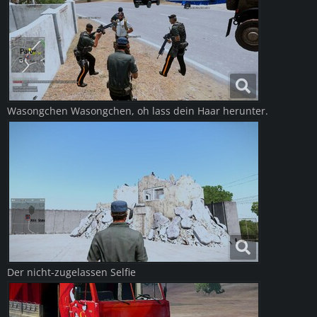
Wasongchen Wasongchen, oh lass dein Haar herunter.
Der nicht-zugelassen Selfie