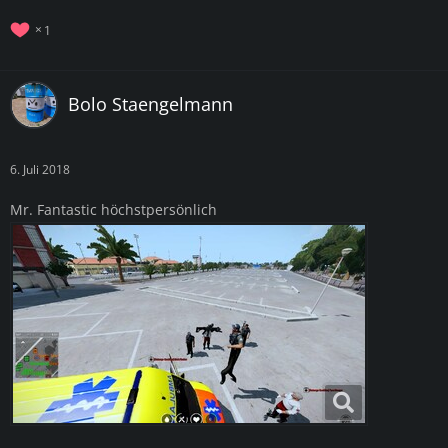
1
Bolo Staengelmann
6. Juli 2018
Mr. Fantastic höchstpersönlich