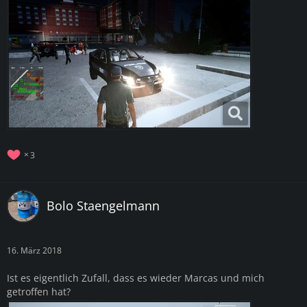
3
Bolo Staengelmann
16. März 2018
Ist es eigentlich Zufall, dass es wieder Marcas und mich
getroffen hat?