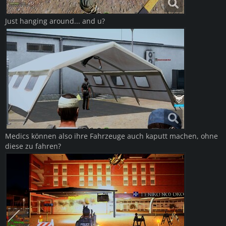
Just hanging around... and u?
Medics können also ihre Fahrzeuge auch kaputt machen, ohne
diese zu fahren?