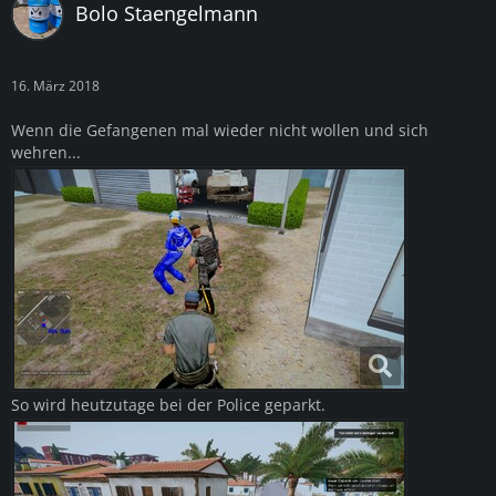
Bolo Staengelmann
16. März 2018
Wenn die Gefangenen mal wieder nicht wollen und sich
wehren...
So wird heutzutage bei der Police geparkt.