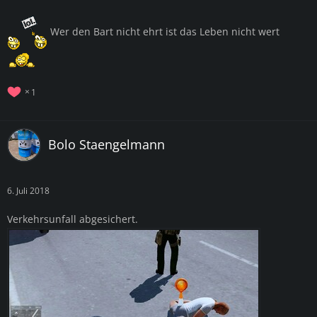
Wer den Bart nicht ehrt ist das Leben nicht wert
1
Bolo Staengelmann
6. Juli 2018
Verkehrsunfall abgesichert.