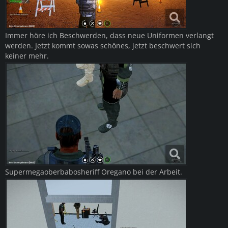
Immer höre ich Beschwerden, dass neue Uniformen verlangt
werden. Jetzt kommt sowas schönes, jetzt beschwert sich
keiner mehr.
Supermegaoberbabosheriff Oregano bei der Arbeit.