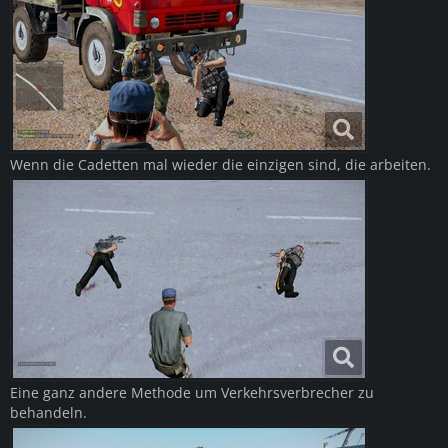
Wenn die Cadetten mal wieder die einzigen sind, die arbeiten.
Eine ganz andere Methode um Verkehrsverbrecher zu
behandeln.