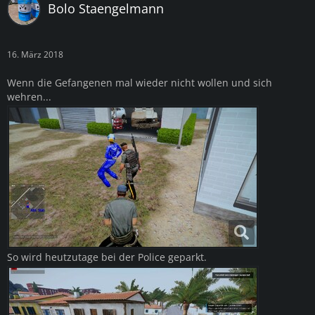
Bolo Staengelmann
16. März 2018
Wenn die Gefangenen mal wieder nicht wollen und sich
wehren...
So wird heutzutage bei der Police geparkt.