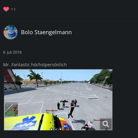
1
Bolo Staengelmann
6. Juli 2018
Mr. Fantastic höchstpersönlich