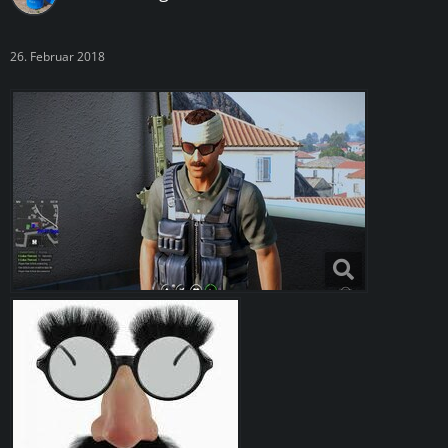
26. Februar 2018