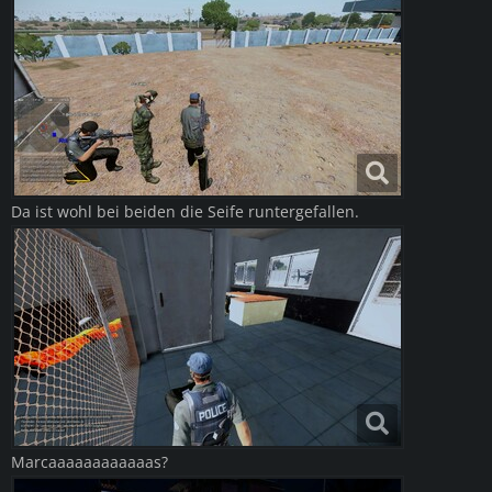
Da ist wohl bei beiden die Seife runtergefallen.
Marcaaaaaaaaaaaas?