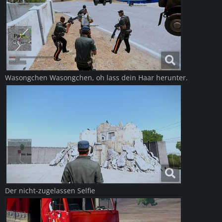
Wasongchen Wasongchen, oh lass dein Haar herunter.
Der nicht-zugelassen Selfie