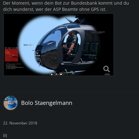
Der Moment, wenn dein Bot zur Bundesbank kommt und du
dich wunderst, wer der ASP Beamte ohne GPS ist.
Bolo Staengelmann
22. November 2018
lit