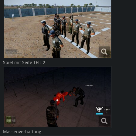
Spiel mit Seife TEIL 2
Massenverhaftung