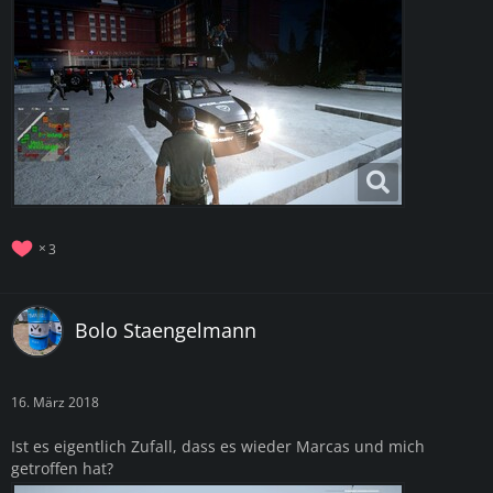
3
Bolo Staengelmann
16. März 2018
Ist es eigentlich Zufall, dass es wieder Marcas und mich
getroffen hat?