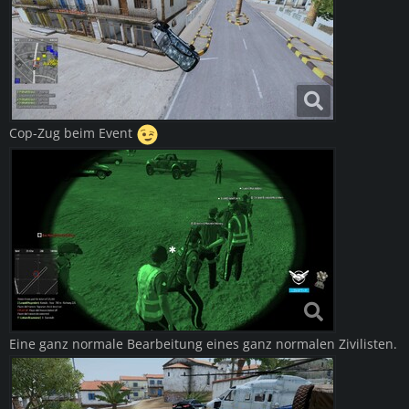
Cop-Zug beim Event
Eine ganz normale Bearbeitung eines ganz normalen Zivilisten.