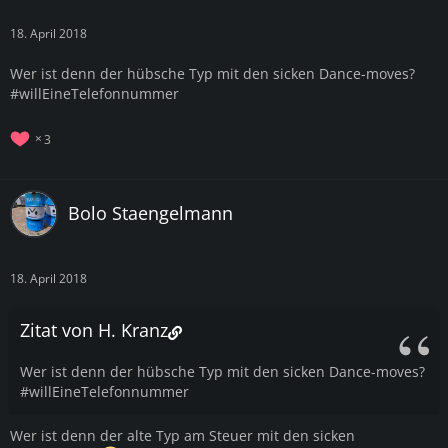
18. April 2018
Wer ist denn der hübsche Typ mit den sicken Dance-moves?
#willEineTelefonnummer
3
Bolo Staengelmann
18. April 2018
Zitat von H. Kranz
Wer ist denn der hübsche Typ mit den sicken Dance-moves?
#willEineTelefonnummer
Wer ist denn der alte Typ am Steuer mit den sicken