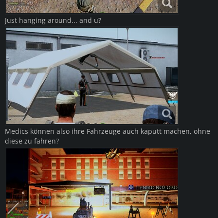
Just hanging around... and u?
Medics können also ihre Fahrzeuge auch kaputt machen, ohne
diese zu fahren?