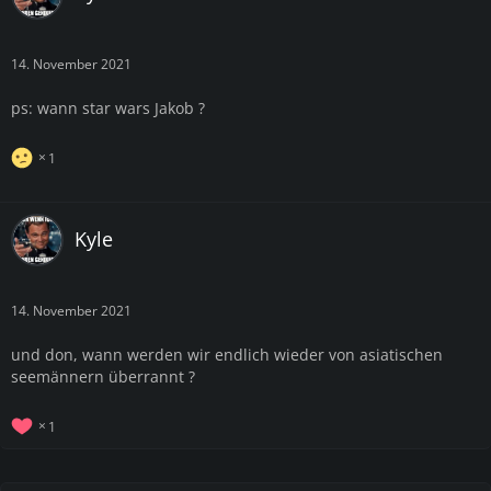
14. November 2021
ps: wann star wars Jakob ?
1
Kyle
14. November 2021
und don, wann werden wir endlich wieder von asiatischen
seemännern überrannt ?
1