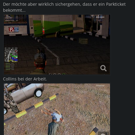
Der möchte aber wirklich sichergehen, dass er ein Parkticket
bekommt...
Collins bei der Arbeit.