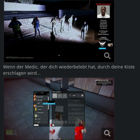
Wenn der Medic, der dich wiederbelebt hat, durch deine Kiste
erschlagen wird...