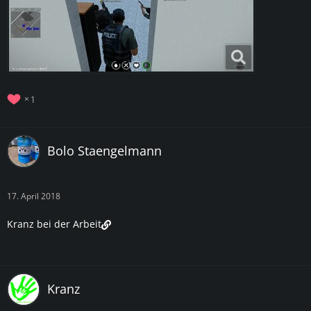
1
Bolo Staengelmann
17. April 2018
Kranz bei der Arbeit
Kranz