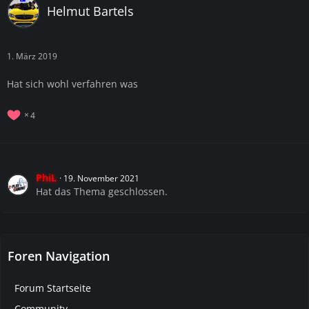
Helmut Bartels
1. März 2019
Hat sich wohl verfahren was
4
PhiL
19. November 2021
Hat das Thema geschlossen.
Foren Navigation
Forum Startseite
Community