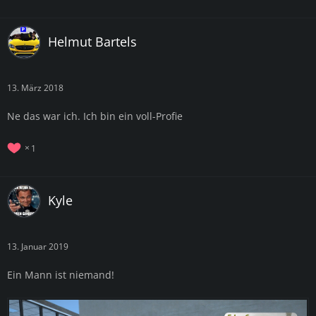
Helmut Bartels
13. März 2018
Ne das war ich. Ich bin ein voll-Profie
1
Kyle
13. Januar 2019
Ein Mann ist niemand!