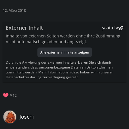
12. März 2018
Externer Inhalt
youtu.be
Inhalte von externen Seiten werden ohne Ihre Zustimmung
nicht automatisch geladen und angezeigt.
Alle externen Inhalte anzeigen
Durch die Aktivierung der externen Inhalte erklären Sie sich damit
einverstanden, dass personenbezogene Daten an Drittplattformen
übermittelt werden. Mehr Informationen dazu haben wir in unserer
Datenschutzerklärung zur Verfügung gestellt.
12
Joschi