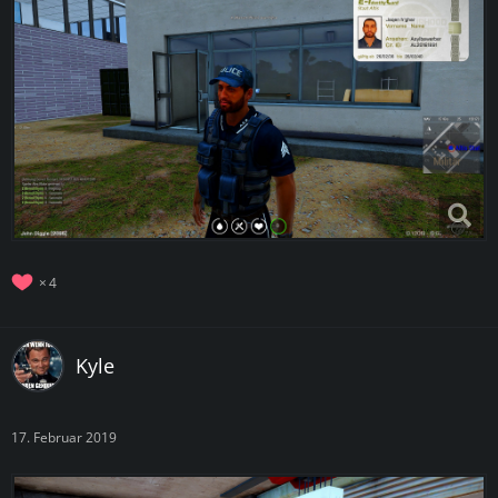
4
Kyle
17. Februar 2019