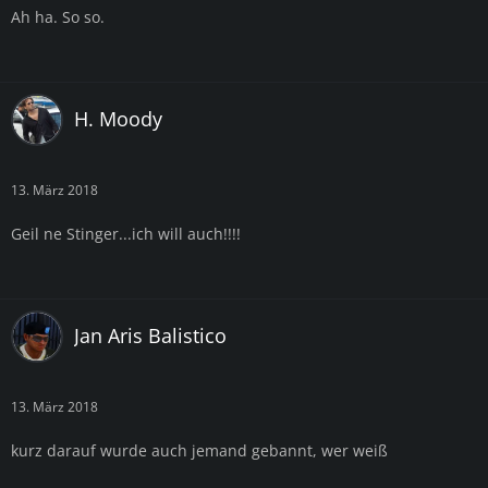
Ah ha. So so.
H. Moody
13. März 2018
Geil ne Stinger...ich will auch!!!!
Jan Aris Balistico
13. März 2018
kurz darauf wurde auch jemand gebannt, wer weiß