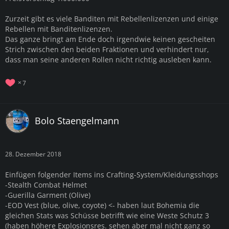
Zurzeit gibt es viele Banditen mit Rebellenlizenzen und einige
Rebellen mit Banditenlizenzen.
Das ganze bringt am Ende doch irgendwie keinen gescheiten
Strich zwischen den beiden Fraktionen und verhindert nur,
dass man seine anderen Rollen nicht richtig ausleben kann.
7
Bolo Staengelmann
28. Dezember 2018
Einfügen folgender Items ins Crafting-System/Kleidungsshops
-Stealth Combat Helmet
-Guerilla Garment (Olive)
-EOD Vest (blue, olive, coyote) <- haben laut Bohemia die
gleichen Stats was Schüsse betrifft wie eine Weste Schutz 3
(haben höhere Explosionsres. sehen aber mal nicht ganz so