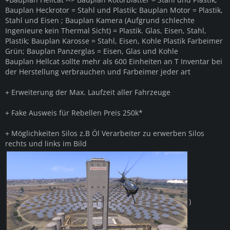
Bauplan Heckrotor = Stahl und Plastik; Bauplan Motor = Plastik,
Stahl und Eisen ; Bauplan Kamera (Aufgrund schlechte
Ingenieure kein Thermal Sicht) = Plastik. Glas, Eisen, Stahl,
Plastik; Bauplan Karosse = Stahl, Eisen, Kohle Plastik Farbeimer
Grün; Bauplan Panzerglas = Eisen, Glas und Kohle
Bauplan Hellcat sollte mehr als 600 Einheiten an T Inventar bei
der Herstellung verbrauchen und Farbeimer jeder art
+ Erweiterung der Max. Laufzeit aller Fahrzeuge
+ Fake Ausweis für Rebellen Preis 250k*
+ Möglichkeiten Silos z.B Öl Verarbeiter zu erwerben Silos
rechts und links im Bild
)