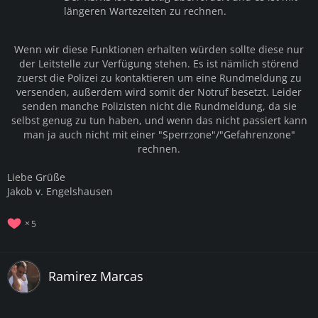
längeren Wartezeiten zu rechnen.
Wenn wir diese Funktionen erhalten würden sollte diese nur
der Leitstelle zur Verfügung stehen. Es ist nämlich störend
zuerst die Polizei zu kontaktieren um eine Rundmeldung zu
versenden, außerdem wird somit der Notruf besetzt. Leider
senden manche Polizisten nicht die Rundmeldung, da sie
selbst genug zu tun haben, und wenn das nicht passiert kann
man ja auch nicht mit einer "Sperrzone"/"Gefahrenzone"
rechnen.
Liebe Grüße
Jakob v. Engelshausen
5
Ramirez Marcas