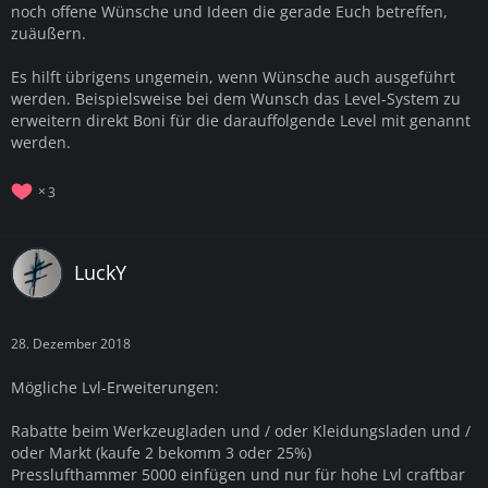
noch offene Wünsche und Ideen die gerade Euch betreffen,
zuäußern.
Es hilft übrigens ungemein, wenn Wünsche auch ausgeführt
werden. Beispielsweise bei dem Wunsch das Level-System zu
erweitern direkt Boni für die darauffolgende Level mit genannt
werden.
3
LuckY
28. Dezember 2018
Mögliche Lvl-Erweiterungen:
Rabatte beim Werkzeugladen und / oder Kleidungsladen und /
oder Markt (kaufe 2 bekomm 3 oder 25%)
Presslufthammer 5000 einfügen und nur für hohe Lvl craftbar