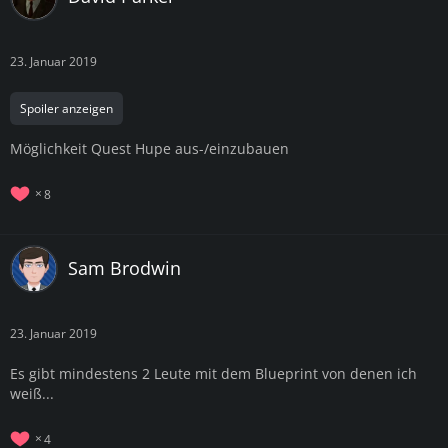
23. Januar 2019
Spoiler anzeigen
Möglichkeit Quest Hupe aus-/einzubauen
8
Sam Brodwin
23. Januar 2019
Es gibt mindestens 2 Leute mit dem Blueprint von denen ich
weiß...
4