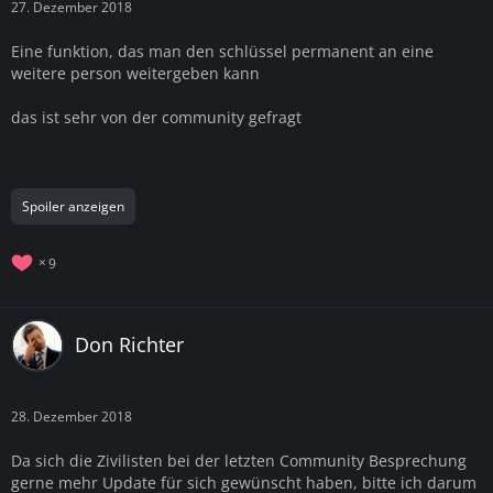
27. Dezember 2018
Eine funktion, das man den schlüssel permanent an eine
weitere person weitergeben kann
das ist sehr von der community gefragt
Spoiler anzeigen
9
Don Richter
28. Dezember 2018
Da sich die Zivilisten bei der letzten Community Besprechung
gerne mehr Update für sich gewünscht haben, bitte ich darum