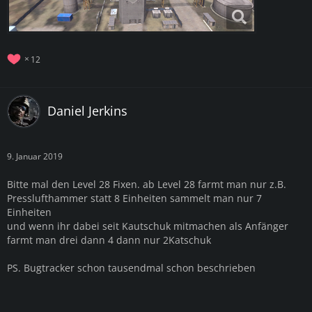
12
Daniel Jerkins
9. Januar 2019
Bitte mal den Level 28 Fixen. ab Level 28 farmt man nur z.B.
Presslufthammer statt 8 Einheiten sammelt man nur 7
Einheiten
und wenn ihr dabei seit Kautschuk mitmachen als Anfänger
farmt man drei dann 4 dann nur 2Katschuk
PS. Bugtracker schon tausendmal schon beschrieben