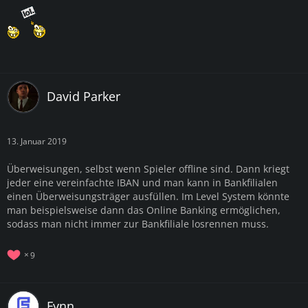
David Parker
13. Januar 2019
Überweisungen, selbst wenn Spieler offline sind. Dann kriegt
jeder eine vereinfachte IBAN und man kann in Bankfilialen
einen Überweisungsträger ausfüllen. Im Level System könnte
man beispielsweise dann das Online Banking ermöglichen,
sodass man nicht immer zur Bankfiliale losrennen muss.
9
Fynn