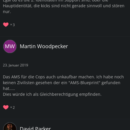
Hauptidentität, die kicks sind nicht gerade sinnvoll und stören
nur.
3
Martin Woodpecker
23. Januar 2019
Das AMS für die Cops auch unkaufbar machen. Ich habe noch
keinen Zivilisten gesehen der ein "AMS-Blueprint" gefunden
hat.....
Dies würde ich als Gleichberechtigung empfinden.
2
David Parker