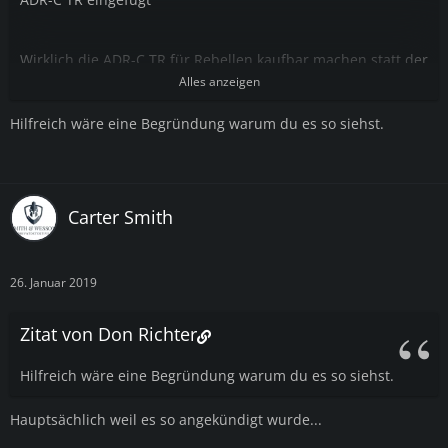
Wirklich die ADR-C TR für Rebellen kaufbar machen statt der
97er
Alles anzeigen
Hilfreich wäre eine Begründung warum du es so siehst.
Carter Smith
26. Januar 2019
Zitat von Don Richter
Hilfreich wäre eine Begründung warum du es so siehst.
Hauptsächlich weil es so angekündigt wurde...