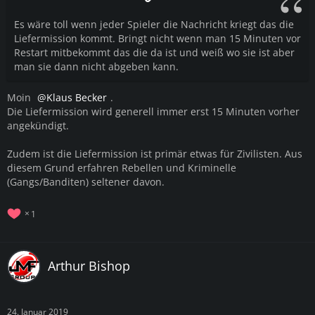
Es wäre toll wenn jeder Spieler die Nachricht kriegt das die
Liefermission kommt. Bringt nicht wenn man 15 Minuten vor
Restart mitbekommt das die da ist und weiß wo sie ist aber
man sie dann nicht abgeben kann.
Moin
Klaus Becker
.
Die Liefermission wird generell immer erst 15 Minuten vorher
angekündigt.
Zudem ist die Liefermission ist primär etwas für Zivilisten. Aus
diesem Grund erfahren Rebellen und Kriminelle
(Gangs/Banditen) seltener davon.
1
Arthur Bishop
24. Januar 2019