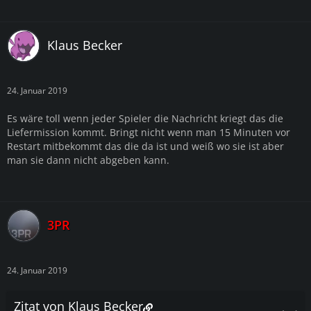
Klaus Becker
24. Januar 2019
Es wäre toll wenn jeder Spieler die Nachricht kriegt das die
Liefermission kommt. Bringt nicht wenn man 15 Minuten vor
Restart mitbekommt das die da ist und weiß wo sie ist aber
man sie dann nicht abgeben kann.
3PR
24. Januar 2019
Zitat von Klaus Becker