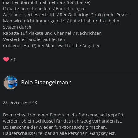
machen (farmt 3 mal mehr als Spitzhacke)
Rabatte beim Rebellen- / Banditenlager
Ausdauer verbessert sich / RedGull bringt 2 min mehr Power
Man wird nicht immer geblitzt / flutscht ab und zu beim
System durch
Rabatte auf Plakate und Channel 7 Nachrichten
Versteckte Händler aufdecken
Goldener Hut (?) bei Max-Level für die Angeber
7
Bolo Staengelmann
28. Dezember 2018
Beim reinsetzen einer Person in ein Fahrzeug, soll geprüft
werden, ob ein Schlüssel für das Fahrzeug vorhanden ist.
Bolzenschneider wieder funktionstüchtig machen.
Häuserschlüssel teilbar an alle Personen, Gangkey Fkt.