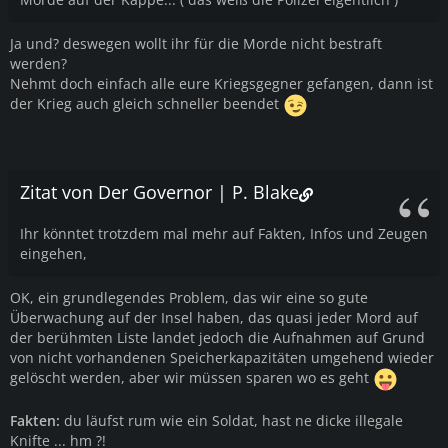
Ja und? deswegen wollt ihr für die Morde nicht bestraft
werden?
Nehmt doch einfach alle eure Kriegsgegner gefangen, dann ist
der Krieg auch gleich schneller beendet
Zitat von Der Governor | P. Blake
Ihr könntet trotzdem mal mehr auf Fakten, Infos und Zeugen
eingehen,
OK, ein grundlegendes Problem, das wir eine so gute
Überwachung auf der Insel haben, das quasi jeder Mord auf
der berühmten Liste landet jedoch die Aufnahmen auf Grund
von nicht vorhandenen Speicherkapazitäten umgehend wieder
gelöscht werden, aber wir müssen sparen wo es geht
Fakten:
du läufst rum wie ein Soldat, hast ne dicke illegale
Knifte ... hm ?!