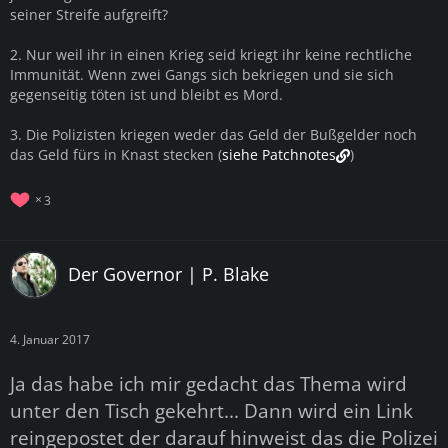
seiner Streife aufgreift?
2. Nur weil ihr in einen Krieg seid kriegt ihr keine rechtliche
Immunität. Wenn zwei Gangs sich bekriegen und sie sich
gegenseitig töten ist und bleibt es Mord.
3. Die Polizisten kriegen weder das Geld der Bußgelder noch
das Geld fürs in Knast stecken (
siehe Patchnotes
)
3
Der Governor | P. Blake
4. Januar 2017
Ja das habe ich mir gedacht das Thema wird
unter den Tisch gekehrt... Dann wird ein Link
reingepostet der darauf hinweist das die Polizei