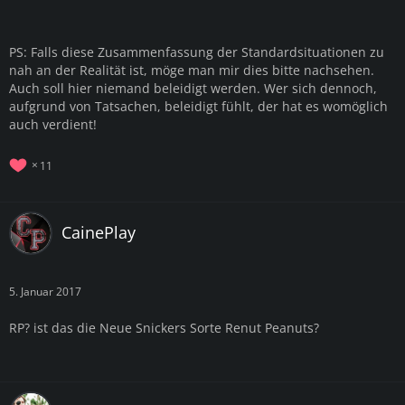
PS: Falls diese Zusammenfassung der Standardsituationen zu
nah an der Realität ist, möge man mir dies bitte nachsehen.
Auch soll hier niemand beleidigt werden. Wer sich dennoch,
aufgrund von Tatsachen, beleidigt fühlt, der hat es womöglich
auch verdient!
11
CainePlay
5. Januar 2017
RP? ist das die Neue Snickers Sorte Renut Peanuts?