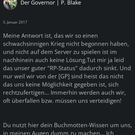
Der Governor | P. Blake
5. Januar 2017
Meine Antwort ist, das wir so einen
schwachsinnigen Krieg nicht begonnen haben,
und nicht auf dem Server zu spielen ist im
nachhinein auch keine Lösung.Tut mir ja leid
das unser guter "RP-Status" dadurch sinkt. Und
nur weil wir von der [GP] sind heist das nicht
das uns keine Möglichkeit gegeben ist, sich
rechtzufertigen... Immerhin werden auch wir,
oft überfallen bzw. müssen uns verteidigen!
Du nutzt hier dein Buchmotten-Wissen um uns,
in meinen Augen dumm zu machen... Ich