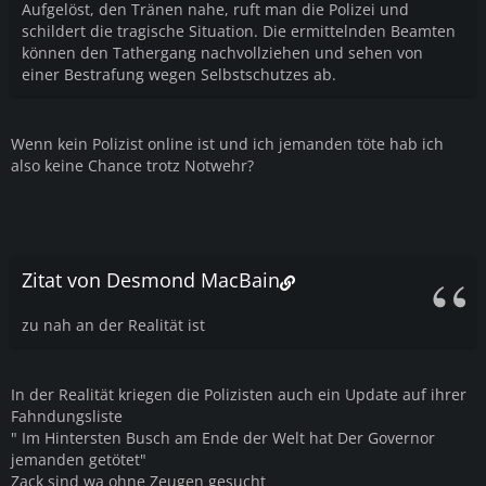
Aufgelöst, den Tränen nahe, ruft man die Polizei und
schildert die tragische Situation. Die ermittelnden Beamten
können den Tathergang nachvollziehen und sehen von
einer Bestrafung wegen Selbstschutzes ab.
Wenn kein Polizist online ist und ich jemanden töte hab ich
also keine Chance trotz Notwehr?
Zitat von Desmond MacBain
zu nah an der Realität ist
In der Realität kriegen die Polizisten auch ein Update auf ihrer
Fahndungsliste
" Im Hintersten Busch am Ende der Welt hat Der Governor
jemanden getötet"
Zack sind wa ohne Zeugen gesucht