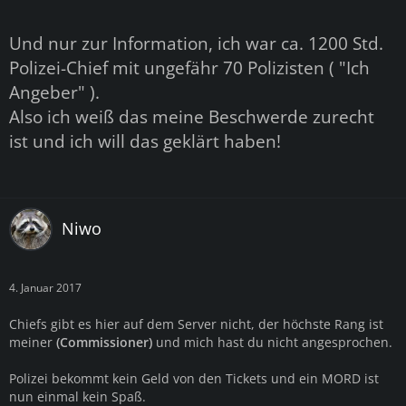
Und nur zur Information, ich war ca. 1200 Std.
Polizei-Chief mit ungefähr 70 Polizisten ( "Ich
Angeber" ).
Also ich weiß das meine Beschwerde zurecht
ist und ich will das geklärt haben!
Niwo
4. Januar 2017
Chiefs gibt es hier auf dem Server nicht, der höchste Rang ist
meiner
(Commissioner)
und mich hast du nicht angesprochen.
Polizei bekommt kein Geld von den Tickets und ein MORD ist
nun einmal kein Spaß.