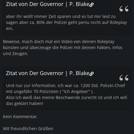
Zitat von Der Governor | P. Blake
aber ihr wollt immer Zeit sparen und es tut mir leid zu
sagen aber ca. 80% der Polizei geht pertu nicht auf Roleplay
ein,
Beweise, mach doch mal ein Video von deinen Roleplay
künsten und überzeuge die Polizei mit deinen Fakten, Infos
und Zeugen.
Zitat von Der Governor | P. Blake
Und nur zur Information, ich war ca. 1200 Std. Polizei-Chief
mit ungefähr 70 Polizisten ( "Ich Angeber" ).
Also ich weiß das meine Beschwerde zurecht ist und ich will
das geklärt haben!
Kein Kommentar.
Mit freundlichen Grüßen