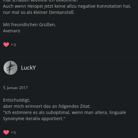
Auch wenn Heiopei jetzt keine allzu negative Konnotation hat,
nur mal so als kleiner Denkanstoß.
Mit freundlichen Grüßen,
Avenaro
3
LuckY
5. Januar 2017
Entschuldigt,
aber mich erinnert das an folgendes Zitat:
"Ich estimiere es als suboptimal, wenn man altera, linguale
Synonyme iterativ apportiert."
5