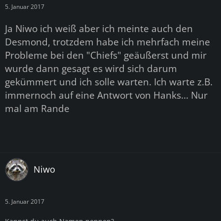
5. Januar 2017
Ja Niwo ich weiß aber ich meinte auch den
Desmond, trotzdem habe ich mehrfach meine
Probleme bei den "Chiefs" geäußerst und mir
wurde dann gesagt es wird sich darum
gekümmert und ich solle warten. Ich warte z.B.
immernoch auf eine Antwort von Hanks... Nur
mal am Rande
Niwo
5. Januar 2017