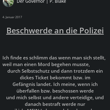
Der Governor | P. Blake
4. Januar 2017
Beschwerde an die Polizei
Ich finde es schlimm das wenn man sich stellt,
weil man einen Mord begehen musste,
durch Selbstschutz und dann trotzdem ein
dickes Ticket bekommt bzw. im
Gefängnis landet. Ich meine, wenn ich
überfallen bzw. beschossen werde
und mich selbst und andere verteidige, und
danach bestraft werde nur