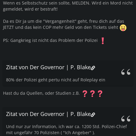
Wenn es Selbstschutz sein sollte, MELDEN. Wird ein Mord nicht
gemeldet, wird er bestraft!
Da es Dir ja um die "Vergangenheit" geht, freu dich auf das
JETZT und das kein COP mehr Geld von den Tickets sieht
PS: Gangkrieg ist nicht das Problem der Polizei
Zitat von Der Governor | P. Blake
80% der Polizei geht pertu nicht auf Roleplay ein
Hast du da Quellen, oder Studien z.B.
Zitat von Der Governor | P. Blake
Und nur zur Information, ich war ca. 1200 Std. Polizei-Chief
mit ungefähr 70 Polizisten ( "Ich Angeber" ).