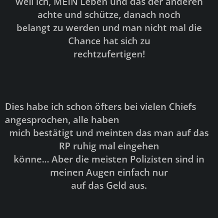
weil ich, MEIN Leben und das der anderen
achte und schütze, danach noch
belangt zu werden und man nicht mal die
Chance hat sich zu
rechtzufertigen!
Dies habe ich schon öfters bei vielen Chiefs
angesprochen, alle haben
mich bestätigt und meinten das man auf das
RP ruhig mal eingehen
könne... Aber die meisten Polizisten sind in
meinen Augen einfach nur
auf das Geld aus.