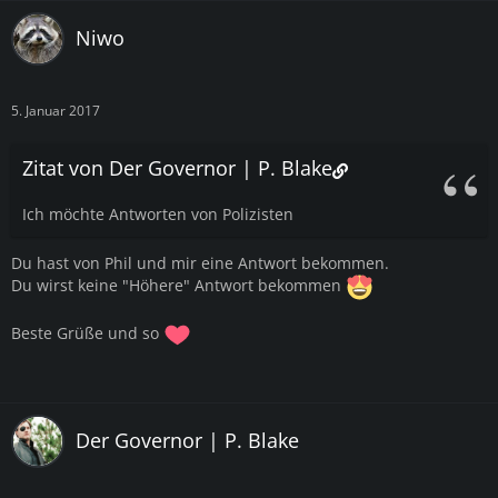
Niwo
5. Januar 2017
Zitat von Der Governor | P. Blake
Ich möchte Antworten von Polizisten
Du hast von Phil und mir eine Antwort bekommen.
Du wirst keine "Höhere" Antwort bekommen
Beste Grüße und so
Der Governor | P. Blake