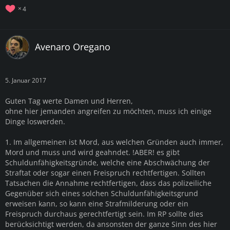
4
Avenaro Oregano
5. Januar 2017
Guten Tag werte Damen und Herren,
ohne hier jemanden angreifen zu möchten, muss ich einige
Dinge loswerden.
1. Im allgemeinen ist Mord, aus welchen Gründen auch immer,
Mord und muss und wird geahndet. !ABER! es gibt
Schuldunfähigkeitsgründe, welche eine Abschwächung der
Straftat oder sogar einen Freispruch rechtfertigen. Sollten
Tatsachen die Annahme rechtfertigen, dass das polizeiliche
Gegenüber sich eines solchen Schuldunfähigkeitsgrund
erweisen kann, so kann eine Strafmilderung oder ein
Freispruch durchaus gerechtfertigt sein. Im RP sollte dies
berücksichtigt werden, da ansonsten der ganze Sinn des hier