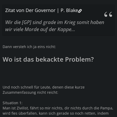
Zitat von Der Governor | P. Blake
Wir die [GP] sind grade im Krieg somit haben
wir viele Morde auf der Kappe...
Dann versteh ich ja eins nicht:
Wo ist das bekackte Problem?
Und noch schnell für Leute, denen diese kurze
Zusammenfassung nicht reicht:
Situation 1:
Man ist Zivilist, fährt so mir nichts, dir nichts durch die Pampa,
wird fies überfallen, kann sich gerade so noch retten, indem