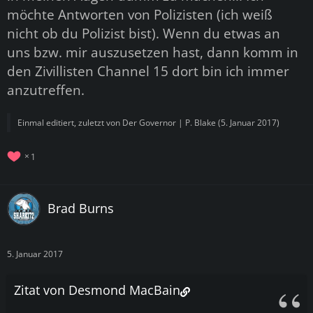
möchte Antworten von Polizisten (ich weiß
nicht ob du Polizist bist). Wenn du etwas an
uns bzw. mir auszusetzen hast, dann komm in
den Zivillisten Channel 15 dort bin ich immer
anzutreffen.
Einmal editiert, zuletzt von
Der Governor | P. Blake
(
5. Januar 2017
)
1
Brad Burns
5. Januar 2017
Zitat von Desmond MacBain