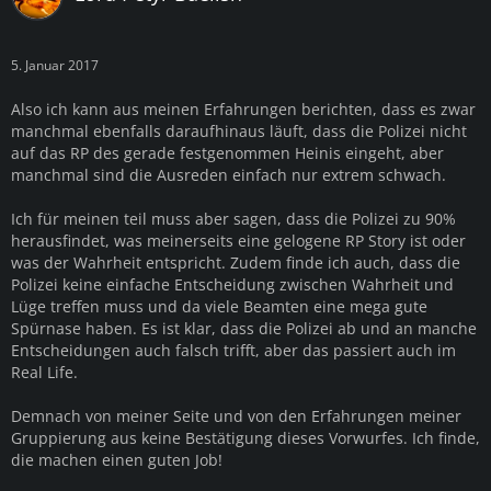
5. Januar 2017
Also ich kann aus meinen Erfahrungen berichten, dass es zwar
manchmal ebenfalls daraufhinaus läuft, dass die Polizei nicht
auf das RP des gerade festgenommen Heinis eingeht, aber
manchmal sind die Ausreden einfach nur extrem schwach.
Ich für meinen teil muss aber sagen, dass die Polizei zu 90%
herausfindet, was meinerseits eine gelogene RP Story ist oder
was der Wahrheit entspricht. Zudem finde ich auch, dass die
Polizei keine einfache Entscheidung zwischen Wahrheit und
Lüge treffen muss und da viele Beamten eine mega gute
Spürnase haben. Es ist klar, dass die Polizei ab und an manche
Entscheidungen auch falsch trifft, aber das passiert auch im
Real Life.
Demnach von meiner Seite und von den Erfahrungen meiner
Gruppierung aus keine Bestätigung dieses Vorwurfes. Ich finde,
die machen einen guten Job!