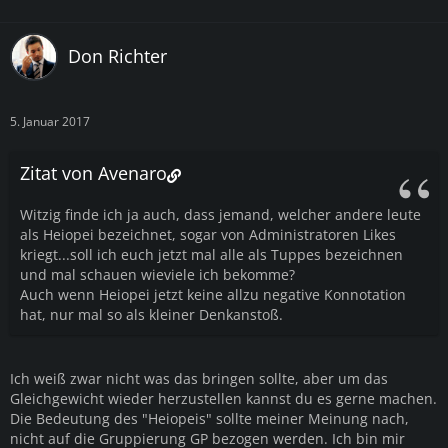
Don Richter
5. Januar 2017
Zitat von Avenaro
Witzig finde ich ja auch, dass jemand, welcher andere leute
als Heiopei bezeichnet, sogar von Administratoren Likes
kriegt...soll ich euch jetzt mal alle als Tuppes bezeichnen
und mal schauen wieviele ich bekomme?
Auch wenn Heiopei jetzt keine allzu negative Konnotation
hat, nur mal so als kleiner Denkanstoß.
Ich weiß zwar nicht was das bringen sollte, aber um das
Gleichgewicht wieder herzustellen kannst du es gerne machen.
Die Bedeutung des "Heiopeis" sollte meiner Meinung nach,
nicht auf die Gruppierung GP bezogen werden. Ich bin mir