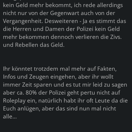
kein Geld mehr bekommt, ich rede allerdings
nicht nur von der Gegenwart auch von der
Vergangenheit. Desweiteren - Ja es stimmt das
die Herren und Damen der Polizei kein Geld
mehr bekommen dennoch verlieren die Zivs.
und Rebellen das Geld.
Ihr könntet trotzdem mal mehr auf Fakten,
Infos und Zeugen eingehen, aber ihr wollt
immer Zeit sparen und es tut mir leid zu sagen
aber ca. 80% der Polizei geht pertu nicht auf
Roleplay ein, natürlich habt ihr oft Leute da die
Euch anlügen, aber das sind nun mal nicht
alle...