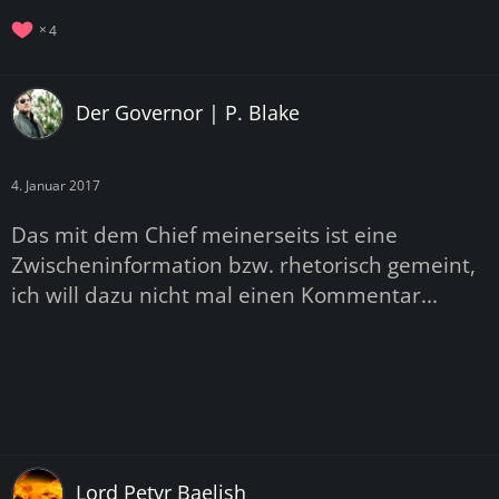
4
Der Governor | P. Blake
4. Januar 2017
Das mit dem Chief meinerseits ist eine
Zwischeninformation bzw. rhetorisch gemeint,
ich will dazu nicht mal einen Kommentar...
Lord Petyr Baelish