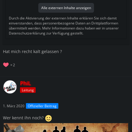
Alle externen Inhalte anzeigen
Durch die Aktivierung der externen Inhalte erklären Sie sich damit
einverstanden, dass personenbezogene Daten an Drittplattformen
übermittelt werden. Mehr Informationen dazu haben wir in unserer
Datenschutzerklärung zur Verfügung gestellt.
Hat mich recht kalt gelassen ?
2
PhiL
Leitung
1. März 2020
Offizieller Beitrag
Wer kennt ihn noch?