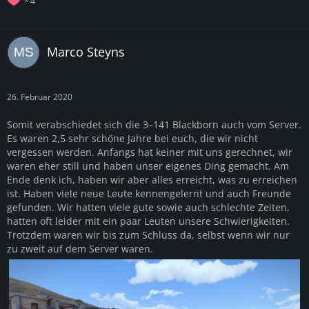
4
Marco Steyns
26. Februar 2020
Somit verabschiedet sich die 3–141 Blackborn auch vom Server.
Es waren 2,5 sehr schöne Jahre bei euch, die wir nicht
vergessen werden. Anfangs hat keiner mit uns gerechnet, wir
waren eher still und haben unser eigenes Ding gemacht. Am
Ende denk ich, haben wir aber alles erreicht, was zu erreichen
ist. Haben viele neue Leute kennengelernt und auch Freunde
gefunden. Wir hatten viele gute sowie auch schlechte Zeiten,
hatten oft leider mit ein paar Leuten unsere Schwierigkeiten.
Trotzdem waren wir bis zum Schluss da, selbst wenn wir nur
zu zweit auf dem Server waren.