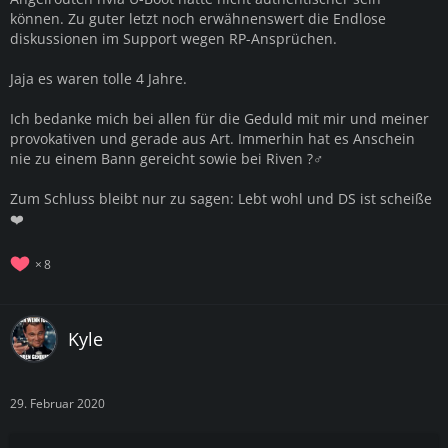
können. Zu guter letzt noch erwähnenswert die Endlose
diskussionen im Support wegen RP-Ansprüchen.
Jaja es waren tolle 4 Jahre.
Ich bedanke mich bei allen für die Geduld mit mir und meiner
provokativen und gerade aus Art. Immerhin hat es Anschein
nie zu einem Bann gereicht sowie bei Riven ?‍♂️
Zum Schluss bleibt nur zu sagen: Lebt wohl und DS ist scheiße
❤️
8
Kyle
29. Februar 2020