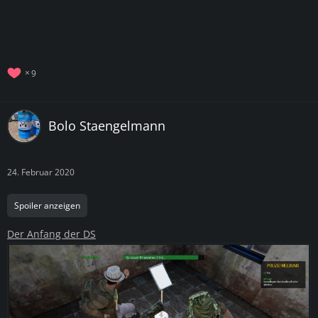
9
Bolo Staengelmann
24. Februar 2020
Spoiler anzeigen
Der Anfang der DS