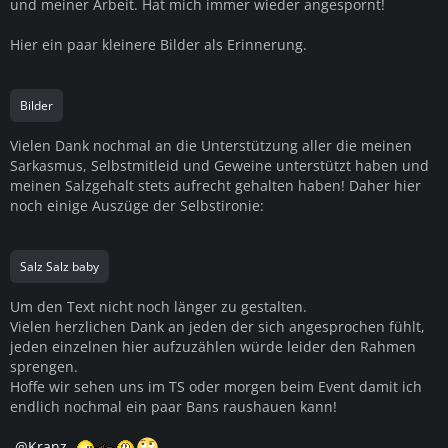
und meiner Arbeit. Hat mich immer wieder angespornt!
Hier ein paar kleinere Bilder als Erinnerung.
Bilder
Vielen Dank nochmal an die Unterstützung aller die meinen
Sarkasmus, Selbstmitleid und Geweine unterstützt haben und
meinen Salzgehalt stets aufrecht gehalten haben! Daher hier
noch einige Auszüge der Selbstironie:
Salz Salz baby
Um den Text nicht noch länger zu gestalten.
Vielen herzlichen Dank an jeden der sich angesprochen fühlt,
jeden einzelnen hier aufzuzählen würde leider den Rahmen
sprengen.
Hoffe wir sehen uns im TS oder morgen beim Event damit ich
endlich nochmal ein paar Bans raushauen kann!
Kranz