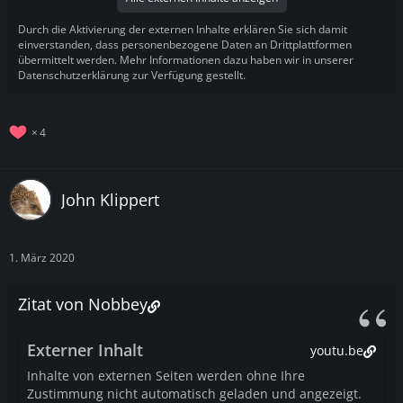
Durch die Aktivierung der externen Inhalte erklären Sie sich damit
einverstanden, dass personenbezogene Daten an Drittplattformen
übermittelt werden. Mehr Informationen dazu haben wir in unserer
Datenschutzerklärung zur Verfügung gestellt.
4
John Klippert
1. März 2020
Zitat von Nobbey
Externer Inhalt
youtu.be
Inhalte von externen Seiten werden ohne Ihre
Zustimmung nicht automatisch geladen und angezeigt.