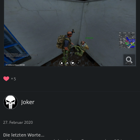
5
Joker
27. Februar 2020
Die letzten Worte...