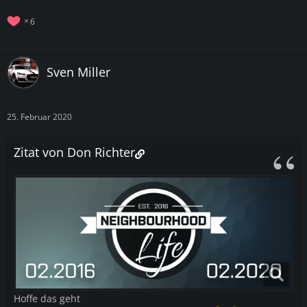
6
Sven Miller
25. Februar 2020
Zitat von Don Richter
Hoffe das geht