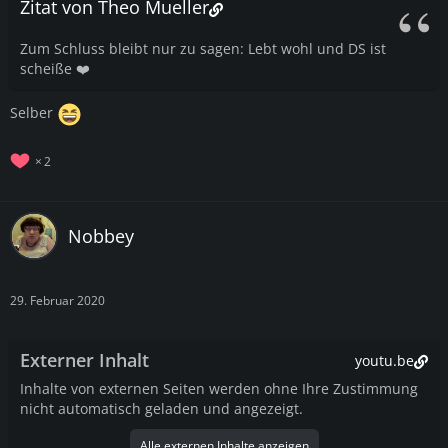
Zitat von Theo Mueller
Zum Schluss bleibt nur zu sagen: Lebt wohl und DS ist
scheiße ❤️
Selber
2
Nobbey
29. Februar 2020
Externer Inhalt
youtu.be
Inhalte von externen Seiten werden ohne Ihre Zustimmung
nicht automatisch geladen und angezeigt.
Alle externen Inhalte anzeigen