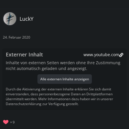
LuckY
24. Februar 2020
Externer Inhalt
www.youtube.com
Inhalte von externen Seiten werden ohne Ihre Zustimmung
nicht automatisch geladen und angezeigt.
Alle externen Inhalte anzeigen
Durch die Aktivierung der externen Inhalte erklären Sie sich damit
einverstanden, dass personenbezogene Daten an Drittplattformen
übermittelt werden. Mehr Informationen dazu haben wir in unserer
Datenschutzerklärung zur Verfügung gestellt.
9