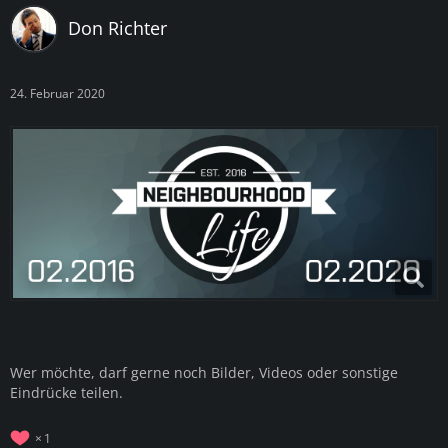
Don Richter
24. Februar 2020
Wer möchte, darf gerne noch Bilder, Videos oder sonstige
Eindrücke teilen.
1