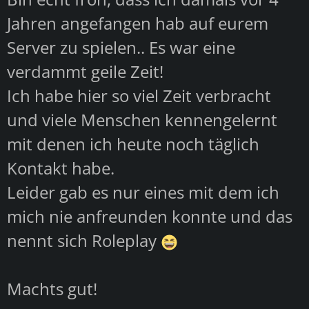
Jahren angefangen hab auf eurem
Server zu spielen.. Es war eine
verdammt geile Zeit!
Ich habe hier so viel Zeit verbracht
und viele Menschen kennengelernt
mit denen ich heute noch täglich
Kontakt habe.
Leider gab es nur eines mit dem ich
mich nie anfreunden konnte und das
nennt sich Roleplay
Machts gut!