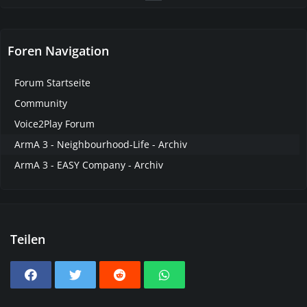
Foren Navigation
Forum Startseite
Community
Voice2Play Forum
ArmA 3 - Neighbourhood-Life - Archiv
ArmA 3 - EASY Company - Archiv
Teilen