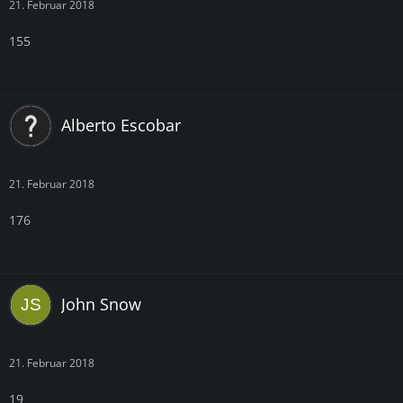
21. Februar 2018
155
Alberto Escobar
21. Februar 2018
176
John Snow
21. Februar 2018
19