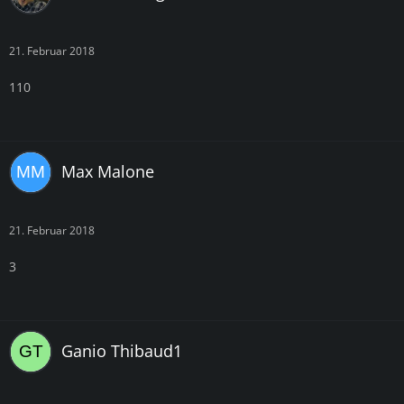
21. Februar 2018
110
Max Malone
21. Februar 2018
3
Ganio Thibaud1