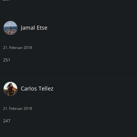
Jamal Etse
21. Februar 2018
251
Carlos Tellez
21. Februar 2018
247