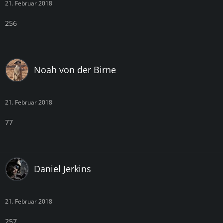
21. Februar 2018
256
Noah von der Birne
21. Februar 2018
77
Daniel Jerkins
21. Februar 2018
257