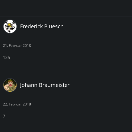
Frederick Pluesch
21. Februar 2018
135
Johann Braumeister
22. Februar 2018
7