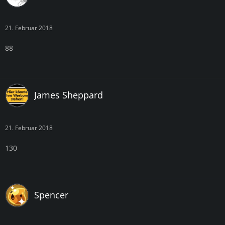
21. Februar 2018
88
James Sheppard
21. Februar 2018
130
Spencer