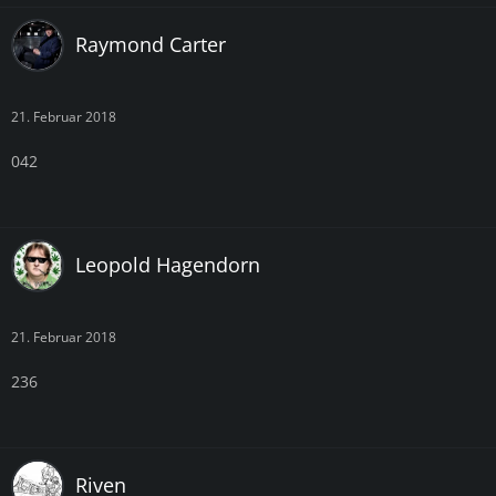
Raymond Carter
21. Februar 2018
042
Leopold Hagendorn
21. Februar 2018
236
Riven