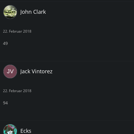
John Clark
22. Februar 2018
49
Jack Vintorez
22. Februar 2018
94
Ecks