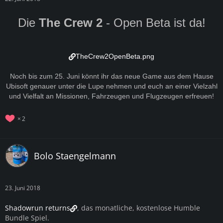
Die
The Crew 2
- Open Beta ist da!
TheCrew2OpenBeta.png
Noch bis zum 25. Juni könnt ihr das neue Game aus dem Hause
Ubisoft genauer unter die Lupe nehmen und euch an einer Vielzahl
und Vielfalt an Missionen, Fahrzeugen und Flugzeugen erfreuen!
2
Bolo Staengelmann
23. Juni 2018
Shadowrun returns
, das monatliche, kostenlose Humble
Bundle Spiel.