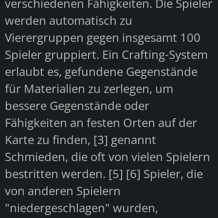
verschiedenen Fähigkeiten. Die Spieler
werden automatisch zu
Vierergruppen gegen insgesamt 100
Spieler gruppiert. Ein Crafting-System
erlaubt es, gefundene Gegenstände
für Materialien zu zerlegen, um
bessere Gegenstände oder
Fähigkeiten an festen Orten auf der
Karte zu finden, [3] genannt
Schmieden, die oft von vielen Spielern
bestritten werden. [5] [6] Spieler, die
von anderen Spielern
"niedergeschlagen" wurden,