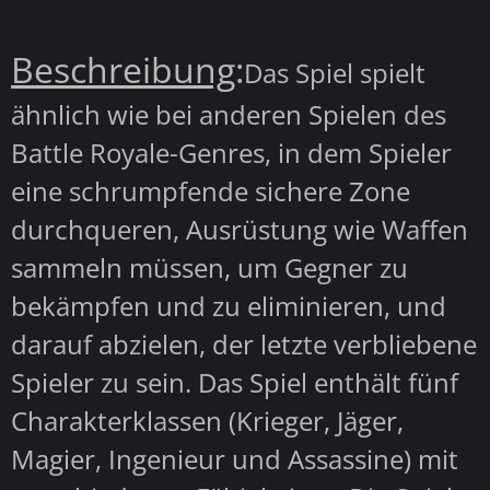
Beschreibung
:
Das Spiel spielt
ähnlich wie bei anderen Spielen des
Battle Royale-Genres, in dem Spieler
eine schrumpfende sichere Zone
durchqueren, Ausrüstung wie Waffen
sammeln müssen, um Gegner zu
bekämpfen und zu eliminieren, und
darauf abzielen, der letzte verbliebene
Spieler zu sein. Das Spiel enthält fünf
Charakterklassen (Krieger, Jäger,
Magier, Ingenieur und Assassine) mit