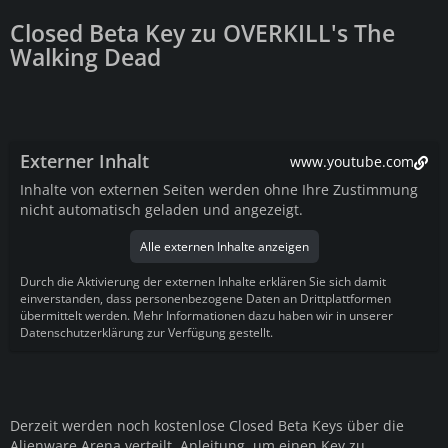
Closed Beta Key zu OVERKILL's The
Walking Dead
Externer Inhalt
www.youtube.com
Inhalte von externen Seiten werden ohne Ihre Zustimmung
nicht automatisch geladen und angezeigt.
Alle externen Inhalte anzeigen
Durch die Aktivierung der externen Inhalte erklären Sie sich damit
einverstanden, dass personenbezogene Daten an Drittplattformen
übermittelt werden. Mehr Informationen dazu haben wir in unserer
Datenschutzerklärung zur Verfügung gestellt.
Derzeit werden noch kostenlose Closed Beta Keys über die
Alienware Arena verteilt. Anleitung, um einen Key zu