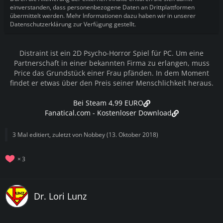
einverstanden, dass personenbezogene Daten an Drittplattformen
übermittelt werden. Mehr Informationen dazu haben wir in unserer
Datenschutzerklärung zur Verfügung gestellt.
Distraint ist ein 2D Psycho-Horror Spiel für PC. Um eine
Partnerschaft in einer bekannten Firma zu erlangen, muss
Price das Grundstück einer Frau pfänden. In dem Moment
findet er etwas über den Preis seiner Menschlichkeit heraus.
Bei Steam 4,99 EURO
Fanatical.com - Kostenloser Download
3 Mal editiert, zuletzt von
Nobbey
(
13. Oktober 2018
)
3
Dr. Lori Lunz