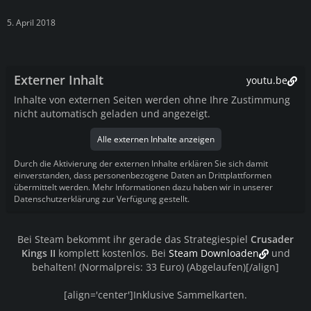
5. April 2018
Externer Inhalt
youtu.be
Inhalte von externen Seiten werden ohne Ihre Zustimmung
nicht automatisch geladen und angezeigt.
Alle externen Inhalte anzeigen
Durch die Aktivierung der externen Inhalte erklären Sie sich damit
einverstanden, dass personenbezogene Daten an Drittplattformen
übermittelt werden. Mehr Informationen dazu haben wir in unserer
Datenschutzerklärung zur Verfügung gestellt.
Bei Steam bekommt ihr gerade das Strategiespiel
Crusader
Kings II
komplett kostenlos. Bei
Steam Downloaden
und
behalten! (Normalpreis: 33 Euro) (Abgelaufen)[/align]
[align='center']Inklusive Sammelkarten.