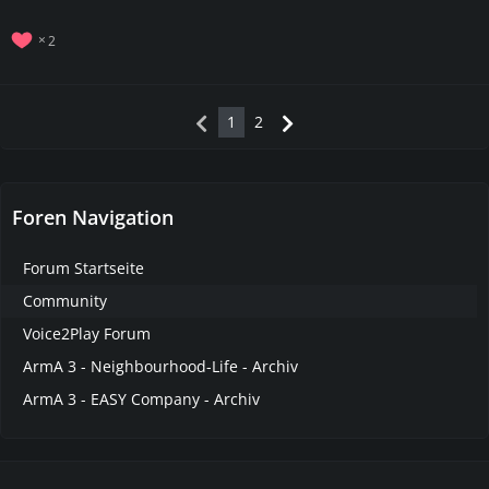
2
1
2
Foren Navigation
Forum Startseite
Community
Voice2Play Forum
ArmA 3 - Neighbourhood-Life - Archiv
ArmA 3 - EASY Company - Archiv