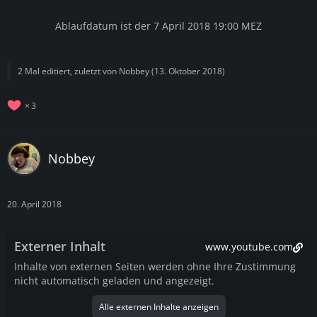
Ablaufdatum ist der 7 April 2018 19:00 MEZ
2 Mal editiert, zuletzt von
Nobbey
(
13. Oktober 2018
)
3
Nobbey
20. April 2018
Externer Inhalt
www.youtube.com
Inhalte von externen Seiten werden ohne Ihre Zustimmung
nicht automatisch geladen und angezeigt.
Alle externen Inhalte anzeigen