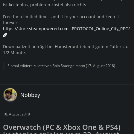
ist kostenlos, probieren kostet also nichts.
Free for a limited time - add it to your account and keep it
forever.
https://store.steampowered.com…PROTOCOL_Online_City_RPG/
Downloadzeit beträgt bei Hamsterantrieb mit gutem Futter ca.
1/2 Minute.
Einmal editiert, zuletzt von
Bolo Staengelmann
(
17. August 2018
)
Nobbey
18. August 2018
Overwatch (PC & Xbox One & PS4)