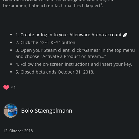
bekommen, habe ich einfach mal frech kopiert²:
1.
Create or log in to your Alienware Arena account.
2. Click the "GET KEY" button.
3. Open your Steam client, click "Games" in the top menu
and choose "Activate a Product on Steam…"
4. Follow the on-screen instructions and insert your key.
5. Closed beta ends October 31, 2018.
1
Bolo Staengelmann
12. Oktober 2018