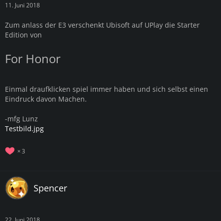
11. Juni 2018
Zum anlass der E3 verschenkt Ubisoft auf UPlay die Starter
Edition von
For Honor
Einmal draufklicken spiel immer haben und sich selbst einen
Eindruck davon Machen.
-mfg Lunz
Testbild.jpg
3
Spencer
22. Juni 2018