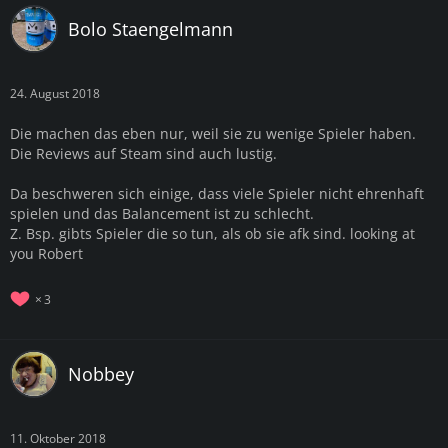
Bolo Staengelmann
24. August 2018
Die machen das eben nur, weil sie zu wenige Spieler haben.
Die Reviews auf Steam sind auch lustig.
Da beschweren sich einige, dass viele Spieler nicht ehrenhaft
spielen und das Balancement ist zu schlecht.
Z. Bsp. gibts Spieler die so tun, als ob sie afk sind. looking at
you Robert
3
Nobbey
11. Oktober 2018