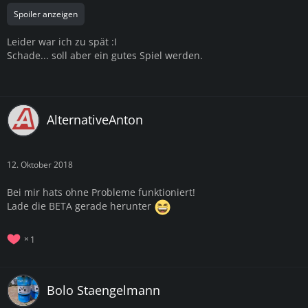
Spoiler anzeigen
Leider war ich zu spät :I
Schade... soll aber ein gutes Spiel werden.
AlternativeAnton
12. Oktober 2018
Bei mir hats ohne Probleme funktioniert!
Lade die BETA gerade herunter
1
Bolo Staengelmann