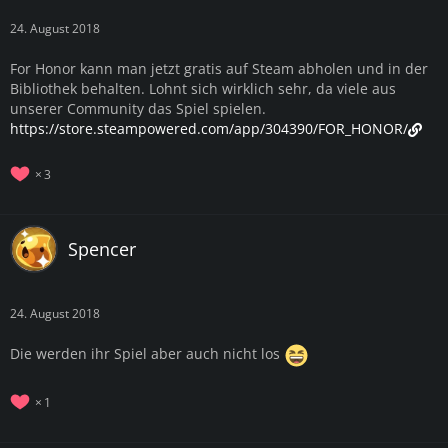
24. August 2018
For Honor kann man jetzt gratis auf Steam abholen und in der
Bibliothek behalten. Lohnt sich wirklich sehr, da viele aus
unserer Community das Spiel spielen.
https://store.steampowered.com/app/304390/FOR_HONOR/
3
Spencer
24. August 2018
Die werden ihr Spiel aber auch nicht los
1