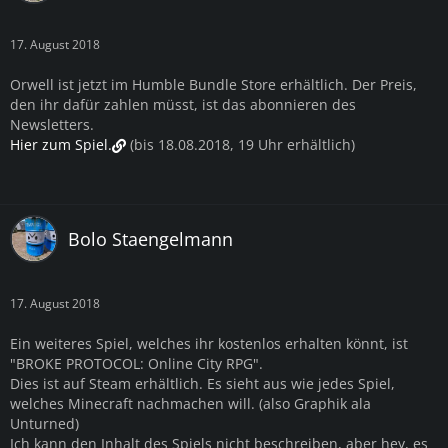
17. August 2018
Orwell ist jetzt im Humble Bundle Store erhältlich. Der Preis,
den ihr dafür zahlen müsst, ist das abonnieren des
Newsletters.
Hier zum Spiel.
(bis 18.08.2018, 19 Uhr erhältlich)
Bolo Staengelmann
17. August 2018
Ein weiteres Spiel, welches ihr kostenlos erhalten könnt, ist
"BROKE PROTOCOL: Online City RPG".
Dies ist auf Steam erhältlich. Es sieht aus wie jedes Spiel,
welches Minecraft nachmachen will. (also Graphik ala
Unturned)
Ich kann den Inhalt des Spiels nicht beschreiben, aber hey, es