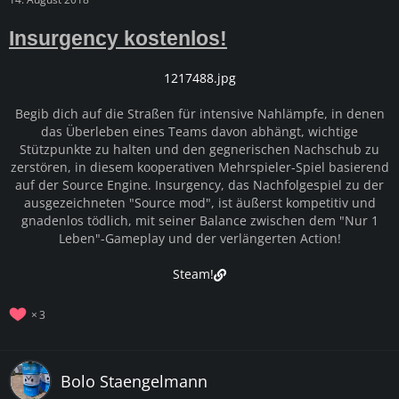
Insurgency kostenlos!
1217488.jpg
Begib dich auf die Straßen für intensive Nahlämpfe, in denen
das Überleben eines Teams davon abhängt, wichtige
Stützpunkte zu halten und den gegnerischen Nachschub zu
zerstören, in diesem kooperativen Mehrspieler-Spiel basierend
auf der Source Engine. Insurgency, das Nachfolgespiel zu der
ausgezeichneten "Source mod", ist äußerst kompetitiv und
gnadenlos tödlich, mit seiner Balance zwischen dem "Nur 1
Leben"-Gameplay und der verlängerten Action!
Steam!
3
Bolo Staengelmann