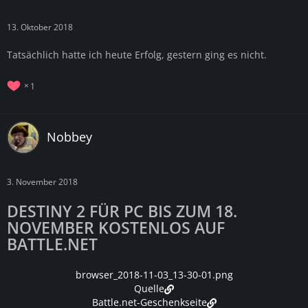
13. Oktober 2018
Tatsächlich hatte ich heute Erfolg, gestern ging es nicht.
1
Nobbey
3. November 2018
DESTINY 2 FÜR PC BIS ZUM 18.
NOVEMBER KOSTENLOS AUF
BATTLE.NET
browser_2018-11-03_13-30-01.png
Quelle
Battle.net-Geschenkseite