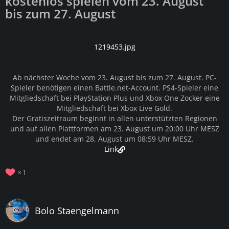
kostenlos spielen vom 23. August
bis zum 27. August
1219453.jpg
Ab nächster Woche vom 23. August bis zum 27. August. PC-
Spieler benötigen einen Battle.net-Account. PS4-Spieler eine
Mitgliedschaft bei PlayStation Plus und Xbox One Zocker eine
Mitgliedschaft bei Xbox Live Gold.
Der Gratiszeitraum beginnt in allen unterstützten Regionen
und auf allen Plattformen am 23. August um 20:00 Uhr MESZ
und endet am 28. August um 08:59 Uhr MESZ.
Link
1
Bolo Staengelmann