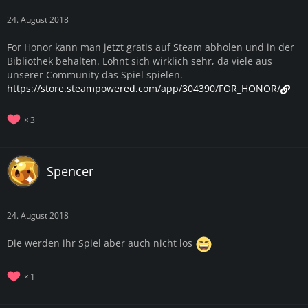
24. August 2018
For Honor kann man jetzt gratis auf Steam abholen und in der
Bibliothek behalten. Lohnt sich wirklich sehr, da viele aus
unserer Community das Spiel spielen.
https://store.steampowered.com/app/304390/FOR_HONOR/
3
Spencer
24. August 2018
Die werden ihr Spiel aber auch nicht los
1