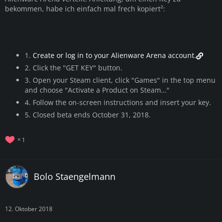
bekommen, habe ich einfach mal frech kopiert²:
1.
Create or log in to your Alienware Arena account.
2. Click the "GET KEY" button.
3. Open your Steam client, click "Games" in the top menu
and choose "Activate a Product on Steam…"
4. Follow the on-screen instructions and insert your key.
5. Closed beta ends October 31, 2018.
1
Bolo Staengelmann
12. Oktober 2018