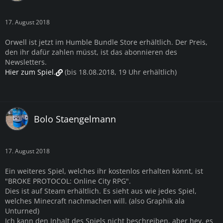
17. August 2018
Orwell ist jetzt im Humble Bundle Store erhältlich. Der Preis,
den ihr dafür zahlen müsst, ist das abonnieren des
Newsletters.
Hier zum Spiel.
(bis 18.08.2018, 19 Uhr erhältlich)
Bolo Staengelmann
17. August 2018
Ein weiteres Spiel, welches ihr kostenlos erhalten könnt, ist
"BROKE PROTOCOL: Online City RPG".
Dies ist auf Steam erhältlich. Es sieht aus wie jedes Spiel,
welches Minecraft nachmachen will. (also Graphik ala
Unturned)
Ich kann den Inhalt des Spiels nicht beschreiben, aber hey, es