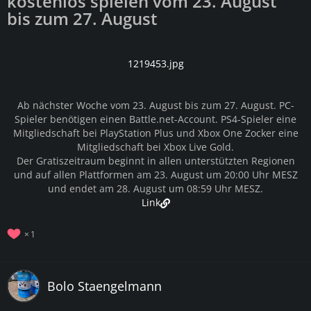
kostenlos spielen vom 23. August
bis zum 27. August
1219453.jpg
Ab nächster Woche vom 23. August bis zum 27. August. PC-
Spieler benötigen einen Battle.net-Account. PS4-Spieler eine
Mitgliedschaft bei PlayStation Plus und Xbox One Zocker eine
Mitgliedschaft bei Xbox Live Gold.
Der Gratiszeitraum beginnt in allen unterstützten Regionen
und auf allen Plattformen am 23. August um 20:00 Uhr MESZ
und endet am 28. August um 08:59 Uhr MESZ.
Link
1
Bolo Staengelmann