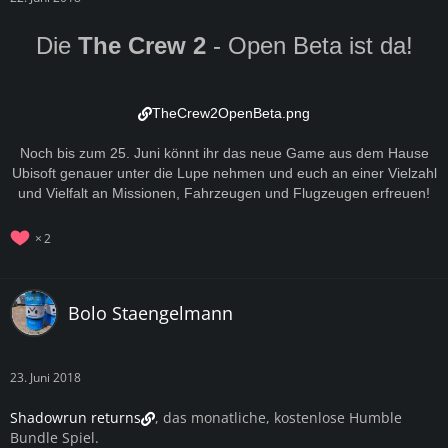
Die
The Crew 2
- Open Beta ist da!
TheCrew2OpenBeta.png
Noch bis zum 25. Juni könnt ihr das neue Game aus dem Hause
Ubisoft genauer unter die Lupe nehmen und euch an einer Vielzahl
und Vielfalt an Missionen, Fahrzeugen und Flugzeugen erfreuen!
2
Bolo Staengelmann
23. Juni 2018
Shadowrun returns
, das monatliche, kostenlose Humble
Bundle Spiel.