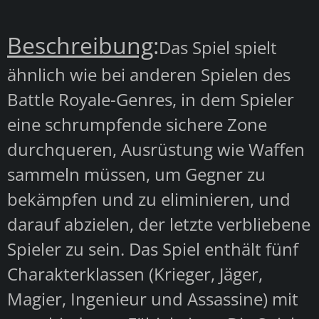
Beschreibung
:
Das Spiel spielt
ähnlich wie bei anderen Spielen des
Battle Royale-Genres, in dem Spieler
eine schrumpfende sichere Zone
durchqueren, Ausrüstung wie Waffen
sammeln müssen, um Gegner zu
bekämpfen und zu eliminieren, und
darauf abzielen, der letzte verbliebene
Spieler zu sein. Das Spiel enthält fünf
Charakterklassen (Krieger, Jäger,
Magier, Ingenieur und Assassine) mit