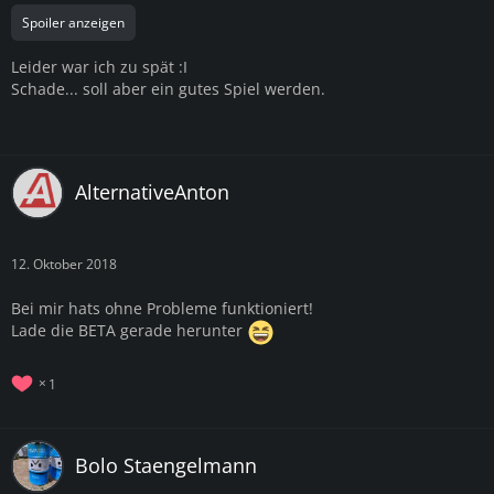
Spoiler anzeigen
Leider war ich zu spät :I
Schade... soll aber ein gutes Spiel werden.
AlternativeAnton
12. Oktober 2018
Bei mir hats ohne Probleme funktioniert!
Lade die BETA gerade herunter
1
Bolo Staengelmann