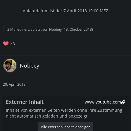
Ablaufdatum ist der 7 April 2018 19:00 MEZ
2 Mal editiert, zuletzt von
Nobbey
(
13. Oktober 2018
)
3
Nobbey
20. April 2018
Externer Inhalt
www.youtube.com
Inhalte von externen Seiten werden ohne Ihre Zustimmung
nicht automatisch geladen und angezeigt.
Alle externen Inhalte anzeigen