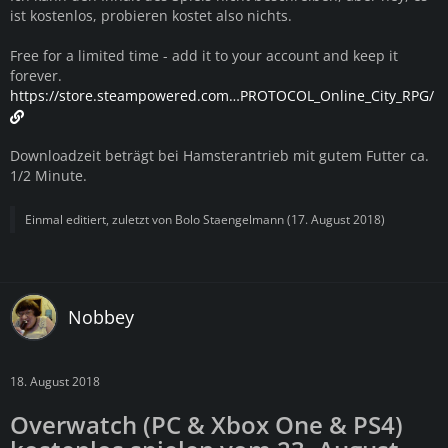
ist kostenlos, probieren kostet also nichts.
Free for a limited time - add it to your account and keep it
forever.
https://store.steampowered.com…PROTOCOL_Online_City_RPG/
Downloadzeit beträgt bei Hamsterantrieb mit gutem Futter ca.
1/2 Minute.
Einmal editiert, zuletzt von
Bolo Staengelmann
(
17. August 2018
)
Nobbey
18. August 2018
Overwatch (PC & Xbox One & PS4)