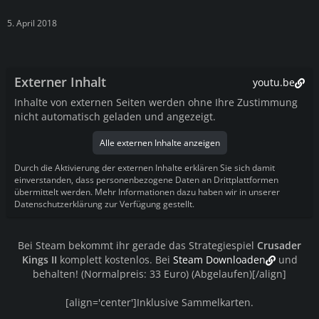
5. April 2018
Externer Inhalt
youtu.be
Inhalte von externen Seiten werden ohne Ihre Zustimmung
nicht automatisch geladen und angezeigt.
Alle externen Inhalte anzeigen
Durch die Aktivierung der externen Inhalte erklären Sie sich damit
einverstanden, dass personenbezogene Daten an Drittplattformen
übermittelt werden. Mehr Informationen dazu haben wir in unserer
Datenschutzerklärung zur Verfügung gestellt.
Bei Steam bekommt ihr gerade das Strategiespiel
Crusader
Kings II
komplett kostenlos. Bei
Steam Downloaden
und
behalten! (Normalpreis: 33 Euro) (Abgelaufen)[/align]
[align='center']Inklusive Sammelkarten.