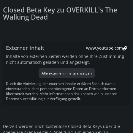
Closed Beta Key zu OVERKILL's The
Walking Dead
Externer Inhalt
www.youtube.com
Inhalte von externen Seiten werden ohne Ihre Zustimmung
nicht automatisch geladen und angezeigt.
Alle externen Inhalte anzeigen
Durch die Aktivierung der externen Inhalte erklären Sie sich damit
einverstanden, dass personenbezogene Daten an Drittplattformen
übermittelt werden. Mehr Informationen dazu haben wir in unserer
Datenschutzerklärung zur Verfügung gestellt.
Derzeit werden noch kostenlose Closed Beta Keys über die
Alienware Arena verteilt. Anleitung, um einen Key zu