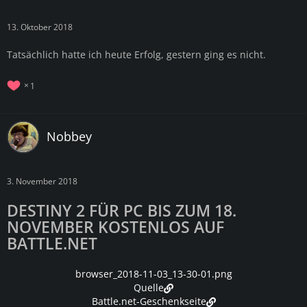
13. Oktober 2018
Tatsächlich hatte ich heute Erfolg, gestern ging es nicht.
1
Nobbey
3. November 2018
DESTINY 2 FÜR PC BIS ZUM 18.
NOVEMBER KOSTENLOS AUF
BATTLE.NET
browser_2018-11-03_13-30-01.png
Quelle
Battle.net-Geschenkseite