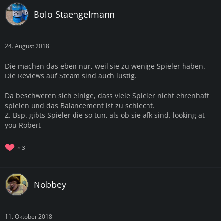
Bolo Staengelmann
24. August 2018
Die machen das eben nur, weil sie zu wenige Spieler haben.
Die Reviews auf Steam sind auch lustig.
Da beschweren sich einige, dass viele Spieler nicht ehrenhaft
spielen und das Balancement ist zu schlecht.
Z. Bsp. gibts Spieler die so tun, als ob sie afk sind. looking at
you Robert
3
Nobbey
11. Oktober 2018