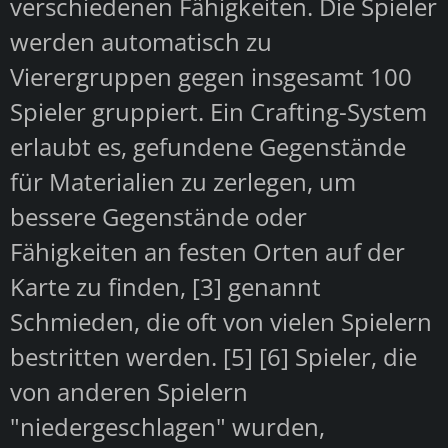
verschiedenen Fähigkeiten. Die Spieler
werden automatisch zu
Vierergruppen gegen insgesamt 100
Spieler gruppiert. Ein Crafting-System
erlaubt es, gefundene Gegenstände
für Materialien zu zerlegen, um
bessere Gegenstände oder
Fähigkeiten an festen Orten auf der
Karte zu finden, [3] genannt
Schmieden, die oft von vielen Spielern
bestritten werden. [5] [6] Spieler, die
von anderen Spielern
"niedergeschlagen" wurden,