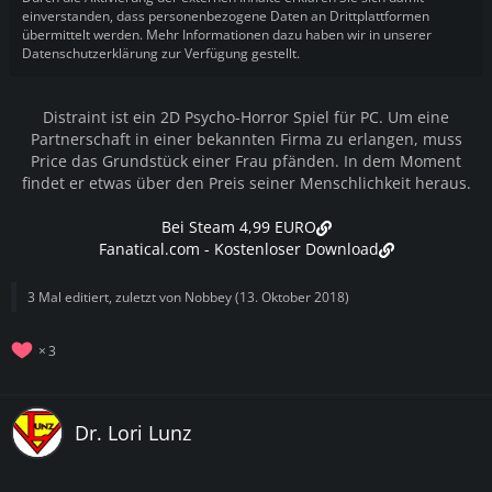
einverstanden, dass personenbezogene Daten an Drittplattformen
übermittelt werden. Mehr Informationen dazu haben wir in unserer
Datenschutzerklärung zur Verfügung gestellt.
Distraint ist ein 2D Psycho-Horror Spiel für PC. Um eine
Partnerschaft in einer bekannten Firma zu erlangen, muss
Price das Grundstück einer Frau pfänden. In dem Moment
findet er etwas über den Preis seiner Menschlichkeit heraus.
Bei Steam 4,99 EURO
Fanatical.com - Kostenloser Download
3 Mal editiert, zuletzt von
Nobbey
(
13. Oktober 2018
)
3
Dr. Lori Lunz