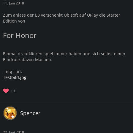
11. Juni 2018
Zum anlass der E3 verschenkt Ubisoft auf UPlay die Starter
Edition von
For Honor
Einmal draufklicken spiel immer haben und sich selbst einen
Eindruck davon Machen.
-mfg Lunz
Testbild.jpg
3
Spencer
22. Juni 2018