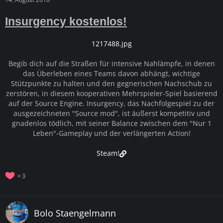
Insurgency kostenlos!
1217488.jpg
Begib dich auf die Straßen für intensive Nahlämpfe, in denen
das Überleben eines Teams davon abhängt, wichtige
Stützpunkte zu halten und den gegnerischen Nachschub zu
zerstören, in diesem kooperativen Mehrspieler-Spiel basierend
auf der Source Engine. Insurgency, das Nachfolgespiel zu der
ausgezeichneten "Source mod", ist äußerst kompetitiv und
gnadenlos tödlich, mit seiner Balance zwischen dem "Nur 1
Leben"-Gameplay und der verlängerten Action!
Steam!
3
Bolo Staengelmann