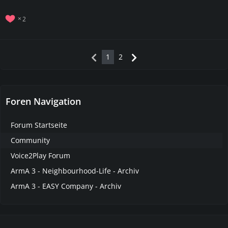
2
1
2
Foren Navigation
Forum Startseite
Community
Voice2Play Forum
ArmA 3 - Neighbourhood-Life - Archiv
ArmA 3 - EASY Company - Archiv