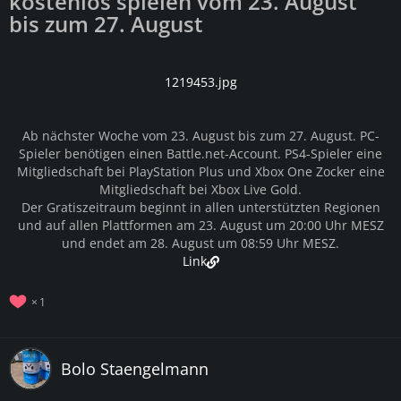
kostenlos spielen vom 23. August
bis zum 27. August
1219453.jpg
Ab nächster Woche vom 23. August bis zum 27. August. PC-
Spieler benötigen einen Battle.net-Account. PS4-Spieler eine
Mitgliedschaft bei PlayStation Plus und Xbox One Zocker eine
Mitgliedschaft bei Xbox Live Gold.
Der Gratiszeitraum beginnt in allen unterstützten Regionen
und auf allen Plattformen am 23. August um 20:00 Uhr MESZ
und endet am 28. August um 08:59 Uhr MESZ.
Link
1
Bolo Staengelmann