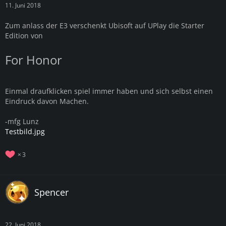
11. Juni 2018
Zum anlass der E3 verschenkt Ubisoft auf UPlay die Starter
Edition von
For Honor
Einmal draufklicken spiel immer haben und sich selbst einen
Eindruck davon Machen.
-mfg Lunz
Testbild.jpg
3
Spencer
22. Juni 2018