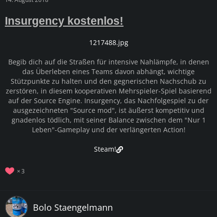
Insurgency kostenlos!
1217488.jpg
Begib dich auf die Straßen für intensive Nahlämpfe, in denen
das Überleben eines Teams davon abhängt, wichtige
Stützpunkte zu halten und den gegnerischen Nachschub zu
zerstören, in diesem kooperativen Mehrspieler-Spiel basierend
auf der Source Engine. Insurgency, das Nachfolgespiel zu der
ausgezeichneten "Source mod", ist äußerst kompetitiv und
gnadenlos tödlich, mit seiner Balance zwischen dem "Nur 1
Leben"-Gameplay und der verlängerten Action!
Steam!
3
Bolo Staengelmann