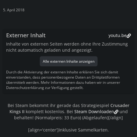
5. April 2018
Externer Inhalt
youtu.be
Inhalte von externen Seiten werden ohne Ihre Zustimmung
nicht automatisch geladen und angezeigt.
Alle externen Inhalte anzeigen
Durch die Aktivierung der externen Inhalte erklären Sie sich damit
einverstanden, dass personenbezogene Daten an Drittplattformen
übermittelt werden. Mehr Informationen dazu haben wir in unserer
Datenschutzerklärung zur Verfügung gestellt.
Bei Steam bekommt ihr gerade das Strategiespiel
Crusader
Kings II
komplett kostenlos. Bei
Steam Downloaden
und
behalten! (Normalpreis: 33 Euro) (Abgelaufen)[/align]
[align='center']Inklusive Sammelkarten.