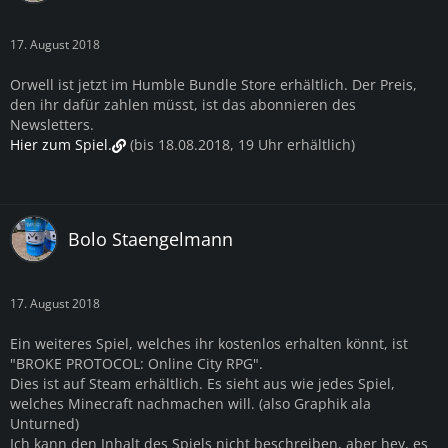
17. August 2018
Orwell ist jetzt im Humble Bundle Store erhältlich. Der Preis,
den ihr dafür zahlen müsst, ist das abonnieren des
Newsletters.
Hier zum Spiel.
(bis 18.08.2018, 19 Uhr erhältlich)
Bolo Staengelmann
17. August 2018
Ein weiteres Spiel, welches ihr kostenlos erhalten könnt, ist
"BROKE PROTOCOL: Online City RPG".
Dies ist auf Steam erhältlich. Es sieht aus wie jedes Spiel,
welches Minecraft nachmachen will. (also Graphik ala
Unturned)
Ich kann den Inhalt des Spiels nicht beschreiben, aber hey, es