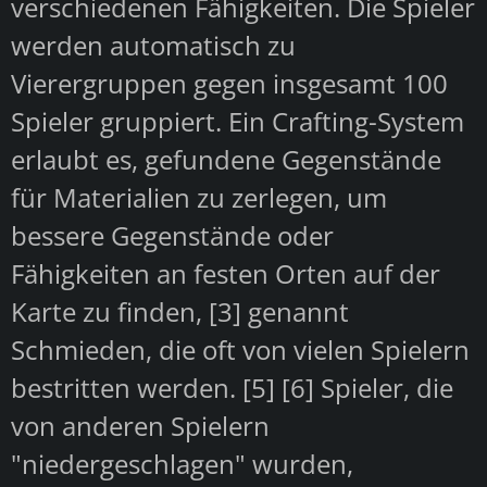
verschiedenen Fähigkeiten. Die Spieler
werden automatisch zu
Vierergruppen gegen insgesamt 100
Spieler gruppiert. Ein Crafting-System
erlaubt es, gefundene Gegenstände
für Materialien zu zerlegen, um
bessere Gegenstände oder
Fähigkeiten an festen Orten auf der
Karte zu finden, [3] genannt
Schmieden, die oft von vielen Spielern
bestritten werden. [5] [6] Spieler, die
von anderen Spielern
"niedergeschlagen" wurden,