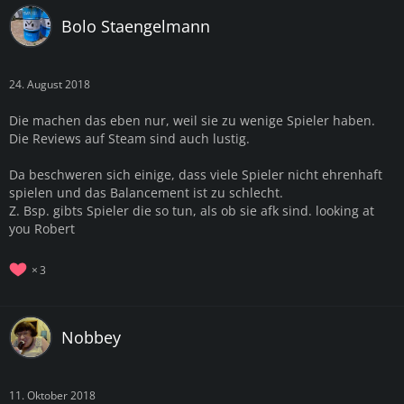
Bolo Staengelmann
24. August 2018
Die machen das eben nur, weil sie zu wenige Spieler haben.
Die Reviews auf Steam sind auch lustig.
Da beschweren sich einige, dass viele Spieler nicht ehrenhaft
spielen und das Balancement ist zu schlecht.
Z. Bsp. gibts Spieler die so tun, als ob sie afk sind. looking at
you Robert
3
Nobbey
11. Oktober 2018