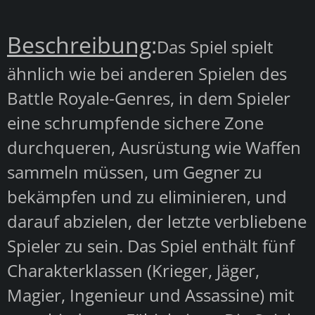
Beschreibung
:
Das Spiel spielt
ähnlich wie bei anderen Spielen des
Battle Royale-Genres, in dem Spieler
eine schrumpfende sichere Zone
durchqueren, Ausrüstung wie Waffen
sammeln müssen, um Gegner zu
bekämpfen und zu eliminieren, und
darauf abzielen, der letzte verbliebene
Spieler zu sein. Das Spiel enthält fünf
Charakterklassen (Krieger, Jäger,
Magier, Ingenieur und Assassine) mit