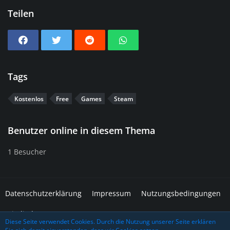
Teilen
Tags
Kostenlos
Free
Games
Steam
Benutzer online in diesem Thema
1 Besucher
Datenschutzerklärung
Impressum
Nutzungsbedingungen
Mitglieder
Diese Seite verwendet Cookies. Durch die Nutzung unserer Seite erklären