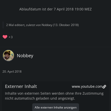
Ablaufdatum ist der 7 April 2018 19:00 MEZ
2 Mal editiert, zuletzt von
Nobbey
(
13. Oktober 2018
)
3
Nobbey
20. April 2018
Externer Inhalt
www.youtube.com
Inhalte von externen Seiten werden ohne Ihre Zustimmung
nicht automatisch geladen und angezeigt.
Alle externen Inhalte anzeigen