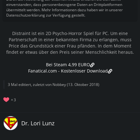
einverstanden, dass personenbezogene Daten an Drittplattformen
übermittelt werden. Mehr Informationen dazu haben wir in unserer
Datenschutzerklärung zur Verfügung gestellt.
Distraint ist ein 2D Psycho-Horror Spiel für PC. Um eine
Partnerschaft in einer bekannten Firma zu erlangen, muss
Price das Grundstück einer Frau pfänden. In dem Moment
findet er etwas über den Preis seiner Menschlichkeit heraus.
Bei Steam 4,99 EURO
Fanatical.com - Kostenloser Download
3 Mal editiert, zuletzt von
Nobbey
(
13. Oktober 2018
)
3
Dr. Lori Lunz