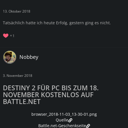
13. Oktober 2018
Tatsächlich hatte ich heute Erfolg, gestern ging es nicht.
1
Nobbey
3. November 2018
DESTINY 2 FÜR PC BIS ZUM 18.
NOVEMBER KOSTENLOS AUF
BATTLE.NET
browser_2018-11-03_13-30-01.png
Quelle
Battle.net-Geschenkseite