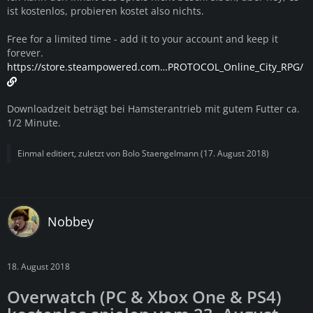
ist kostenlos, probieren kostet also nichts.
Free for a limited time - add it to your account and keep it
forever.
https://store.steampowered.com…PROTOCOL_Online_City_RPG/
Downloadzeit beträgt bei Hamsterantrieb mit gutem Futter ca.
1/2 Minute.
Einmal editiert, zuletzt von
Bolo Staengelmann
(
17. August 2018
)
Nobbey
18. August 2018
Overwatch (PC & Xbox One & PS4)