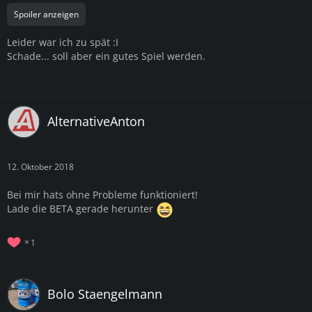
Spoiler anzeigen
Leider war ich zu spät :I
Schade... soll aber ein gutes Spiel werden.
AlternativeAnton
12. Oktober 2018
Bei mir hats ohne Probleme funktioniert!
Lade die BETA gerade herunter
1
Bolo Staengelmann