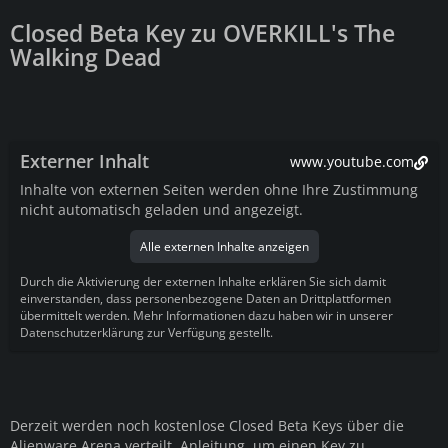
Closed Beta Key zu OVERKILL's The
Walking Dead
Externer Inhalt
www.youtube.com
Inhalte von externen Seiten werden ohne Ihre Zustimmung
nicht automatisch geladen und angezeigt.
Alle externen Inhalte anzeigen
Durch die Aktivierung der externen Inhalte erklären Sie sich damit
einverstanden, dass personenbezogene Daten an Drittplattformen
übermittelt werden. Mehr Informationen dazu haben wir in unserer
Datenschutzerklärung zur Verfügung gestellt.
Derzeit werden noch kostenlose Closed Beta Keys über die
Alienware Arena verteilt. Anleitung, um einen Key zu