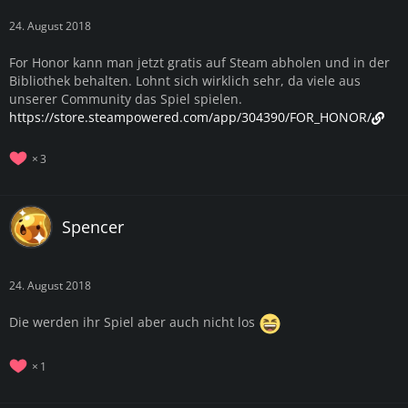
24. August 2018
For Honor kann man jetzt gratis auf Steam abholen und in der
Bibliothek behalten. Lohnt sich wirklich sehr, da viele aus
unserer Community das Spiel spielen.
https://store.steampowered.com/app/304390/FOR_HONOR/
3
Spencer
24. August 2018
Die werden ihr Spiel aber auch nicht los
1