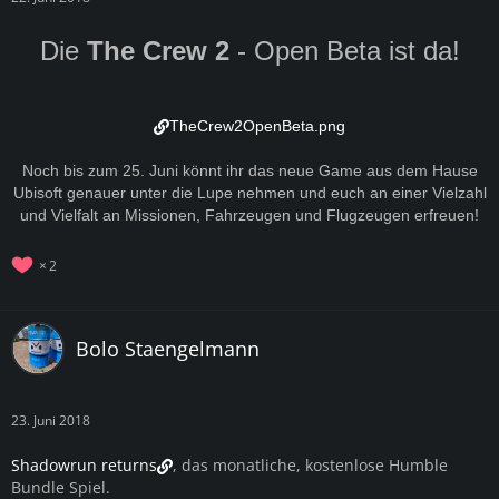
Die
The Crew 2
- Open Beta ist da!
TheCrew2OpenBeta.png
Noch bis zum 25. Juni könnt ihr das neue Game aus dem Hause
Ubisoft genauer unter die Lupe nehmen und euch an einer Vielzahl
und Vielfalt an Missionen, Fahrzeugen und Flugzeugen erfreuen!
2
Bolo Staengelmann
23. Juni 2018
Shadowrun returns
, das monatliche, kostenlose Humble
Bundle Spiel.