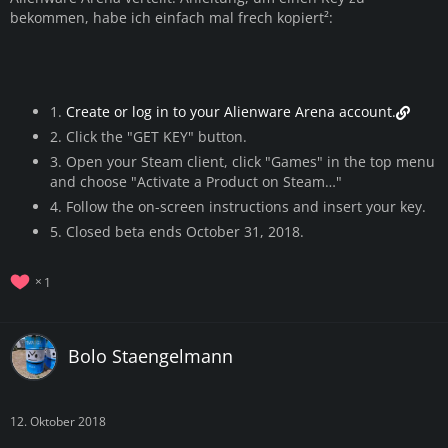
bekommen, habe ich einfach mal frech kopiert²:
1.
Create or log in to your Alienware Arena account.
2. Click the "GET KEY" button.
3. Open your Steam client, click "Games" in the top menu
and choose "Activate a Product on Steam…"
4. Follow the on-screen instructions and insert your key.
5. Closed beta ends October 31, 2018.
1
Bolo Staengelmann
12. Oktober 2018