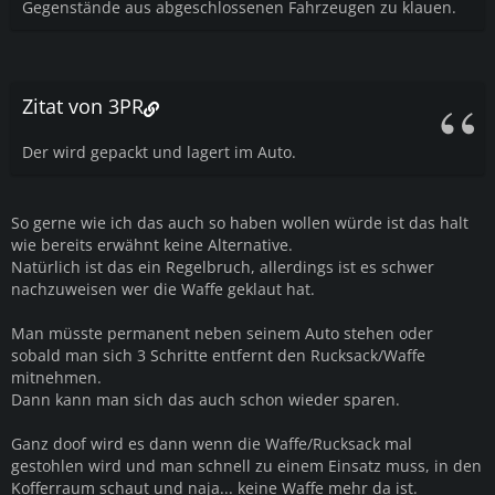
Gegenstände aus abgeschlossenen Fahrzeugen zu klauen.
Zitat von 3PR
Der wird gepackt und lagert im Auto.
So gerne wie ich das auch so haben wollen würde ist das halt
wie bereits erwähnt keine Alternative.
Natürlich ist das ein Regelbruch, allerdings ist es schwer
nachzuweisen wer die Waffe geklaut hat.
Man müsste permanent neben seinem Auto stehen oder
sobald man sich 3 Schritte entfernt den Rucksack/Waffe
mitnehmen.
Dann kann man sich das auch schon wieder sparen.
Ganz doof wird es dann wenn die Waffe/Rucksack mal
gestohlen wird und man schnell zu einem Einsatz muss, in den
Kofferraum schaut und naja... keine Waffe mehr da ist.