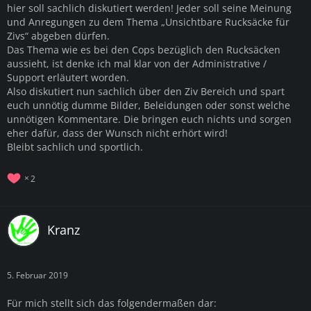
hier soll sachlich diskutiert werden! Jeder soll seine Meinung
und Anregungen zu dem Thema „Unsichtbare Rucksäcke für
Zivs“ abgeben dürfen.
Das Thema wie es bei den Cops bezüglich den Rucksäcken
aussieht, ist denke ich mal klar von der Administrative /
Support erläutert worden.
Also diskutiert nun sachlich über den Ziv Bereich und spart
euch unnötig dumme Bilder, Beleidungen oder sonst welche
unnötigen Kommentare. Die bringen euch nichts und sorgen
eher dafür, dass der Wunsch nicht erhört wird!
Bleibt sachlich und sportlich.
2
Kranz
5. Februar 2019
Für mich stellt sich das folgendermaßen dar: