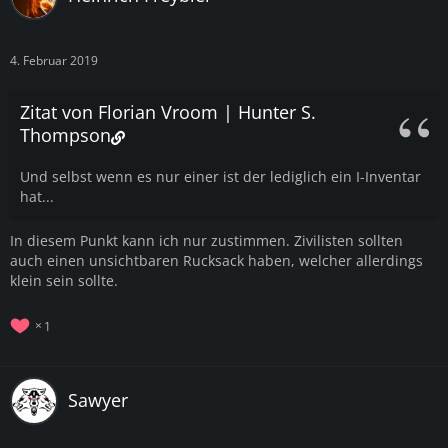
4. Februar 2019
Zitat von Florian Vroom | Hunter S.
Thompson
Und selbst wenn es nur einer ist der lediglich ein I-Inventar
hat...
In diesem Punkt kann ich nur zustimmen. Zivilisten sollten
auch einen unsichtbaren Rucksack haben, welcher allerdings
klein sein sollte.
1
Sawyer