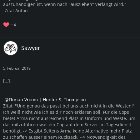
auszuhändigen ist, wenn nach "ausziehen" verlangt wird."
-Zitat Anton
4
Sawyer
5. Februar 2019
[...]
Florian Vroom | Hunter S. Thompson
Zitat: "Und genau das passt bei uns auch nicht in die Westen!"
Ich weiß nicht wie ich es dir noch erklären soll. Für die Cops
bietet Arma nicht ausreichend Platz in Uniform und Weste, um
das mitzuführen was ein Cop auf dem Server im Tagesdienst
benötigt. -> Es gibt Seitens Arma keine Alternative mehr Platz
zu schaffen ausser einem Rucksack. --> Notwendigkeit des