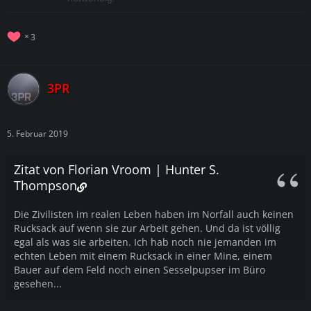
3
3PR
5. Februar 2019
Zitat von Florian Vroom | Hunter S.
Thompson
Die Zivilisten im realen Leben haben im Norfall auch keinen
Rucksack auf wenn sie zur Arbeit gehen. Und da ist völlig
egal als was sie arbeiten. Ich hab noch nie jemanden im
echten Leben mit einem Rucksack in einer Mine, einem
Bauer auf dem Feld noch einen Sesselpupser im Büro
gesehen...