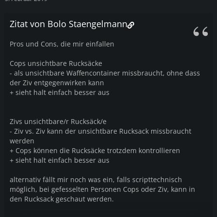
Zitat von Bolo Staengelmann
Pros und Cons, die mir einfallen
Cops unsichtbare Rucksäcke
- als unsichtbare Waffencontainer missbraucht, ohne dass
der Ziv entgegenwirken kann
+ sieht halt einfach besser aus
Zivs unsichtbare/r Rucksäck/e
- Ziv vs. Ziv kann der unsichtbare Rucksack missbraucht
werden
+ Cops können die Rucksäcke trotzdem kontrollieren
+ sieht halt einfach besser aus
alternativ fällt mir noch was ein, falls scripttechnisch
möglich, bei gefesselten Personen Cops oder Ziv, kann in
den Rucksack geschaut werden.