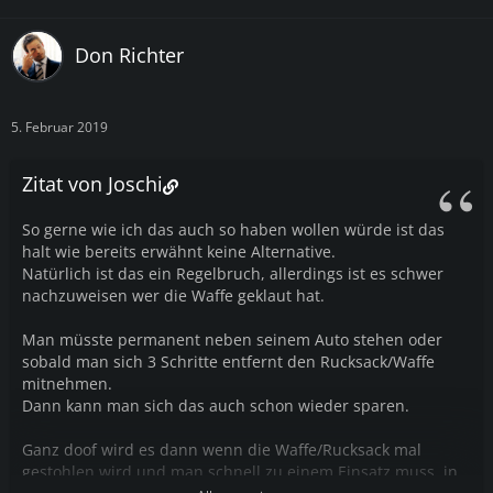
Don Richter
5. Februar 2019
Zitat von Joschi
So gerne wie ich das auch so haben wollen würde ist das
halt wie bereits erwähnt keine Alternative.
Natürlich ist das ein Regelbruch, allerdings ist es schwer
nachzuweisen wer die Waffe geklaut hat.
Man müsste permanent neben seinem Auto stehen oder
sobald man sich 3 Schritte entfernt den Rucksack/Waffe
mitnehmen.
Dann kann man sich das auch schon wieder sparen.
Ganz doof wird es dann wenn die Waffe/Rucksack mal
gestohlen wird und man schnell zu einem Einsatz muss, in