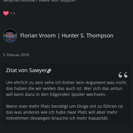
1
Florian Vroom | Hunter S. Thompson
5. Februar 2019
Zitat von Sawyer
Um ehrlich zu sein sehe ich bisher kein Argument was nicht,
das haben die wir wollen das auch ist. Wer sich das antun
will kann dazu in den folgenden Spoiler wechseln.
Wenn man mehr Platz benötigt um Dinge mit zu führen ist
das was anderes wie ich habe zwar Platz will aber mehr
mitnehmen deswegen brauche ich mehr Kapazität: