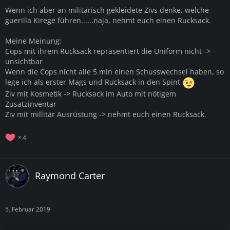
Wenn ich aber an militärisch gekleidete Zivs denke, welche
guerilla Kirege führen......naja, nehmt euch einen Rucksack.
Meine Meinung:
Cops mit ihrem Rucksack repräsentiert die Uniform nicht ->
unsichtbar
Wenn die Cops nicht alle 5 min einen Schusswechsel haben, so
lege ich als erster Mags und Rucksack in den Spint
Ziv mit Kosmetik -> Rucksack im Auto mit nötigem
Zusatzinventar
Ziv mit millitär Ausrüstung -> nehmt euch einen Rucksack.
4
Raymond Carter
5. Februar 2019