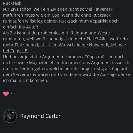
Rucksack
Für Zivs schon, weil ein Ziv eben nicht so viel I Inventar
mitführen muss wie ein Cop.
Wenn du ohne Rucksack
rumlaufen willst leg deinen Rucksack mitm Repairkit doch
einfach ins Auto?!
Als Ziv kannst du problemlos mit Kleidung und Weste
rumlaufen, weil wofür benötigst du mehr Platz?
Alles wofür du
mehr Platz benötigst ist ein Wunsch, keine Notwendigkeit wie
bei Cops z.B.
Und bevor jetzt die Argumente kommen, "Cops müssen doch
nicht soviele Magazine etc mitnehmen" das Argument lasse ich
nur von Leuten gelten, welche bereits längerfristig als Cop auf
dem Server aktiv waren und von denen wird die Aussage denke
ich mal nicht kommen.
1
Raymond Carter