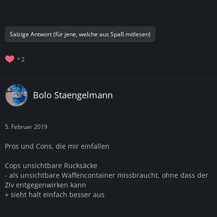
Salzige Antwort (für jene, welche aus Spaß mitlesen)
2
Bolo Staengelmann
5. Februar 2019
Pros und Cons, die mir einfallen
Cops unsichtbare Rucksäcke
- als unsichtbare Waffencontainer missbraucht, ohne dass der
Ziv entgegenwirken kann
+ sieht halt einfach besser aus