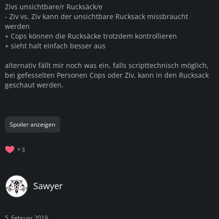
Zivs unsichtbare/r Rucksäck/e
- Ziv vs. Ziv kann der unsichtbare Rucksack missbraucht
werden
+ Cops können die Rucksäcke trotzdem kontrollieren
+ sieht halt einfach besser aus
alternativ fällt mir noch was ein, falls scripttechnisch möglich,
bei gefesselten Personen Cops oder Ziv, kann in den Rucksack
geschaut werden.
Spoiler anzeigen
3
Sawyer
5. Februar 2019