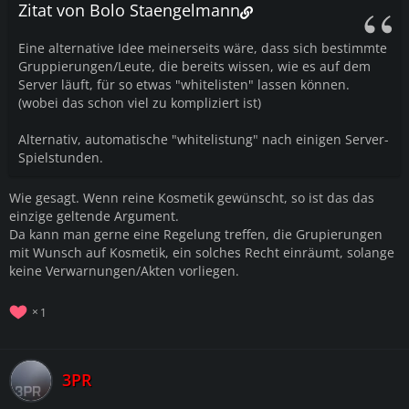
Zitat von Bolo Staengelmann
Eine alternative Idee meinerseits wäre, dass sich bestimmte
Gruppierungen/Leute, die bereits wissen, wie es auf dem
Server läuft, für so etwas "whitelisten" lassen können.
(wobei das schon viel zu kompliziert ist)
Alternativ, automatische "whitelistung" nach einigen Server-
Spielstunden.
Wie gesagt. Wenn reine Kosmetik gewünscht, so ist das das
einzige geltende Argument.
Da kann man gerne eine Regelung treffen, die Grupierungen
mit Wunsch auf Kosmetik, ein solches Recht einräumt, solange
keine Verwarnungen/Akten vorliegen.
1
3PR