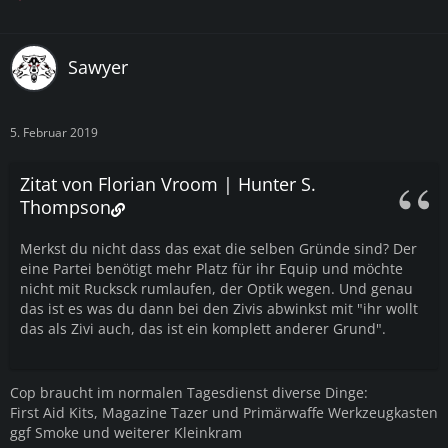
Sawyer
5. Februar 2019
Zitat von Florian Vroom | Hunter S.
Thompson
Merkst du nicht dass das exat die selben Gründe sind? Der
eine Partei benötigt mehr Platz für ihr Equip und möchte
nicht mit Rucksck rumlaufen, der Optik wegen. Und genau
das ist es was du dann bei den Zivis abwinkst mit "ihr wollt
das als Zivi auch, das ist ein komplett anderer Grund".
Cop braucht im normalen Tagesdienst diverse Dinge:
First Aid Kits, Magazine Tazer und Primärwaffe Werkzeugkasten
ggf Smoke und weiterer Kleinkram