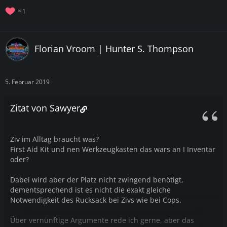
1
Florian Vroom | Hunter S. Thompson
5. Februar 2019
Zitat von Sawyer
Ziv im Alltag braucht was?
First Aid Kit und nen Werkzeugkasten das wars an I Inventar
oder?
Dabei wird aber der Platz nicht zwingend benötigt,
dementsprechend ist es nicht die exakt gleiche
Notwendigkeit des Rucksack bei Zivs wie bei Cops.
Über vernünftige Argumente rede ich gerne, aber das