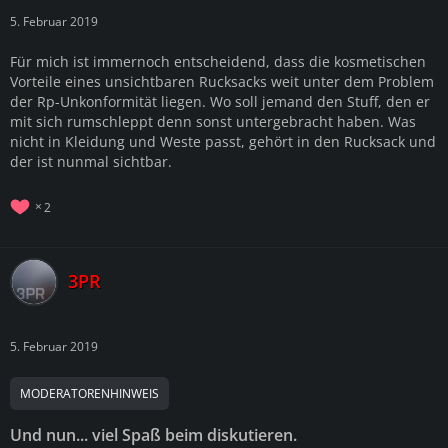
5. Februar 2019
Für mich ist immernoch entscheidend, dass die kosmetischen
Vorteile eines unsichtbaren Rucksacks weit unter dem Problem
der Rp-Unkonformität liegen. Wo soll jemand den Stuff, den er
mit sich rumschleppt denn sonst untergebracht haben. Was
nicht in Kleidung und Weste passt, gehört in den Rucksack und
der ist nunmal sichtbar.
2
3PR
5. Februar 2019
MODERATORENHINWEIS
Und nun... viel Spaß beim diskutieren.