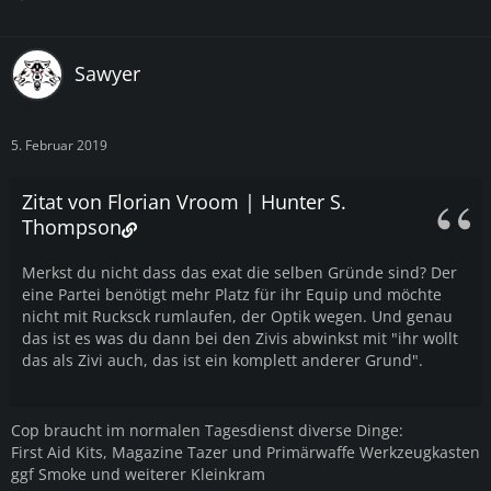
Sawyer
5. Februar 2019
Zitat von Florian Vroom | Hunter S.
Thompson
Merkst du nicht dass das exat die selben Gründe sind? Der
eine Partei benötigt mehr Platz für ihr Equip und möchte
nicht mit Rucksck rumlaufen, der Optik wegen. Und genau
das ist es was du dann bei den Zivis abwinkst mit "ihr wollt
das als Zivi auch, das ist ein komplett anderer Grund".
Cop braucht im normalen Tagesdienst diverse Dinge:
First Aid Kits, Magazine Tazer und Primärwaffe Werkzeugkasten
ggf Smoke und weiterer Kleinkram