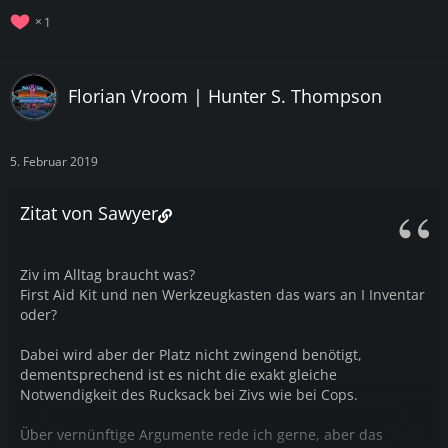
1
Florian Vroom | Hunter S. Thompson
5. Februar 2019
Zitat von Sawyer
Ziv im Alltag braucht was?
First Aid Kit und nen Werkzeugkasten das wars an I Inventar
oder?
Dabei wird aber der Platz nicht zwingend benötigt,
dementsprechend ist es nicht die exakt gleiche
Notwendigkeit des Rucksack bei Zivs wie bei Cops.
Über vernünftige Argumente rede ich gerne, aber das