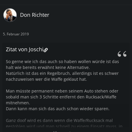
Don Richter
5. Februar 2019
Zitat von Joschi
So gerne wie ich das auch so haben wollen würde ist das
halt wie bereits erwähnt keine Alternative.
Natürlich ist das ein Regelbruch, allerdings ist es schwer
nachzuweisen wer die Waffe geklaut hat.
Man müsste permanent neben seinem Auto stehen oder
sobald man sich 3 Schritte entfernt den Rucksack/Waffe
mitnehmen.
Dann kann man sich das auch schon wieder sparen.
Ganz doof wird es dann wenn die Waffe/Rucksack mal
gestohlen wird und man schnell zu einem Einsatz muss, in