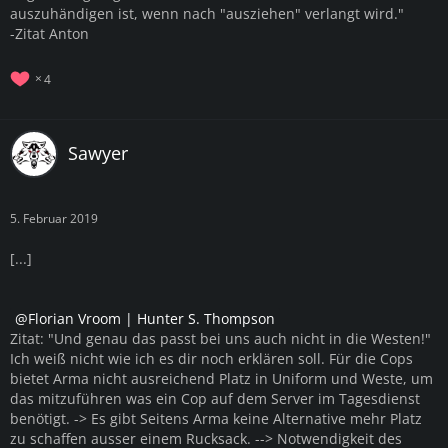
auszuhändigen ist, wenn nach "ausziehen" verlangt wird."
-Zitat Anton
4
Sawyer
5. Februar 2019
[...]
Florian Vroom | Hunter S. Thompson
Zitat: "Und genau das passt bei uns auch nicht in die Westen!"
Ich weiß nicht wie ich es dir noch erklären soll. Für die Cops
bietet Arma nicht ausreichend Platz in Uniform und Weste, um
das mitzuführen was ein Cop auf dem Server im Tagesdienst
benötigt. -> Es gibt Seitens Arma keine Alternative mehr Platz
zu schaffen ausser einem Rucksack. --> Notwendigkeit des