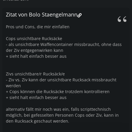
Zitat von Bolo Staengelmann
Pros und Cons, die mir einfallen
Cops unsichtbare Rucksäcke
- als unsichtbare Waffencontainer missbraucht, ohne dass
der Ziv entgegenwirken kann
+ sieht halt einfach besser aus
Zivs unsichtbare/r Rucksäck/e
- Ziv vs. Ziv kann der unsichtbare Rucksack missbraucht
werden
+ Cops können die Rucksäcke trotzdem kontrollieren
+ sieht halt einfach besser aus
alternativ fällt mir noch was ein, falls scripttechnisch
möglich, bei gefesselten Personen Cops oder Ziv, kann in
den Rucksack geschaut werden.