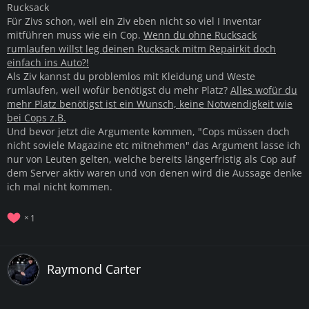
Rucksack
Für Zivs schon, weil ein Ziv eben nicht so viel I Inventar
mitführen muss wie ein Cop.
Wenn du ohne Rucksack
rumlaufen willst leg deinen Rucksack mitm Repairkit doch
einfach ins Auto?!
Als Ziv kannst du problemlos mit Kleidung und Weste
rumlaufen, weil wofür benötigst du mehr Platz?
Alles wofür du
mehr Platz benötigst ist ein Wunsch, keine Notwendigkeit wie
bei Cops z.B.
Und bevor jetzt die Argumente kommen, "Cops müssen doch
nicht soviele Magazine etc mitnehmen" das Argument lasse ich
nur von Leuten gelten, welche bereits längerfristig als Cop auf
dem Server aktiv waren und von denen wird die Aussage denke
ich mal nicht kommen.
1
Raymond Carter