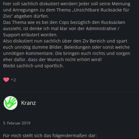
hier soll sachlich diskutiert werden! Jeder soll seine Meinung
und Anregungen zu dem Thema „Unsichtbare Rucksäcke für
Zivs“ abgeben dürfen.
Das Thema wie es bei den Cops bezüglich den Rucksäcken
aussieht, ist denke ich mal klar von der Administrative /
Support erläutert worden.
Also diskutiert nun sachlich über den Ziv Bereich und spart
euch unnötig dumme Bilder, Beleidungen oder sonst welche
unnötigen Kommentare. Die bringen euch nichts und sorgen
eher dafür, dass der Wunsch nicht erhört wird!
Bleibt sachlich und sportlich.
2
Kranz
5. Februar 2019
Für mich stellt sich das folgendermaßen dar: