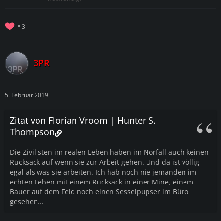
3
3PR
5. Februar 2019
Zitat von Florian Vroom | Hunter S.
Thompson
Die Zivilisten im realen Leben haben im Norfall auch keinen
Rucksack auf wenn sie zur Arbeit gehen. Und da ist völlig
egal als was sie arbeiten. Ich hab noch nie jemanden im
echten Leben mit einem Rucksack in einer Mine, einem
Bauer auf dem Feld noch einen Sesselpupser im Büro
gesehen...