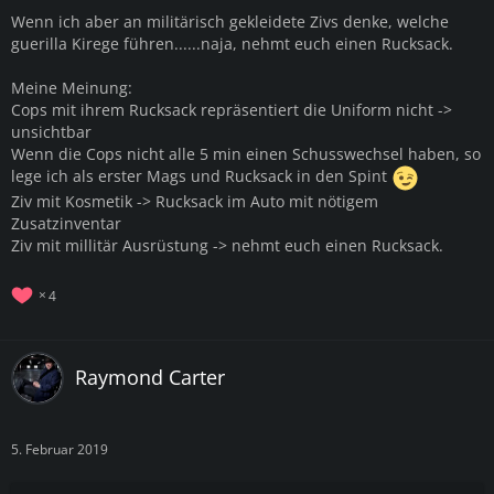
Wenn ich aber an militärisch gekleidete Zivs denke, welche
guerilla Kirege führen......naja, nehmt euch einen Rucksack.
Meine Meinung:
Cops mit ihrem Rucksack repräsentiert die Uniform nicht ->
unsichtbar
Wenn die Cops nicht alle 5 min einen Schusswechsel haben, so
lege ich als erster Mags und Rucksack in den Spint
Ziv mit Kosmetik -> Rucksack im Auto mit nötigem
Zusatzinventar
Ziv mit millitär Ausrüstung -> nehmt euch einen Rucksack.
4
Raymond Carter
5. Februar 2019