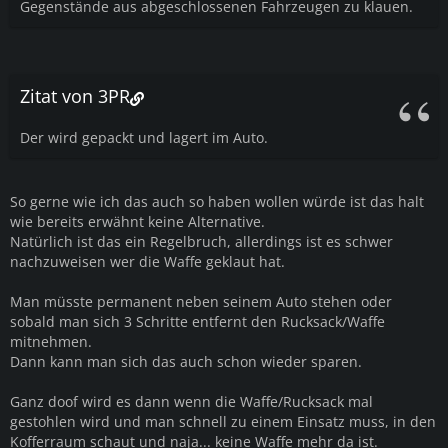
Gegenstände aus abgeschlossenen Fahrzeugen zu klauen.
Zitat von 3PR
Der wird gepackt und lagert im Auto.
So gerne wie ich das auch so haben wollen würde ist das halt
wie bereits erwähnt keine Alternative.
Natürlich ist das ein Regelbruch, allerdings ist es schwer
nachzuweisen wer die Waffe geklaut hat.
Man müsste permanent neben seinem Auto stehen oder
sobald man sich 3 Schritte entfernt den Rucksack/Waffe
mitnehmen.
Dann kann man sich das auch schon wieder sparen.
Ganz doof wird es dann wenn die Waffe/Rucksack mal
gestohlen wird und man schnell zu einem Einsatz muss, in den
Kofferraum schaut und naja... keine Waffe mehr da ist.