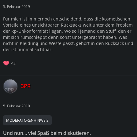
5. Februar 2019
Für mich ist immernoch entscheidend, dass die kosmetischen
Vorteile eines unsichtbaren Rucksacks weit unter dem Problem
der Rp-Unkonformität liegen. Wo soll jemand den Stuff, den er
mit sich rumschleppt denn sonst untergebracht haben. Was
nicht in Kleidung und Weste passt, gehört in den Rucksack und
der ist nunmal sichtbar.
2
3PR
5. Februar 2019
MODERATORENHINWEIS
Und nun... viel Spaß beim diskutieren.