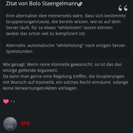
Zitat von Bolo Staengelmann
Eine alternative Idee meinerseits wäre, dass sich bestimmte
Gruppierungen/Leute, die bereits wissen, wie es auf dem
Server läuft, für so etwas "whitelisten" lassen können.
(wobei das schon viel zu kompliziert ist)
Alternativ, automatische "whitelistung" nach einigen Server-
Spielstunden.
Wie gesagt. Wenn reine Kosmetik gewünscht, so ist das das
einzige geltende Argument.
Da kann man gerne eine Regelung treffen, die Grupierungen
mit Wunsch auf Kosmetik, ein solches Recht einräumt, solange
keine Verwarnungen/Akten vorliegen.
1
3PR