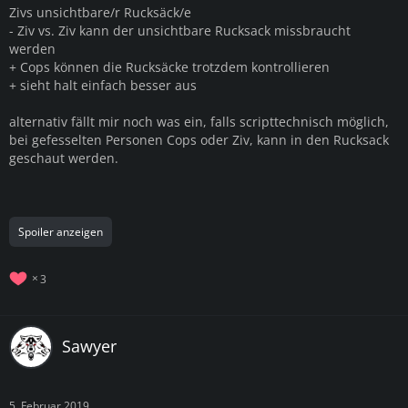
Zivs unsichtbare/r Rucksäck/e
- Ziv vs. Ziv kann der unsichtbare Rucksack missbraucht
werden
+ Cops können die Rucksäcke trotzdem kontrollieren
+ sieht halt einfach besser aus
alternativ fällt mir noch was ein, falls scripttechnisch möglich,
bei gefesselten Personen Cops oder Ziv, kann in den Rucksack
geschaut werden.
Spoiler anzeigen
3
Sawyer
5. Februar 2019