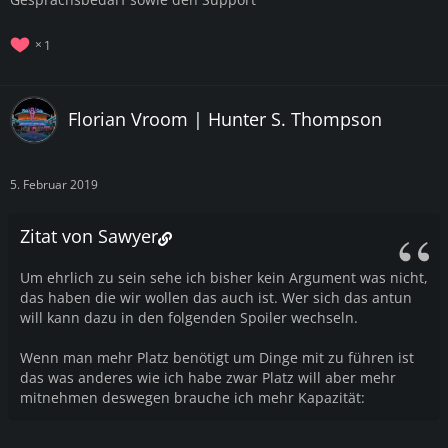
1
Florian Vroom | Hunter S. Thompson
5. Februar 2019
Zitat von Sawyer
Um ehrlich zu sein sehe ich bisher kein Argument was nicht,
das haben die wir wollen das auch ist. Wer sich das antun
will kann dazu in den folgenden Spoiler wechseln.
Wenn man mehr Platz benötigt um Dinge mit zu führen ist
das was anderes wie ich habe zwar Platz will aber mehr
mitnehmen deswegen brauche ich mehr Kapazität: