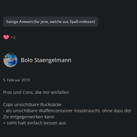
Salzige Antwort (für jene, welche aus Spaß mitlesen)
2
Bolo Staengelmann
5. Februar 2019
Pros und Cons, die mir einfallen
Cops unsichtbare Rucksäcke
- als unsichtbare Waffencontainer missbraucht, ohne dass der
Ziv entgegenwirken kann
+ sieht halt einfach besser aus