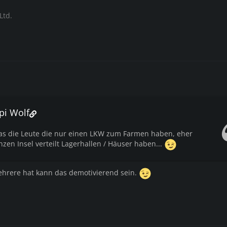
Ltd.
pi Wolf
as die Leute die nur einen LKW zum Farmen haben, eher
nzen Insel verteilt Lagerhallen / Häuser haben...
hrere hat kann das demotivierend sein.