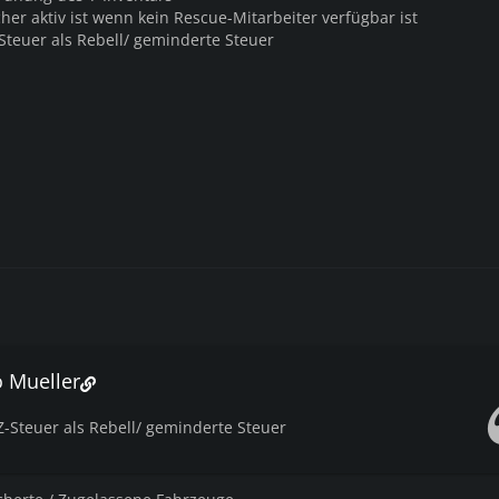
cher aktiv ist wenn kein Rescue-Mitarbeiter verfügbar ist
Steuer als Rebell/ geminderte Steuer
o Mueller
Z-Steuer als Rebell/ geminderte Steuer