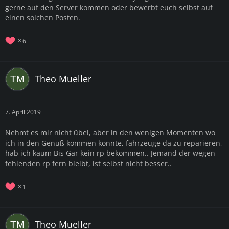
gerne auf den Server kommen oder bewerbt euch selbst auf
einen solchen Posten.
6
Theo Mueller
7. April 2019
Nehmt es mir nicht übel, aber in den wenigen Momenten wo
ich in den Genuß kommen konnte, fahrzeuge da zu reparieren,
hab ich kaum Bis Gar kein rp bekommen.. Jemand der wegen
fehlenden rp fern bleibt, ist selbst nicht besser..
1
Theo Mueller