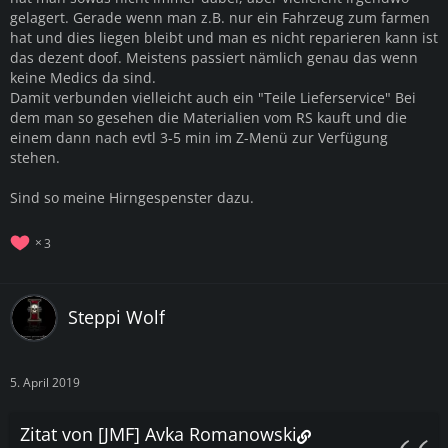
gelagert. Gerade wenn man z.B. nur ein Fahrzeug zum farmen
hat und dies liegen bleibt und man es nicht reparieren kann ist
das dezent doof. Meistens passiert nämlich genau das wenn
keine Medics da sind.
Damit verbunden vielleicht auch ein "Teile Lieferservice" Bei
dem man so gesehen die Materialien vom RS kauft und die
einem dann nach evtl 3-5 min im Z-Menü zur Verfügung
stehen.
Sind so meine Hirngespenster dazu.
3
Steppi Wolf
5. April 2019
Zitat von [JMF] Avka Romanowski