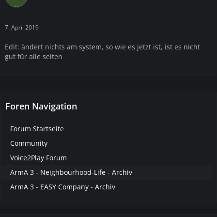
7. April 2019
Edit: ändert nichts am system, so wie es jetzt ist, ist es nicht
gut für alle seiten
Foren Navigation
Forum Startseite
Community
Voice2Play Forum
ArmA 3 - Neighbourhood-Life - Archiv
ArmA 3 - EASY Company - Archiv