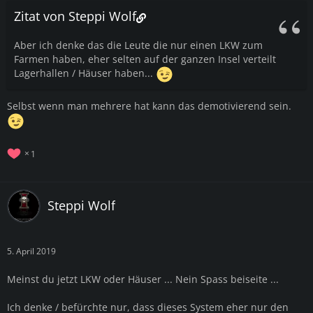
Zitat von Steppi Wolf
Aber ich denke das die Leute die nur einen LKW zum
Farmen haben, eher selten auf der ganzen Insel verteilt
Lagerhallen / Häuser haben...
Selbst wenn man mehrere hat kann das demotivierend sein.
1
Steppi Wolf
5. April 2019
Meinst du jetzt LKW oder Häuser ... Nein Spass beiseite ...
Ich denke / befürchte nur, dass dieses System eher nur den