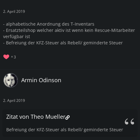
2. April 2019
- alphabetische Anordnung des T-Inventars
- Ersatzteilshop welcher aktiv ist wenn kein Rescue-Mitarbeiter
verfügbar ist
- Befreiung der KFZ-Steuer als Rebell/ geminderte Steuer
3
Armin Odinson
2. April 2019
Zitat von Theo Mueller
Befreiung der KFZ-Steuer als Rebell/ geminderte Steuer