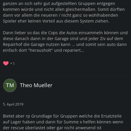
ganzen an sich sehr gut aufgestellten Gruppen entgegen
kommen würde und nicht allen gleichermaßen. Somit dürften
dann vor allem die neueren / nicht ganz so wohlhabenden
Spieler eher keinen Vorteil aus diesem System ziehen.
Dann lieber so das die Cops die Autos einsammeln können und
diese danach dann in der Garage sind und jeder Ziv auf dem
Repairhof die Garage nutzen kann ... und somit sein auto dann
einfach dort "herausholt" und repariert...
1
Theo Mueller
5. April 2019
Bietet aber rp Grundlage für Gruppen welche die Ersatzteile
auf Lager haben und dann für Summe x helfen können wenn
der rescue überlastet oder gar nicht anwesend ist