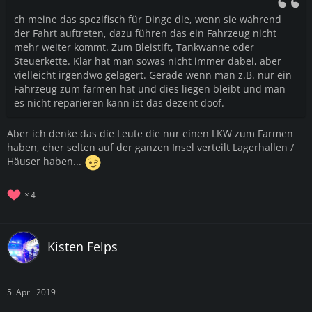
ch meine das spezifisch für Dinge die, wenn sie während
der Fahrt auftreten, dazu führen das ein Fahrzeug nicht
mehr weiter kommt. Zum Bleistift, Tankwanne oder
Steuerkette. Klar hat man sowas nicht immer dabei, aber
vielleicht irgendwo gelagert. Gerade wenn man z.B. nur ein
Fahrzeug zum farmen hat und dies liegen bleibt und man
es nicht reparieren kann ist das dezent doof.
Aber ich denke das die Leute die nur einen LKW zum Farmen
haben, eher selten auf der ganzen Insel verteilt Lagerhallen /
Häuser haben...
4
Kisten Felps
5. April 2019