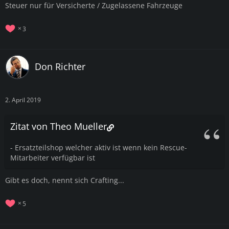
Steuer nur für Versicherte / Zugelassene Fahrzeuge
3
Don Richter
2. April 2019
Zitat von Theo Mueller
- Ersatzteilshop welcher aktiv ist wenn kein Rescue-
Mitarbeiter verfügbar ist
Gibt es doch, nennt sich Crafting...
5