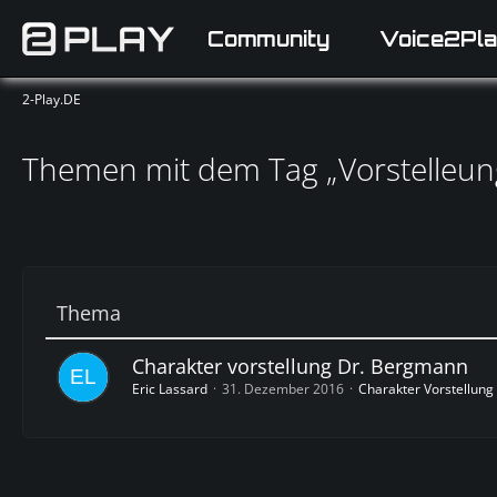
Community
Voice2Pla
2-Play.DE
Themen mit dem Tag „Vorstelleun
Thema
Charakter vorstellung Dr. Bergmann
Eric Lassard
31. Dezember 2016
Charakter Vorstellung