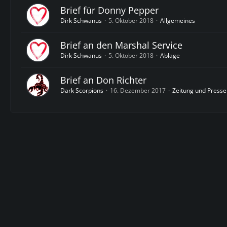
Brief für Donny Pepper
Dirk Schwanus
5. Oktober 2018
Allgemeines
Brief an den Marshal Service
Dirk Schwanus
5. Oktober 2018
Ablage
Brief an Don Richter
Dark Scorpions
16. Dezember 2017
Zeitung und Presse