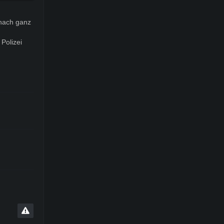
 nach ganz
Polizei